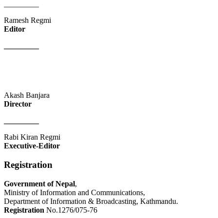
_________
Ramesh Regmi
Editor
_________
Akash Banjara
Director
_________
Rabi Kiran Regmi
Executive-Editor
Registration
Government of Nepal
,
Ministry of Information and Communications,
Department of Information & Broadcasting, Kathmandu.
Registration
No.1276/075-76