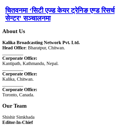
चितवनमा ‘सिटी एज्ड केयर ट्रेनिङ एण्ड रिसर्च
सेन्टर’ सञ्चालनमा
About Us
Kalika Broadcasting Network Pvt. Ltd.
Head Office
: Bharatpur, Chitwan.
_________
Corporate Office:
Kantipath, Kathmandu, Nepal.
_________
Corporate Office:
Kalika, Chitwan.
_________
Corporate Office:
Toronto, Canada.
Our Team
Shishir Simkhada
Editor-In-Chief