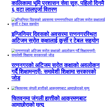
कालिकामा भूमि प्रशासन सेवा सुरु, पहिलो दिनमै
६ वटा लालपुर्जा वितरण
इन्जिनियर दिवसको अवसरमा रत्ननगरस्थित
अटिजम स्रोत कक्षालाई कुर्सी र टेबल सहयोग
रत्ननगरको अटिजम स्रोत कक्षाको अवलोकन
गर्दै शिक्षामन्त्री: समावेशी शिक्षामा सरकारको
जोड
चितवनमा जंगली हात्तीको आक्रमणबाट
आमाछोराको मृत्यु