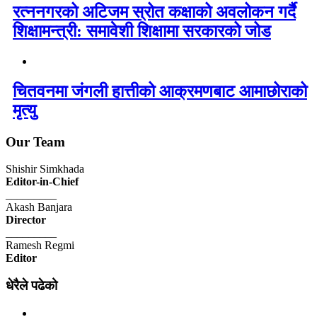
रत्ननगरको अटिजम स्रोत कक्षाको अवलोकन गर्दै
शिक्षामन्त्री: समावेशी शिक्षामा सरकारको जोड
चितवनमा जंगली हात्तीको आक्रमणबाट आमाछोराको
मृत्यु
Our Team
Shishir Simkhada
Editor-in-Chief
_________
Akash Banjara
Director
_________
Ramesh Regmi
Editor
धेरैले पढेको