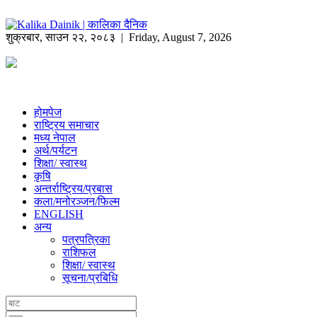
शुक्रबार
,
साउन
२२
,
२०८३
| Friday, August 7, 2026
होमपेज
राष्ट्रिय समाचार
मध्य नेपाल
अर्थ/पर्यटन
शिक्षा/ स्वास्थ
कृषि
अन्तर्राष्ट्रिय/प्रबास
कला/मनोरञ्जन/फिल्म
ENGLISH
अन्य
पत्रपत्रिका
राशिफल
शिक्षा/ स्वास्थ
सूचना/प्रबिधि