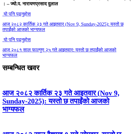
।
– ज्यो.प. नारायणप्रसाद दुलाल
यो पनि पढ्नुहोस
आज २०८२ कार्तिक २३ गते आइतवार (Nov 9, Sunday-2025): यस्तो छ
तपाईंको आजको भाग्यफल
यो पनि पढ्नुहोस
आज २०८१ साल फाल्गुण २५ गते आइतवार: यस्तो छ तपाईंको आजको
भाग्यफल
सम्बन्धित खवर
आज २०८२ कार्तिक २३ गते आइतवार (Nov 9,
Sunday-2025): यस्तो छ तपाईंको आजको
भाग्यफल