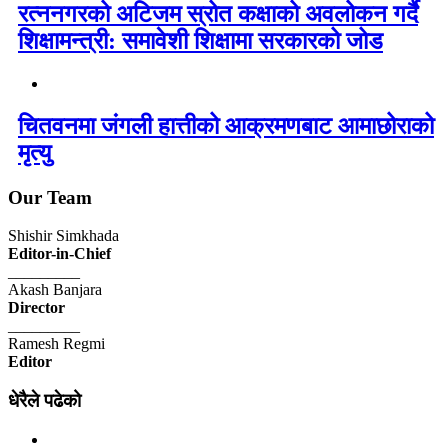
रत्ननगरको अटिजम स्रोत कक्षाको अवलोकन गर्दै
शिक्षामन्त्री: समावेशी शिक्षामा सरकारको जोड
चितवनमा जंगली हात्तीको आक्रमणबाट आमाछोराको
मृत्यु
Our Team
Shishir Simkhada
Editor-in-Chief
_________
Akash Banjara
Director
_________
Ramesh Regmi
Editor
धेरैले पढेको