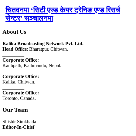
चितवनमा ‘सिटी एज्ड केयर ट्रेनिङ एण्ड रिसर्च
सेन्टर’ सञ्चालनमा
About Us
Kalika Broadcasting Network Pvt. Ltd.
Head Office
: Bharatpur, Chitwan.
_________
Corporate Office:
Kantipath, Kathmandu, Nepal.
_________
Corporate Office:
Kalika, Chitwan.
_________
Corporate Office:
Toronto, Canada.
Our Team
Shishir Simkhada
Editor-In-Chief