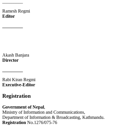
_________
Ramesh Regmi
Editor
_________
Akash Banjara
Director
_________
Rabi Kiran Regmi
Executive-Editor
Registration
Government of Nepal
,
Ministry of Information and Communications,
Department of Information & Broadcasting, Kathmandu.
Registration
No.1276/075-76
_________