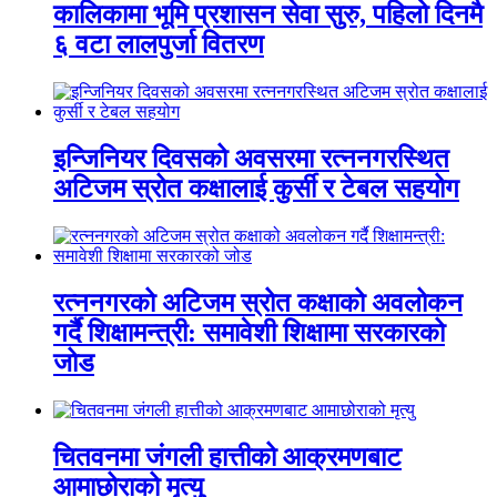
कालिकामा भूमि प्रशासन सेवा सुरु, पहिलो दिनमै
६ वटा लालपुर्जा वितरण
इन्जिनियर दिवसको अवसरमा रत्ननगरस्थित
अटिजम स्रोत कक्षालाई कुर्सी र टेबल सहयोग
रत्ननगरको अटिजम स्रोत कक्षाको अवलोकन
गर्दै शिक्षामन्त्री: समावेशी शिक्षामा सरकारको
जोड
चितवनमा जंगली हात्तीको आक्रमणबाट
आमाछोराको मृत्यु