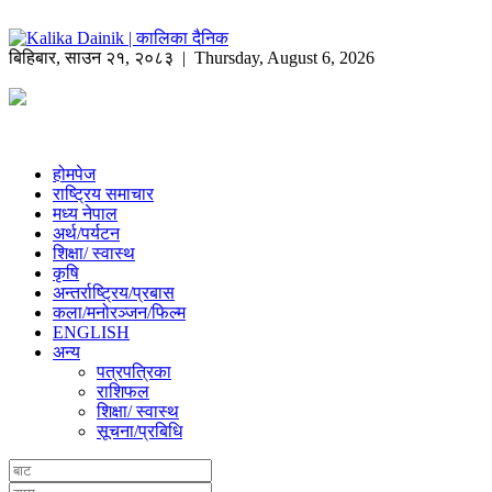
बिहिबार
,
साउन
२१
,
२०८३
| Thursday, August 6, 2026
होमपेज
राष्ट्रिय समाचार
मध्य नेपाल
अर्थ/पर्यटन
शिक्षा/ स्वास्थ
कृषि
अन्तर्राष्ट्रिय/प्रबास
कला/मनोरञ्जन/फिल्म
ENGLISH
अन्य
पत्रपत्रिका
राशिफल
शिक्षा/ स्वास्थ
सूचना/प्रबिधि