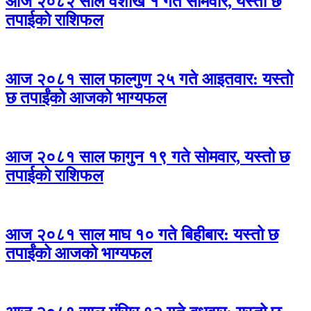
आज २०८२ साल वैशाख १ गते सोमवार, यस्तो छ
तपाईको राशिफल
आज २०८१ साल फाल्गुण २५ गते आइतवार: यस्तो
छ तपाईंको आजको भाग्यफल
आज २०८१ साल फागुन १९ गते सोमवार, यस्तो छ
तपाईको राशिफल
आज २०८१ साल माघ १० गते बिहीबार: यस्तो छ
तपाईंको आजको भाग्यफल