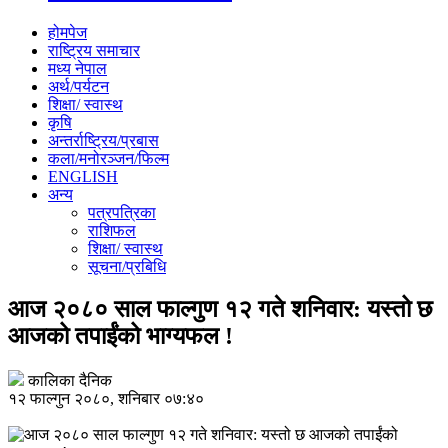
होमपेज
राष्ट्रिय समाचार
मध्य नेपाल
अर्थ/पर्यटन
शिक्षा/ स्वास्थ
कृषि
अन्तर्राष्ट्रिय/प्रबास
कला/मनोरञ्जन/फिल्म
ENGLISH
अन्य
पत्रपत्रिका
राशिफल
शिक्षा/ स्वास्थ
सूचना/प्रबिधि
आज २०८० साल फाल्गुण १२ गते शनिवार: यस्तो छ
आजको तपाईंको भाग्यफल !
कालिका दैनिक
१२ फाल्गुन २०८०, शनिबार ०७:४०