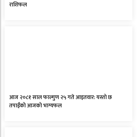
राशिफल
आज २०८१ साल फाल्गुण २५ गते आइतवार: यस्तो छ
तपाईंको आजको भाग्यफल