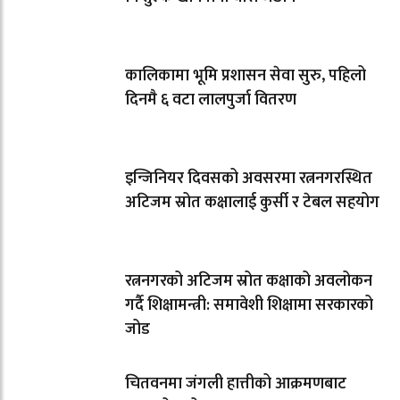
कालिकामा भूमि प्रशासन सेवा सुरु, पहिलो
दिनमै ६ वटा लालपुर्जा वितरण
इन्जिनियर दिवसको अवसरमा रत्ननगरस्थित
अटिजम स्रोत कक्षालाई कुर्सी र टेबल सहयोग
रत्ननगरको अटिजम स्रोत कक्षाको अवलोकन
गर्दै शिक्षामन्त्री: समावेशी शिक्षामा सरकारको
जोड
चितवनमा जंगली हात्तीको आक्रमणबाट