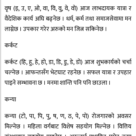
वृष (इ, उ, ए, ओ, वा, वि, वु, वे, वो) आज लाभदायक यात्रा र
वैदेशिक कार्य अघि बढ्नेछ । धर्म, कर्म तथा समाजसेवामा मन
लाग्नेछ । उपकार गरेर अरुको मन जित्न सकिनेछ ।
कर्कट
कर्कट (हि, हु, हे, हो, डा, डि, डु, डे, डो) आज शुभकार्यको चर्चा
चल्नेछ । आफन्तसँग भेटघाट रहनेछ । सफल यात्रा र उपहार
पाइने सम्भावना छ । मनमा शान्ति पनि पनि छाउला ।
कन्या
कन्या (टो, पा, पि, पु, ष, ण, ठ, पे, पो) रोजगारको अवसर
मिल्नेछ । महिला वर्गबाट विशेष सहयोग मिल्नेछ । वित्तिय