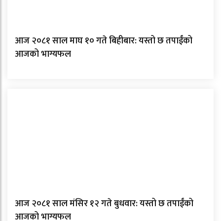
आज २०८१ साल माघ १० गते बिहीबार: यस्तो छ तपाईंको
आजको भाग्यफल
आज २०८१ साल मंसिर १२ गते बुधवार: यस्तो छ तपाईंको
आजको भाग्यफल