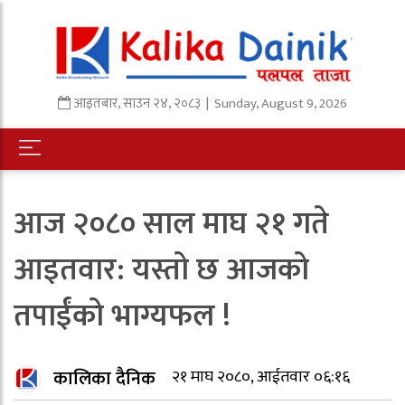
आइतबार
,
साउन
२४
,
२०८३
| Sunday, August 9, 2026
आज २०८० साल माघ २१ गते
आइतवार: यस्तो छ आजको
तपाईंको भाग्यफल !
कालिका दैनिक
२१ माघ २०८०, आईतवार ०६:१६