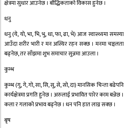
क्षेत्रमा सुधार आउनेछ । बौद्धिकताको विकास हुनेछ ।
धनु
धनु (ये, यो, भा, भि, भु, धा, फा, ढा, भे) आज स्वास्थ्यमा समस्या
आउँदा शरीर भारी र मन अस्थिर रहन सक्छ । मनमा चञ्चलता
बढ्नेछ, तर साँझमा शुभ समाचार सुन्नमा आउला ।
कुम्भ
कुम्भ (गु, गे, गो, सा, सि, सु, से, सो, दा) मानसिक चिन्ता बढेपनि
कार्यक्षेत्रमा प्रगति हुनेछ । अरुलाई प्रभावित पारेर काम बन्नेछ ।
कला र गलाको प्रभाव बढ्नेछ । धन पनि हात लाग्न सक्छ ।
बृष