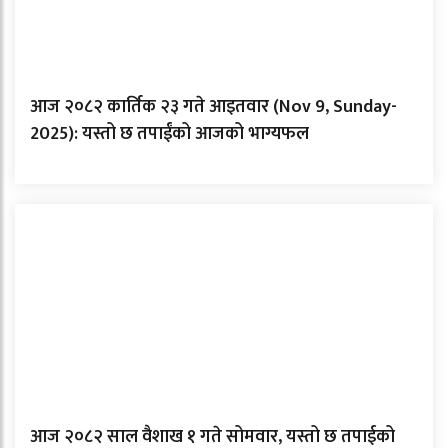
आज २०८२ कार्तिक २३ गते आइतवार (Nov 9, Sunday-
2025): यस्तो छ तपाईंको आजको भाग्यफल
आज २०८२ साल वैशाख १ गते सोमवार, यस्तो छ तपाईको