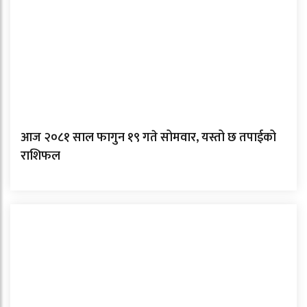
आज २०८१ साल फागुन १९ गते सोमवार, यस्तो छ तपाईको
राशिफल