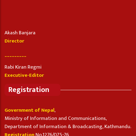
Akash Banjara
Director
_________
Rabi Kiran Regmi
Executive-Editor
Registration
Government of Nepal
,
Ministry of Information and Communications,
Department of Information & Broadcasting, Kathmandu.
Registration
No.1276/075-76