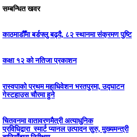
सम्बन्धित खवर
काठमाडौँमा बर्डफ्लु बढ्दै, ८२ स्थानमा संक्रमण पुष्टि
कक्षा १२ को नतिजा प्रकाशन
रास्वपाको प्रथम महाधिवेशन भरतपुरमा, उद्घाटन
गेस्टहाउस चौरमा हुने
चितवनमा वातावरणमैत्री अत्याधुनिक
प्रविधिद्वारा स्मार्ट प्यानल उत्पादन सुरु, मुख्यमन्त्री