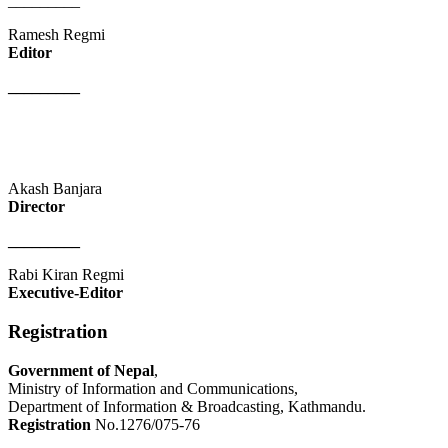
_________
Ramesh Regmi
Editor
_________
Akash Banjara
Director
_________
Rabi Kiran Regmi
Executive-Editor
Registration
Government of Nepal
,
Ministry of Information and Communications,
Department of Information & Broadcasting, Kathmandu.
Registration
No.1276/075-76
_________