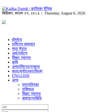
बिहिबार
,
साउन
२१
,
२०८३
| Thursday, August 6, 2026
होमपेज
राष्ट्रिय समाचार
मध्य नेपाल
अर्थ/पर्यटन
शिक्षा/ स्वास्थ
कृषि
अन्तर्राष्ट्रिय/प्रबास
कला/मनोरञ्जन/फिल्म
ENGLISH
अन्य
पत्रपत्रिका
राशिफल
शिक्षा/ स्वास्थ
सूचना/प्रबिधि