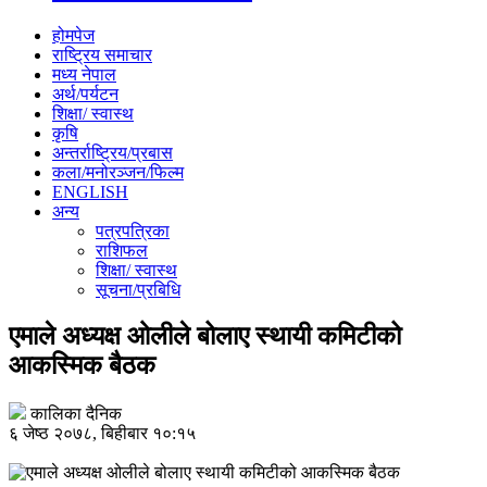
होमपेज
राष्ट्रिय समाचार
मध्य नेपाल
अर्थ/पर्यटन
शिक्षा/ स्वास्थ
कृषि
अन्तर्राष्ट्रिय/प्रबास
कला/मनोरञ्जन/फिल्म
ENGLISH
अन्य
पत्रपत्रिका
राशिफल
शिक्षा/ स्वास्थ
सूचना/प्रबिधि
एमाले अध्यक्ष ओलीले बोलाए स्थायी कमिटीको
आकस्मिक बैठक
कालिका दैनिक
६ जेष्ठ २०७८, बिहीबार १०:१५