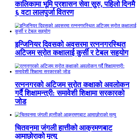
कालिकामा भूमि प्रशासन सेवा सुरु, पहिलो दिनमै
६ वटा लालपुर्जा वितरण
इन्जिनियर दिवसको अवसरमा रत्ननगरस्थित
अटिजम स्रोत कक्षालाई कुर्सी र टेबल सहयोग
रत्ननगरको अटिजम स्रोत कक्षाको अवलोकन
गर्दै शिक्षामन्त्री: समावेशी शिक्षामा सरकारको
जोड
चितवनमा जंगली हात्तीको आक्रमणबाट
आमाछोराको मृत्यु