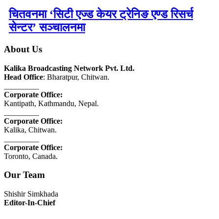
चितवनमा ‘सिटी एज्ड केयर ट्रेनिङ एण्ड रिसर्च
सेन्टर’ सञ्चालनमा
About Us
Kalika Broadcasting Network Pvt. Ltd.
Head Office
: Bharatpur, Chitwan.
_________
Corporate Office:
Kantipath, Kathmandu, Nepal.
_________
Corporate Office:
Kalika, Chitwan.
_________
Corporate Office:
Toronto, Canada.
Our Team
Shishir Simkhada
Editor-In-Chief