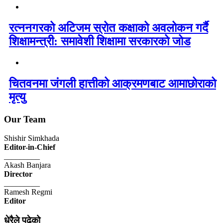
रत्ननगरको अटिजम स्रोत कक्षाको अवलोकन गर्दै
शिक्षामन्त्री: समावेशी शिक्षामा सरकारको जोड
चितवनमा जंगली हात्तीको आक्रमणबाट आमाछोराको
मृत्यु
Our Team
Shishir Simkhada
Editor-in-Chief
_________
Akash Banjara
Director
_________
Ramesh Regmi
Editor
धेरैले पढेको