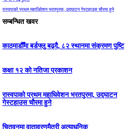
रास्वपाको प्रथम महाधिवेशन भरतपुरमा, उद्घाटन गेस्टहाउस चौरमा हुने
सम्बन्धित खवर
काठमाडौँमा बर्डफ्लु बढ्दै, ८२ स्थानमा संक्रमण पुष्टि
कक्षा १२ को नतिजा प्रकाशन
रास्वपाको प्रथम महाधिवेशन भरतपुरमा, उद्घाटन
गेस्टहाउस चौरमा हुने
चितवनमा वातावरणमैत्री अत्याधुनिक