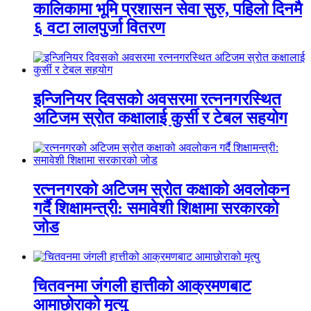
कालिकामा भूमि प्रशासन सेवा सुरु, पहिलो दिनमै
६ वटा लालपुर्जा वितरण
इन्जिनियर दिवसको अवसरमा रत्ननगरस्थित
अटिजम स्रोत कक्षालाई कुर्सी र टेबल सहयोग
रत्ननगरको अटिजम स्रोत कक्षाको अवलोकन
गर्दै शिक्षामन्त्री: समावेशी शिक्षामा सरकारको
जोड
चितवनमा जंगली हात्तीको आक्रमणबाट
आमाछोराको मृत्यु