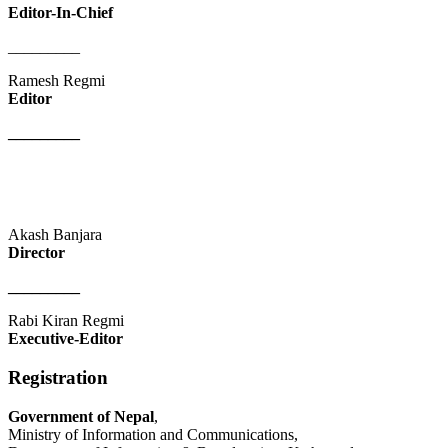
Editor-In-Chief
_________
Ramesh Regmi
Editor
_________
Akash Banjara
Director
_________
Rabi Kiran Regmi
Executive-Editor
Registration
Government of Nepal
,
Ministry of Information and Communications,