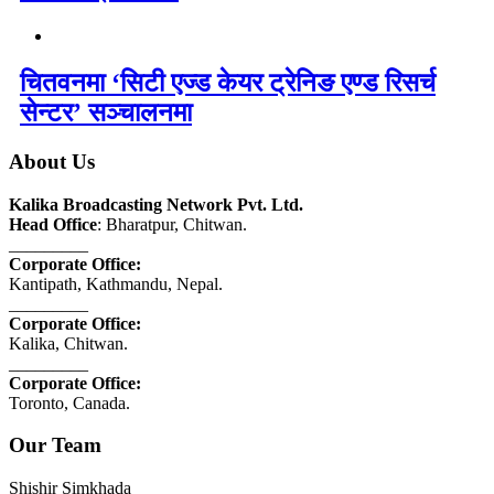
चितवनमा ‘सिटी एज्ड केयर ट्रेनिङ एण्ड रिसर्च
सेन्टर’ सञ्चालनमा
About Us
Kalika Broadcasting Network Pvt. Ltd.
Head Office
: Bharatpur, Chitwan.
_________
Corporate Office:
Kantipath, Kathmandu, Nepal.
_________
Corporate Office:
Kalika, Chitwan.
_________
Corporate Office:
Toronto, Canada.
Our Team
Shishir Simkhada