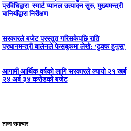
प्रविधिद्वारा स्मार्ट प्यानल उत्पादन सुरु, मुख्यमन्त्री
बानियाँद्वारा निरीक्षण
सरकारले बजेट प्रस्तुत गरिसकेपछि राति
प्रधानमन्त्री बालेनले फेसबुकमा लेखे: ‘ढुक्क हुनुस्’
आगामी आर्थिक वर्षको लागि सरकारले ल्यायो २१ खर्ब
२४ अर्ब ३४ करोडको बजेट
ताजा समाचार