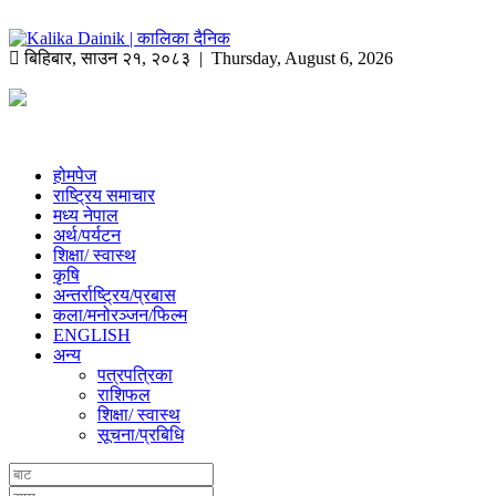
बिहिबार
,
साउन
२१
,
२०८३
| Thursday, August 6, 2026
होमपेज
राष्ट्रिय समाचार
मध्य नेपाल
अर्थ/पर्यटन
शिक्षा/ स्वास्थ
कृषि
अन्तर्राष्ट्रिय/प्रबास
कला/मनोरञ्जन/फिल्म
ENGLISH
अन्य
पत्रपत्रिका
राशिफल
शिक्षा/ स्वास्थ
सूचना/प्रबिधि