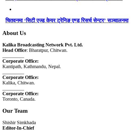
चितवनमा ‘सिटी एज्ड केयर ट्रेनिङ एण्ड रिसर्च सेन्टर’ सञ्चालनमा
About Us
Kalika Broadcasting Network Pvt. Ltd.
Head Office
: Bharatpur, Chitwan.
_________
Corporate Office:
Kantipath, Kathmandu, Nepal.
_________
Corporate Office:
Kalika, Chitwan.
_________
Corporate Office:
Toronto, Canada.
Our Team
Shishir Simkhada
Editor-In-Chief