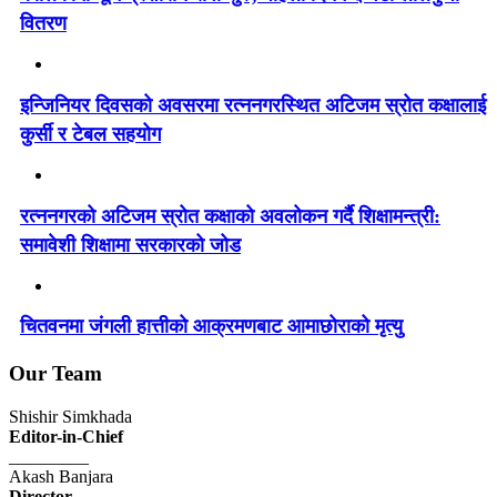
वितरण
इन्जिनियर दिवसको अवसरमा रत्ननगरस्थित अटिजम स्रोत कक्षालाई
कुर्सी र टेबल सहयोग
रत्ननगरको अटिजम स्रोत कक्षाको अवलोकन गर्दै शिक्षामन्त्री:
समावेशी शिक्षामा सरकारको जोड
चितवनमा जंगली हात्तीको आक्रमणबाट आमाछोराको मृत्यु
Our Team
Shishir Simkhada
Editor-in-Chief
_________
Akash Banjara
Director