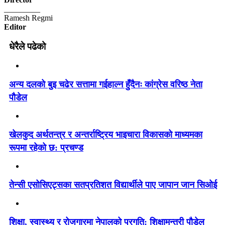
_________
Ramesh Regmi
Editor
धेरैले पढेको
अन्य दलको बुइ चढेर सत्तामा गईहाल्न हुँदैनः कांग्रेस वरिष्ठ नेता
पौडेल
खेलकुद अर्थतन्त्र र अन्तर्राष्ट्रिय भाइचारा विकासको माध्यमका
रूपमा रहेको छ: प्रचण्ड
तेन्सी एसोसिएट्सका सतप्रतिशत विद्यार्थीले पाए जापान जान सिओई
शिक्षा, स्वास्थ्य र रोजगारमा नेपालको प्रगति: शिक्षामन्त्री पौडेल