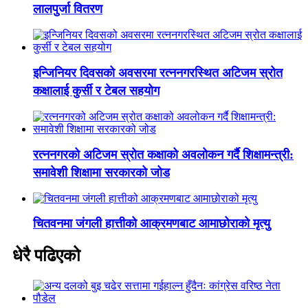
लालपुर्जा वितरण
इन्जिनियर दिवसको अवसरमा रत्ननगरस्थित अटिजम स्रोत
कक्षालाई कुर्सी र टेबल सहयोग
रत्ननगरको अटिजम स्रोत कक्षाको अवलोकन गर्दै शिक्षामन्त्री:
समावेशी शिक्षामा सरकारको जोड
चितवनमा जंगली हात्तीको आक्रमणबाट आमाछोराको मृत्यु
धेरै पढिएको