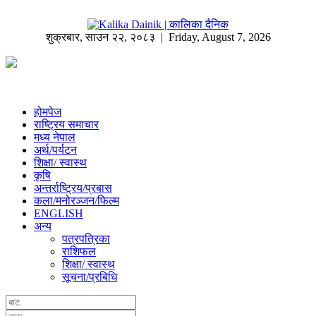
शुक्रबार
,
साउन
२२
,
२०८३
| Friday, August 7, 2026
होमपेज
राष्ट्रिय समाचार
मध्य नेपाल
अर्थ/पर्यटन
शिक्षा/ स्वास्थ
कृषि
अन्तर्राष्ट्रिय/प्रबास
कला/मनोरञ्जन/फिल्म
ENGLISH
अन्य
पत्रपत्रिका
राशिफल
शिक्षा/ स्वास्थ
सूचना/प्रबिधि