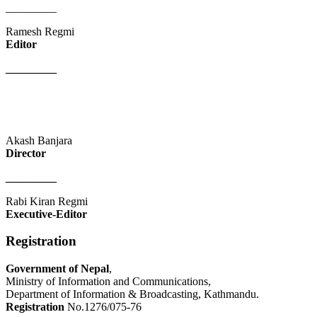
_________
Ramesh Regmi
Editor
_________
Akash Banjara
Director
_________
Rabi Kiran Regmi
Executive-Editor
Registration
Government of Nepal
,
Ministry of Information and Communications,
Department of Information & Broadcasting, Kathmandu.
Registration
No.1276/075-76