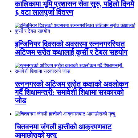
कालिकामा भूमि प्रशासन सेवा सुरु, पहिलो दिनमै
६ वटा लालपुर्जा वितरण
इन्जिनियर दिवसको अवसरमा रत्ननगरस्थित
अटिजम स्रोत कक्षालाई कुर्सी र टेबल सहयोग
रत्ननगरको अटिजम स्रोत कक्षाको अवलोकन
गर्दै शिक्षामन्त्री: समावेशी शिक्षामा सरकारको
जोड
चितवनमा जंगली हात्तीको आक्रमणबाट
आमाछोराको मृत्यु