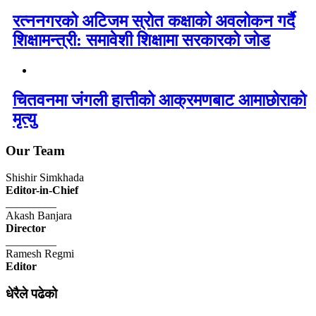
रत्ननगरको अटिजम स्रोत कक्षाको अवलोकन गर्दै
शिक्षामन्त्री: समावेशी शिक्षामा सरकारको जोड
चितवनमा जंगली हात्तीको आक्रमणबाट आमाछोराको
मृत्यु
Our Team
Shishir Simkhada
Editor-in-Chief
_________
Akash Banjara
Director
_________
Ramesh Regmi
Editor
धेरैले पढेको