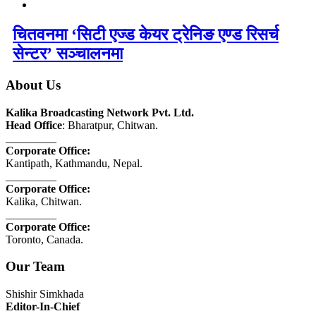
चितवनमा ‘सिटी एज्ड केयर ट्रेनिङ एण्ड रिसर्च
सेन्टर’ सञ्चालनमा
About Us
Kalika Broadcasting Network Pvt. Ltd.
Head Office
: Bharatpur, Chitwan.
_________
Corporate Office:
Kantipath, Kathmandu, Nepal.
_________
Corporate Office:
Kalika, Chitwan.
_________
Corporate Office:
Toronto, Canada.
Our Team
Shishir Simkhada
Editor-In-Chief