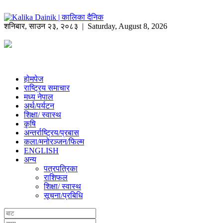
शनिबार
,
साउन
२३
,
२०८३
| Saturday, August 8, 2026
होमपेज
राष्ट्रिय समाचार
मध्य नेपाल
अर्थ/पर्यटन
शिक्षा/ स्वास्थ
कृषि
अन्तर्राष्ट्रिय/प्रबास
कला/मनोरञ्जन/फिल्म
ENGLISH
अन्य
पत्रपत्रिका
राशिफल
शिक्षा/ स्वास्थ
सूचना/प्रबिधि