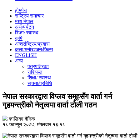
होमपेज
राष्ट्रिय समाचार
मध्य नेपाल
अर्थ/पर्यटन
शिक्षा/ स्वास्थ
कृषि
अन्तर्राष्ट्रिय/प्रबास
कला/मनोरञ्जन/फिल्म
ENGLISH
अन्य
पत्रपत्रिका
राशिफल
शिक्षा/ स्वास्थ
सूचना/प्रबिधि
नेपाल सरकारद्वारा विप्लव समूहसँग वार्ता गर्न
गृहमन्त्रीको नेतृत्वमा वार्ता टोली गठन
कालिका दैनिक
१८ फाल्गुन २०७७, मंगलवार १३:१८