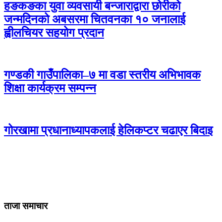
हङकङका युवा व्यवसायी बन्जाराद्वारा छोरीको
जन्मदिनको अबसरमा चितवनका १० जनालाई
ह्वीलचियर सहयोग प्रदान
गण्डकी गाउँपालिका–७ मा वडा स्तरीय अभिभावक
शिक्षा कार्यक्रम सम्पन्न
गोरखामा प्रधानाध्यापकलाई हेलिकप्टर चढाएर बिदाइ
ताजा समाचार