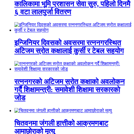
कालिकामा भूमि प्रशासन सेवा सुरु, पहिलो दिनमै
६ वटा लालपुर्जा वितरण
इन्जिनियर दिवसको अवसरमा रत्ननगरस्थित
अटिजम स्रोत कक्षालाई कुर्सी र टेबल सहयोग
रत्ननगरको अटिजम स्रोत कक्षाको अवलोकन
गर्दै शिक्षामन्त्री: समावेशी शिक्षामा सरकारको
जोड
चितवनमा जंगली हात्तीको आक्रमणबाट
आमाछोराको मृत्यु