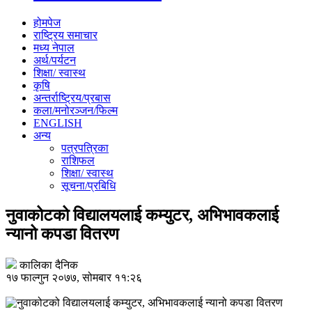
होमपेज
राष्ट्रिय समाचार
मध्य नेपाल
अर्थ/पर्यटन
शिक्षा/ स्वास्थ
कृषि
अन्तर्राष्ट्रिय/प्रबास
कला/मनोरञ्जन/फिल्म
ENGLISH
अन्य
पत्रपत्रिका
राशिफल
शिक्षा/ स्वास्थ
सूचना/प्रबिधि
नुवाकोटको विद्यालयलाई कम्युटर, अभिभावकलाई
न्यानो कपडा वितरण
कालिका दैनिक
१७ फाल्गुन २०७७, सोमबार ११:२६