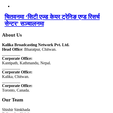
चितवनमा ‘सिटी एज्ड केयर ट्रेनिङ एण्ड रिसर्च
सेन्टर’ सञ्चालनमा
About Us
Kalika Broadcasting Network Pvt. Ltd.
Head Office
: Bharatpur, Chitwan.
_________
Corporate Office:
Kantipath, Kathmandu, Nepal.
_________
Corporate Office:
Kalika, Chitwan.
_________
Corporate Office:
Toronto, Canada.
Our Team
Shishir Simkhada