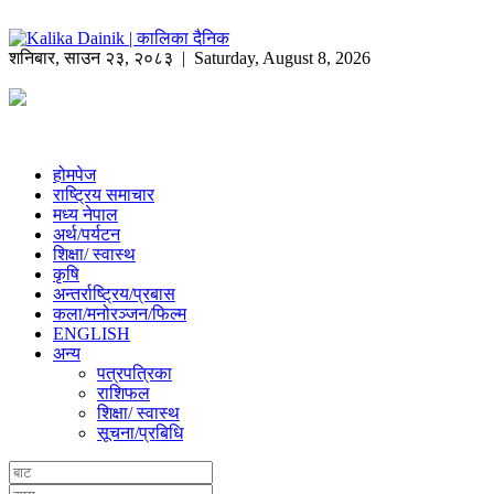
शनिबार
,
साउन
२३
,
२०८३
| Saturday, August 8, 2026
होमपेज
राष्ट्रिय समाचार
मध्य नेपाल
अर्थ/पर्यटन
शिक्षा/ स्वास्थ
कृषि
अन्तर्राष्ट्रिय/प्रबास
कला/मनोरञ्जन/फिल्म
ENGLISH
अन्य
पत्रपत्रिका
राशिफल
शिक्षा/ स्वास्थ
सूचना/प्रबिधि