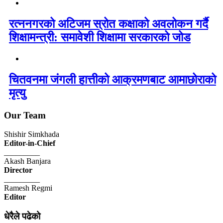
रत्ननगरको अटिजम स्रोत कक्षाको अवलोकन गर्दै
शिक्षामन्त्री: समावेशी शिक्षामा सरकारको जोड
चितवनमा जंगली हात्तीको आक्रमणबाट आमाछोराको
मृत्यु
Our Team
Shishir Simkhada
Editor-in-Chief
_________
Akash Banjara
Director
_________
Ramesh Regmi
Editor
धेरैले पढेको