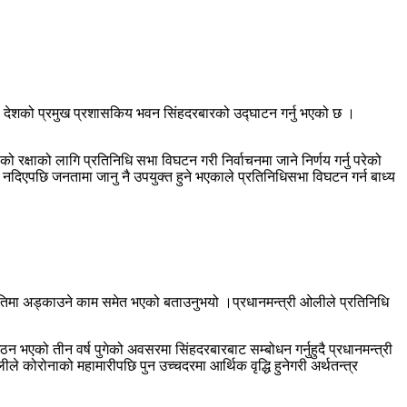
ेको देशको प्रमुख प्रशासकिय भवन सिंहदरबारको उद्घाटन गर्नु भएको छ ।
को रक्षाको लागि प्रतिनिधि सभा विघटन गरी निर्वाचनमा जाने निर्णय गर्नु परेको
 नदिएपछि जनतामा जानु नै उपयुक्त हुने भएकाले प्रतिनिधिसभा विघटन गर्न बाध्य
तिमा अड्काउने काम समेत भएको बताउनुभयो ।प्रधानमन्त्री ओलीले प्रतिनिधि
।
ठन भएको तीन वर्ष पुगेको अवसरमा सिंहदरबारबाट सम्बोधन गर्नुहुदै प्रधानमन्त्री
 कोरोनाको महामारीपछि पुन उच्चदरमा आर्थिक वृद्धि हुनेगरी अर्थतन्त्र