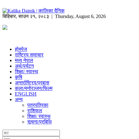
बिहिबार
,
साउन
२१
,
२०८३
| Thursday, August 6, 2026
होमपेज
राष्ट्रिय समाचार
मध्य नेपाल
अर्थ/पर्यटन
शिक्षा/ स्वास्थ
कृषि
अन्तर्राष्ट्रिय/प्रबास
कला/मनोरञ्जन/फिल्म
ENGLISH
अन्य
पत्रपत्रिका
राशिफल
शिक्षा/ स्वास्थ
सूचना/प्रबिधि