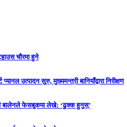
टहाउस चौरमा हुने
प्यानल उत्पादन सुरु, मुख्यमन्त्री बानियाँद्वारा निरीक्षण
 बालेनले फेसबुकमा लेखे: ‘ढुक्क हुनुस्’