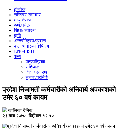
होमपेज
राष्ट्रिय समाचार
मध्य नेपाल
अर्थ/पर्यटन
शिक्षा/ स्वास्थ
कृषि
अन्तर्राष्ट्रिय/प्रबास
कला/मनोरञ्जन/फिल्म
ENGLISH
अन्य
पत्रपत्रिका
राशिफल
शिक्षा/ स्वास्थ
सूचना/प्रबिधि
प्रदेश निजामती कर्मचारीको अनिवार्य अवकाशको
उमेर ६० वर्ष कायम
कालिका दैनिक
२९ माघ २०७७, बिहीबार १२:१०