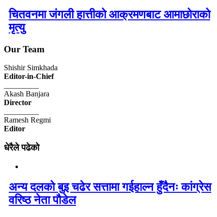
चितवनमा जंगली हात्तीको आक्रमणबाट आमाछोराको
मृत्यु
Our Team
Shishir Simkhada
Editor-in-Chief
_________
Akash Banjara
Director
_________
Ramesh Regmi
Editor
धेरैले पढेको
अन्य दलको बुइ चढेर सत्तामा गईहाल्न हुँदैनः कांग्रेस
वरिष्ठ नेता पौडेल