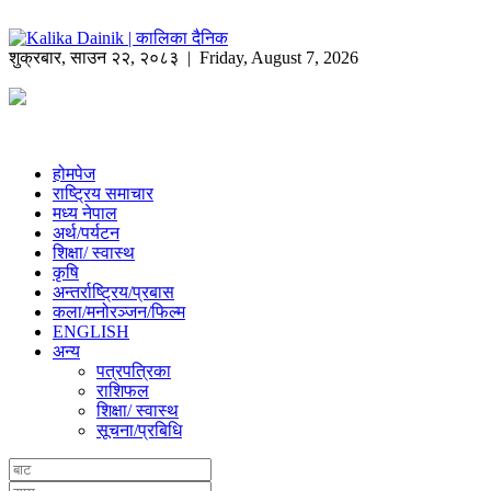
शुक्रबार
,
साउन
२२
,
२०८३
| Friday, August 7, 2026
होमपेज
राष्ट्रिय समाचार
मध्य नेपाल
अर्थ/पर्यटन
शिक्षा/ स्वास्थ
कृषि
अन्तर्राष्ट्रिय/प्रबास
कला/मनोरञ्जन/फिल्म
ENGLISH
अन्य
पत्रपत्रिका
राशिफल
शिक्षा/ स्वास्थ
सूचना/प्रबिधि