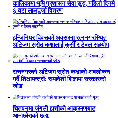
कालिकामा भूमि प्रशासन सेवा सुरु, पहिलो दिनमै
६ वटा लालपुर्जा वितरण
इन्जिनियर दिवसको अवसरमा रत्ननगरस्थित
अटिजम स्रोत कक्षालाई कुर्सी र टेबल सहयोग
रत्ननगरको अटिजम स्रोत कक्षाको अवलोकन
गर्दै शिक्षामन्त्री: समावेशी शिक्षामा सरकारको
जोड
चितवनमा जंगली हात्तीको आक्रमणबाट
आमाछोराको मृत्यु