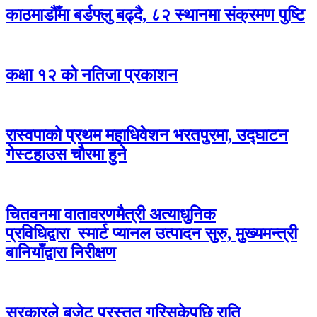
काठमाडौँमा बर्डफ्लु बढ्दै, ८२ स्थानमा संक्रमण पुष्टि
कक्षा १२ को नतिजा प्रकाशन
रास्वपाको प्रथम महाधिवेशन भरतपुरमा, उद्घाटन
गेस्टहाउस चौरमा हुने
चितवनमा वातावरणमैत्री अत्याधुनिक
प्रविधिद्वारा स्मार्ट प्यानल उत्पादन सुरु, मुख्यमन्त्री
बानियाँद्वारा निरीक्षण
सरकारले बजेट प्रस्तुत गरिसकेपछि राति