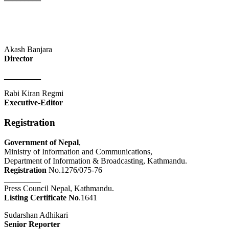
Akash Banjara
Director
_________
Rabi Kiran Regmi
Executive-Editor
Registration
Government of Nepal
,
Ministry of Information and Communications,
Department of Information & Broadcasting, Kathmandu.
Registration
No.1276/075-76
_________
Press Council Nepal, Kathmandu.
Listing Certificate No
.1641
Sudarshan Adhikari
Senior Reporter