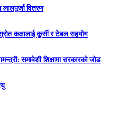
ा लालपुर्जा वितरण
ोत कक्षालाई कुर्सी र टेबल सहयोग
मन्त्री: समावेशी शिक्षामा सरकारको जोड
यु