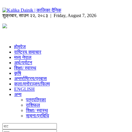
शुक्रबार
,
साउन
२२
,
२०८३
| Friday, August 7, 2026
होमपेज
राष्ट्रिय समाचार
मध्य नेपाल
अर्थ/पर्यटन
शिक्षा/ स्वास्थ
कृषि
अन्तर्राष्ट्रिय/प्रबास
कला/मनोरञ्जन/फिल्म
ENGLISH
अन्य
पत्रपत्रिका
राशिफल
शिक्षा/ स्वास्थ
सूचना/प्रबिधि