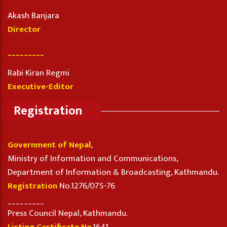
Akash Banjara
Director
_________
Rabi Kiran Regmi
Executive-Editor
Registration
Government of Nepal
,
Ministry of Information and Communications,
Department of Information & Broadcasting, Kathmandu.
Registration
No.1276/075-76
_________
Press Council Nepal, Kathmandu.