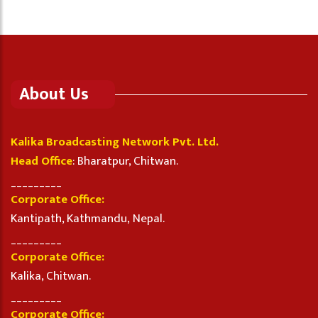
About Us
Kalika Broadcasting Network Pvt. Ltd.
Head Office
: Bharatpur, Chitwan.
_________
Corporate Office:
Kantipath, Kathmandu, Nepal.
_________
Corporate Office:
Kalika, Chitwan.
_________
Corporate Office: