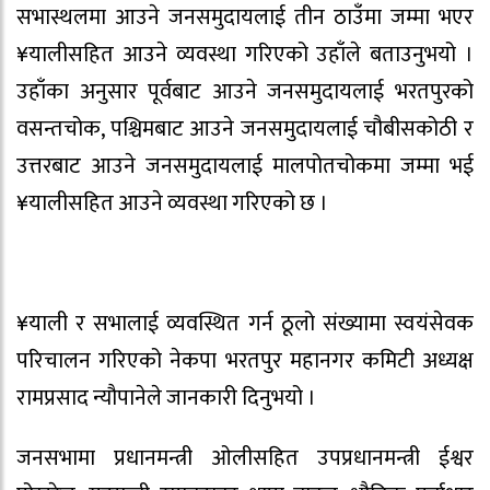
सभास्थलमा आउने जनसमुदायलाई तीन ठाउँमा जम्मा भएर
¥यालीसहित आउने व्यवस्था गरिएको उहाँले बताउनुभयो ।
उहाँका अनुसार पूर्वबाट आउने जनसमुदायलाई भरतपुरको
वसन्तचोक, पश्चिमबाट आउने जनसमुदायलाई चौबीसकोठी र
उत्तरबाट आउने जनसमुदायलाई मालपोतचोकमा जम्मा भई
¥यालीसहित आउने व्यवस्था गरिएको छ ।
¥याली र सभालाई व्यवस्थित गर्न ठूलो संख्यामा स्वयंसेवक
परिचालन गरिएको नेकपा भरतपुर महानगर कमिटी अध्यक्ष
रामप्रसाद न्यौपानेले जानकारी दिनुभयो ।
जनसभामा प्रधानमन्त्री ओलीसहित उपप्रधानमन्त्री ईश्वर