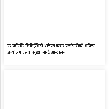
दशकौँदेखि सिटिईभिटी धानेका करार कर्मचारीको भविष्य
अन्योलमा, सेवा सुरक्षा माग्दै आन्दोलन