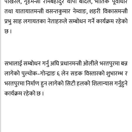
पोखरेल, गृहमन्त्री रामबहादुर थापा बादल, भौतिक पूर्वाधार
तथा यातायातमन्त्री वसन्तकुमार नेम्वाङ, शहरी विकासमन्त्री
प्रभु साह लगायतका नेताहरुले सम्बोधन गर्ने कार्यक्रम रहेको
छ ।
सभालाई सम्बोधन गर्नु अघि प्रधानमन्त्री ओलीले भरतपुरमा बन्न
लागेको पुल्चोक–गोन्द्राङ ६ लेन सडक विस्तारको शुभारम्भ र
भरतपुरमा निर्माण हुन लागेको सिटी हलको शिलान्यास गर्नुहुने
कार्यक्रम रहेको छ ।