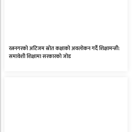
रत्ननगरको अटिजम स्रोत कक्षाको अवलोकन गर्दै शिक्षामन्त्री:
समावेशी शिक्षामा सरकारको जोड