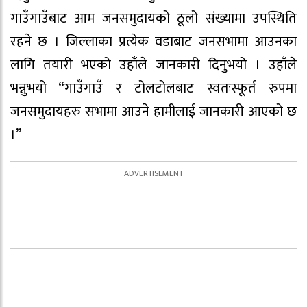
गाउँगाउँबाट आम जनसमुदायको ठूलो संख्यामा उपस्थिति
रहने छ । जिल्लाका प्रत्येक वडाबाट जनसभामा आउनका
लागि तयारी भएको उहाँले जानकारी दिनुभयो । उहाँले
भन्नुभयो “गाउँगाउँ र टोलटोलबाट स्वतःस्फूर्त रुपमा
जनसमुदायहरु सभामा आउने हामीलाई जानकारी आएको छ
।”