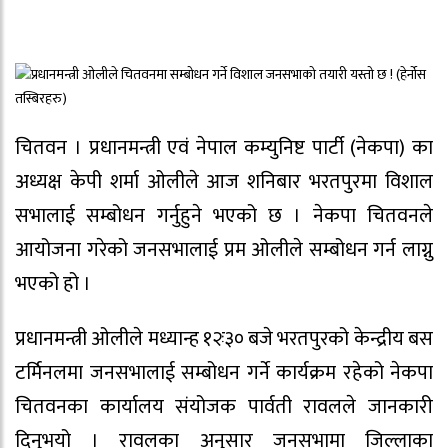
चितवन । प्रधानमन्त्री एवं नेपाल कम्युनिष्ट पार्टी (नेकपा) का
अध्यक्ष केपी शर्मा ओलीले आज शनिबार भरतपुरमा विशाल
सभालाई सम्बोधन गर्नुहुने भएको छ । नेकपा चितवनले
आयोजना गरेको जनसभालाई प्रम ओलीले सम्बोधन गर्न लाग्नु
भएको हो ।
प्रधानमन्त्री ओलीले मध्यान्ह १२ः३० बजे भरतपुरको केन्द्रीय बस
टर्मिनलमा जनसभालाई सम्बोधन गर्ने कार्यक्रम रहेको नेकपा
चितवनका कार्यालय संयोजक पार्वती रावलले जानकारी
दिनुभयो । रावलका अनुसार जनसभामा जिल्लाका