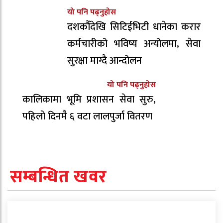
यो पनि पढ्नुहोस
दशकौँदेखि सिटिईभिटी धानेका करार
कर्मचारीको भविष्य अन्योलमा, सेवा
सुरक्षा माग्दै आन्दोलन
यो पनि पढ्नुहोस
कालिकामा भूमि प्रशासन सेवा सुरु,
पहिलो दिनमै ६ वटा लालपुर्जा वितरण
सम्बन्धित खवर