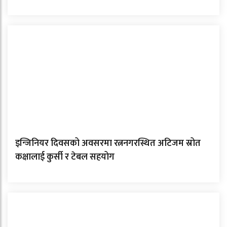
इन्जिनियर दिवसको अवसरमा रत्ननगरस्थित अटिजम स्रोत
कक्षालाई कुर्सी र टेबल सहयोग