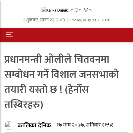
शुक्रबार
,
साउन
२२
,
२०८३
| Friday, August 7, 2026
प्रधानमन्त्री ओलीले चितवनमा
सम्बोधन गर्ने विशाल जनसभाको
तयारी यस्तो छ ! (हेर्नोस
तस्बिरहरु)
कालिका दैनिक
१७ माघ २०७७, शनिबार ११:५१