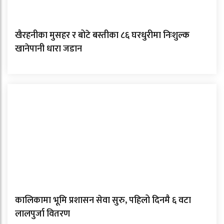
खैरहनीका मुसहर र बोटे बस्तीका ८६ घरधुरीमा निःशुल्क
खानेपानी धारा जडान
कालिकामा भूमि प्रशासन सेवा सुरु, पहिलो दिनमै ६ वटा
लालपुर्जा वितरण