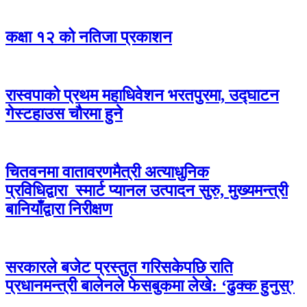
कक्षा १२ को नतिजा प्रकाशन
रास्वपाको प्रथम महाधिवेशन भरतपुरमा, उद्घाटन
गेस्टहाउस चौरमा हुने
चितवनमा वातावरणमैत्री अत्याधुनिक
प्रविधिद्वारा स्मार्ट प्यानल उत्पादन सुरु, मुख्यमन्त्री
बानियाँद्वारा निरीक्षण
सरकारले बजेट प्रस्तुत गरिसकेपछि राति
प्रधानमन्त्री बालेनले फेसबुकमा लेखे: ‘ढुक्क हुनुस्’