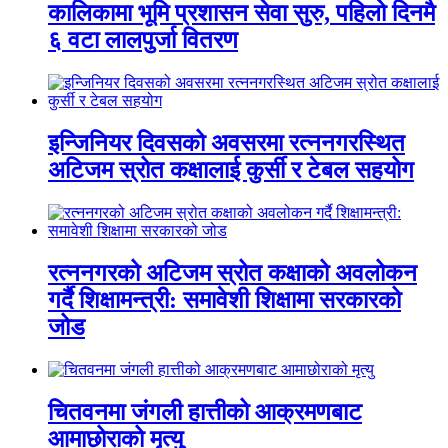
कालिकामा भूमि प्रशासन सेवा सुरु, पहिलो दिनमै
६ वटा लालपुर्जा वितरण
इन्जिनियर दिवसको अवसरमा रत्ननगरस्थित
अटिजम स्रोत कक्षालाई कुर्सी र टेबल सहयोग
रत्ननगरको अटिजम स्रोत कक्षाको अवलोकन
गर्दै शिक्षामन्त्री: समावेशी शिक्षामा सरकारको
जोड
चितवनमा जंगली हात्तीको आक्रमणबाट
आमाछोराको मृत्यु