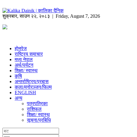
शुक्रबार
,
साउन
२२
,
२०८३
| Friday, August 7, 2026
होमपेज
राष्ट्रिय समाचार
मध्य नेपाल
अर्थ/पर्यटन
शिक्षा/ स्वास्थ
कृषि
अन्तर्राष्ट्रिय/प्रबास
कला/मनोरञ्जन/फिल्म
ENGLISH
अन्य
पत्रपत्रिका
राशिफल
शिक्षा/ स्वास्थ
सूचना/प्रबिधि