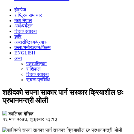
होमपेज
राष्ट्रिय समाचार
मध्य नेपाल
अर्थ/पर्यटन
शिक्षा/ स्वास्थ
कृषि
अन्तर्राष्ट्रिय/प्रबास
कला/मनोरञ्जन/फिल्म
ENGLISH
अन्य
पत्रपत्रिका
राशिफल
शिक्षा/ स्वास्थ
सूचना/प्रबिधि
शहीदको सपना साकार पार्न सरकार क्रियाशील छः
प्रधानमन्त्री ओली
कालिका दैनिक
१६ माघ २०७७, शुक्रबार १३:१३