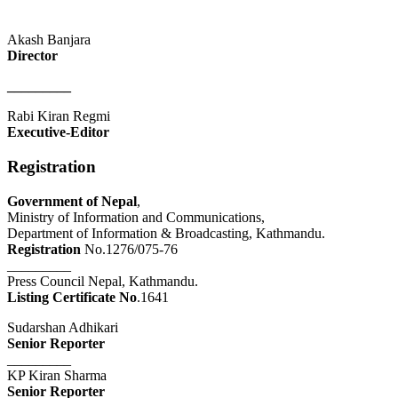
Akash Banjara
Director
_________
Rabi Kiran Regmi
Executive-Editor
Registration
Government of Nepal
,
Ministry of Information and Communications,
Department of Information & Broadcasting, Kathmandu.
Registration
No.1276/075-76
_________
Press Council Nepal, Kathmandu.
Listing Certificate No
.1641
Sudarshan Adhikari
Senior Reporter
_________
KP Kiran Sharma
Senior Reporter