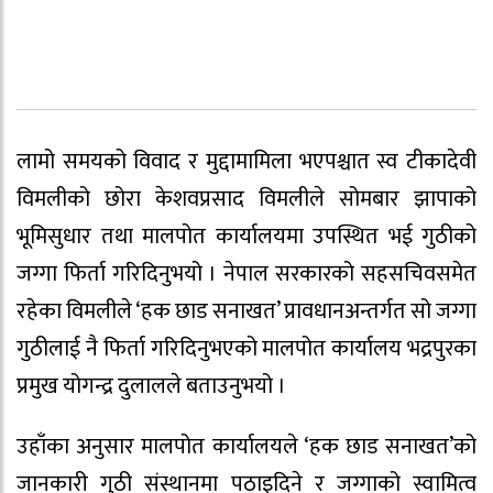
लामो समयको विवाद र मुद्दामामिला भएपश्चात स्व टीकादेवी
विमलीको छोरा केशवप्रसाद विमलीले सोमबार झापाको
भूमिसुधार तथा मालपोत कार्यालयमा उपस्थित भई गुठीको
जग्गा फिर्ता गरिदिनुभयो । नेपाल सरकारको सहसचिवसमेत
रहेका विमलीले ‘हक छाड सनाखत’ प्रावधानअन्तर्गत सो जग्गा
गुठीलाई नै फिर्ता गरिदिनुभएको मालपोत कार्यालय भद्रपुरका
प्रमुख योगन्द्र दुलालले बताउनुभयो ।
उहाँका अनुसार मालपोत कार्यालयले ‘हक छाड सनाखत’को
जानकारी गुठी संस्थानमा पठाइदिने र जग्गाको स्वामित्व