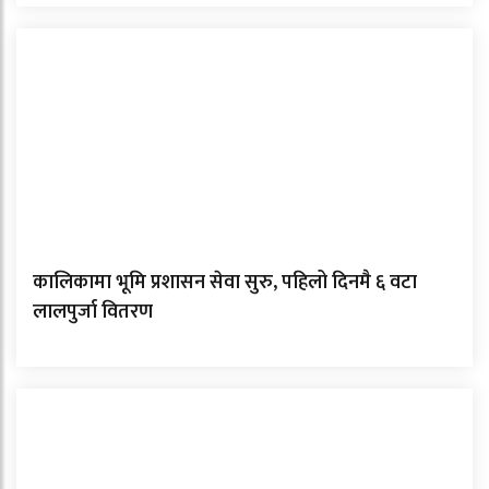
कालिकामा भूमि प्रशासन सेवा सुरु, पहिलो दिनमै ६ वटा
लालपुर्जा वितरण