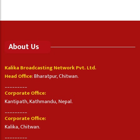
About Us
Kalika Broadcasting Network Pvt. Ltd.
Head Office
: Bharatpur, Chitwan.
_________
Corporate Office:
Kantipath, Kathmandu, Nepal.
_________
Corporate Office:
Kalika, Chitwan.
_________