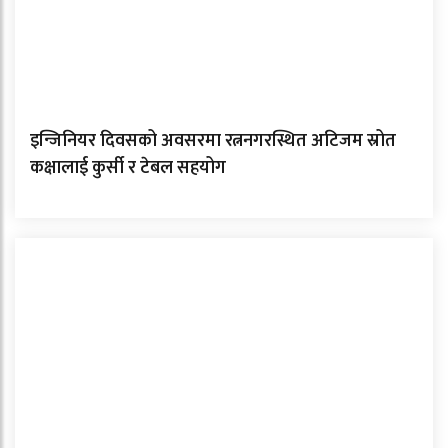
इन्जिनियर दिवसको अवसरमा रत्ननगरस्थित अटिजम स्रोत
कक्षालाई कुर्सी र टेबल सहयोग