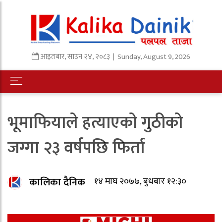
आइतबार
,
साउन
२४
,
२०८३
| Sunday, August 9, 2026
भूमाफियाले हत्याएको गुठीको
जग्गा २३ वर्षपछि फिर्ता
कालिका दैनिक
१४ माघ २०७७, बुधबार १२:३०