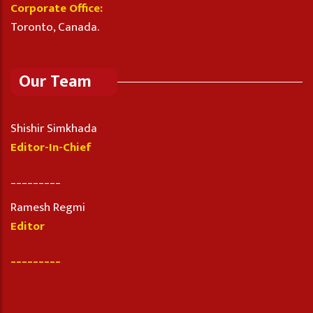
Corporate Office:
Toronto, Canada.
Our Team
Shishir Simkhada
Editor-In-Chief
_________
Ramesh Regmi
Editor
_________