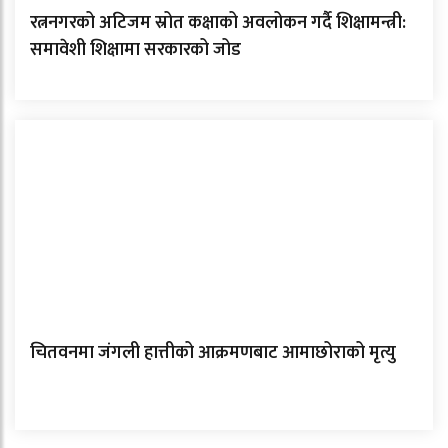
रत्ननगरको अटिजम स्रोत कक्षाको अवलोकन गर्दै शिक्षामन्त्री:
समावेशी शिक्षामा सरकारको जोड
चितवनमा जंगली हात्तीको आक्रमणबाट आमाछोराको मृत्यु