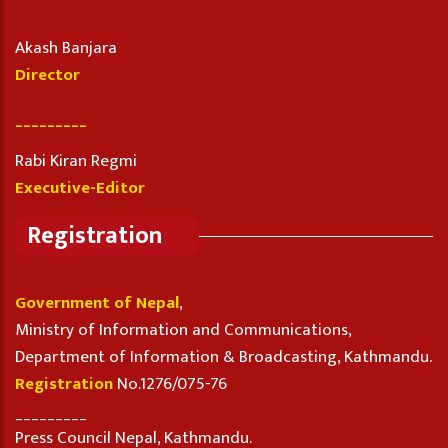
Akash Banjara
Director
_________
Rabi Kiran Regmi
Executive-Editor
Registration
Government of Nepal
,
Ministry of Information and Communications,
Department of Information & Broadcasting, Kathmandu.
Registration
No.1276/075-76
_________
Press Council Nepal, Kathmandu.