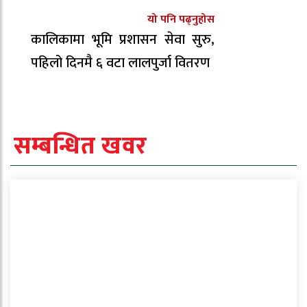
यो पनि पढ्नुहोस
कालिकामा भूमि प्रशासन सेवा सुरु,
पहिलो दिनमै ६ वटा लालपुर्जा वितरण
सम्बन्धित खवर