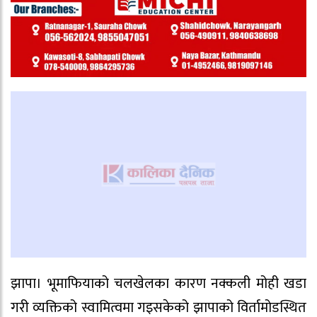
झापा। भूमाफियाको चलखेलका कारण नक्कली मोही खडा
गरी व्यक्तिको स्वामित्वमा गइसकेको झापाको विर्तामोडस्थित