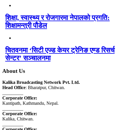
शिक्षा, स्वास्थ्य र रोजगारमा नेपालको प्रगति:
शिक्षामन्त्री पौडेल
चितवनमा ‘सिटी एज्ड केयर ट्रेनिङ एण्ड रिसर्च
सेन्टर’ सञ्चालनमा
About Us
Kalika Broadcasting Network Pvt. Ltd.
Head Office
: Bharatpur, Chitwan.
_________
Corporate Office:
Kantipath, Kathmandu, Nepal.
_________
Corporate Office:
Kalika, Chitwan.
_________
Corporate Office: