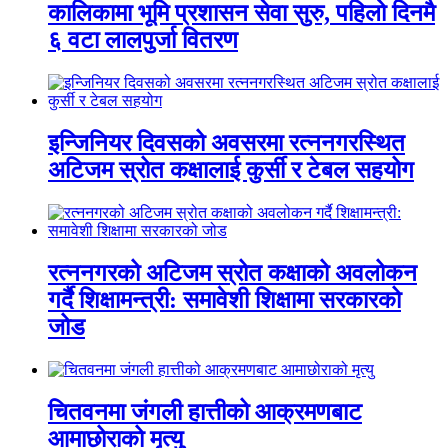
कालिकामा भूमि प्रशासन सेवा सुरु, पहिलो दिनमै
६ वटा लालपुर्जा वितरण
इन्जिनियर दिवसको अवसरमा रत्ननगरस्थित
अटिजम स्रोत कक्षालाई कुर्सी र टेबल सहयोग
रत्ननगरको अटिजम स्रोत कक्षाको अवलोकन
गर्दै शिक्षामन्त्री: समावेशी शिक्षामा सरकारको
जोड
चितवनमा जंगली हात्तीको आक्रमणबाट
आमाछोराको मृत्यु