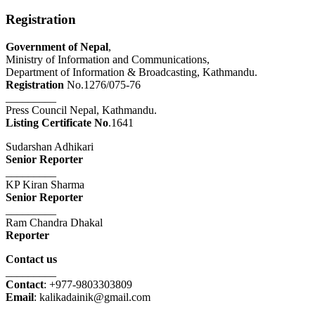
Registration
Government of Nepal
,
Ministry of Information and Communications,
Department of Information & Broadcasting, Kathmandu.
Registration
No.1276/075-76
_________
Press Council Nepal, Kathmandu.
Listing Certificate No
.1641
Sudarshan Adhikari
Senior Reporter
_________
KP Kiran Sharma
Senior Reporter
_________
Ram Chandra Dhakal
Reporter
Contact us
_________
Contact
: +977-9803303809
Email
: kalikadainik@gmail.com