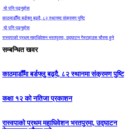
यो पनि पढ्नुहोस
काठमाडौँमा बर्डफ्लु बढ्दै, ८२ स्थानमा संक्रमण पुष्टि
यो पनि पढ्नुहोस
रास्वपाको प्रथम महाधिवेशन भरतपुरमा, उद्घाटन गेस्टहाउस चौरमा हुने
सम्बन्धित खवर
काठमाडौँमा बर्डफ्लु बढ्दै, ८२ स्थानमा संक्रमण पुष्टि
कक्षा १२ को नतिजा प्रकाशन
रास्वपाको प्रथम महाधिवेशन भरतपुरमा, उद्घाटन