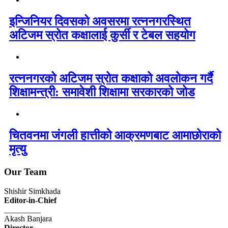
इन्जिनियर दिवसको अवसरमा रत्ननगरस्थित
अटिजम स्रोत कक्षालाई कुर्सी र टेबल सहयोग
रत्ननगरको अटिजम स्रोत कक्षाको अवलोकन गर्दै
शिक्षामन्त्री: समावेशी शिक्षामा सरकारको जोड
चितवनमा जंगली हात्तीको आक्रमणबाट आमाछोराको
मृत्यु
Our Team
Shishir Simkhada
Editor-in-Chief
_________
Akash Banjara
Director