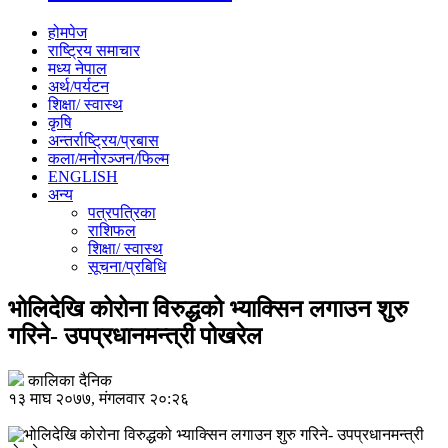
होमपेज
राष्ट्रिय समाचार
मध्य नेपाल
अर्थ/पर्यटन
शिक्षा/ स्वास्थ
कृषि
अन्तर्राष्ट्रिय/प्रबास
कला/मनोरञ्जन/फिल्म
ENGLISH
अन्य
पत्रपत्रिका
राशिफल
शिक्षा/ स्वास्थ
सूचना/प्रबिधि
भोलिदेखि कोरोना विरुद्धको भ्याक्सिन लगाउन शुरु
गरिने- उपप्रधानमन्त्री पोखरेल
कालिका दैनिक
१३ माघ २०७७, मंगलवार २०:२६