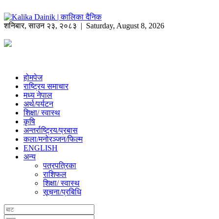
शनिबार
,
साउन
२३
,
२०८३
| Saturday, August 8, 2026
होमपेज
राष्ट्रिय समाचार
मध्य नेपाल
अर्थ/पर्यटन
शिक्षा/ स्वास्थ
कृषि
अन्तर्राष्ट्रिय/प्रबास
कला/मनोरञ्जन/फिल्म
ENGLISH
अन्य
पत्रपत्रिका
राशिफल
शिक्षा/ स्वास्थ
सूचना/प्रबिधि