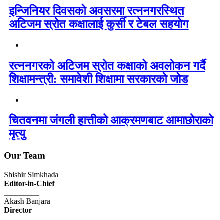
इन्जिनियर दिवसको अवसरमा रत्ननगरस्थित
अटिजम स्रोत कक्षालाई कुर्सी र टेबल सहयोग
रत्ननगरको अटिजम स्रोत कक्षाको अवलोकन गर्दै
शिक्षामन्त्री: समावेशी शिक्षामा सरकारको जोड
चितवनमा जंगली हात्तीको आक्रमणबाट आमाछोराको
मृत्यु
Our Team
Shishir Simkhada
Editor-in-Chief
_________
Akash Banjara
Director
_________