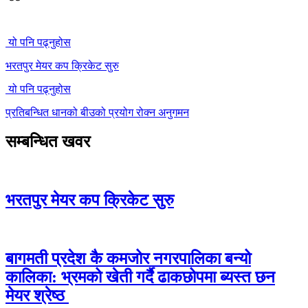
यो पनि पढ्नुहोस
भरतपुर मेयर कप क्रिकेट सुरु
यो पनि पढ्नुहोस
प्रतिबन्धित धानको बीउको प्रयोग रोक्न अनुगमन
सम्बन्धित खवर
भरतपुर मेयर कप क्रिकेट सुरु
बागमती प्रदेश कै कमजोर नगरपालिका बन्यो
कालिका: भ्रमको खेती गर्दै ढाकछोपमा ब्यस्त छन
मेयर श्रेष्ठ