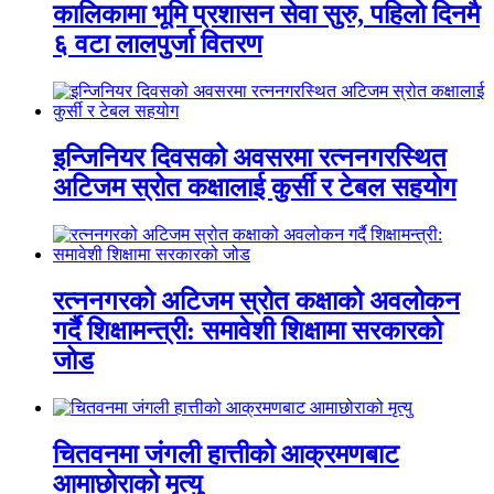
कालिकामा भूमि प्रशासन सेवा सुरु, पहिलो दिनमै
६ वटा लालपुर्जा वितरण
इन्जिनियर दिवसको अवसरमा रत्ननगरस्थित
अटिजम स्रोत कक्षालाई कुर्सी र टेबल सहयोग
रत्ननगरको अटिजम स्रोत कक्षाको अवलोकन
गर्दै शिक्षामन्त्री: समावेशी शिक्षामा सरकारको
जोड
चितवनमा जंगली हात्तीको आक्रमणबाट
आमाछोराको मृत्यु