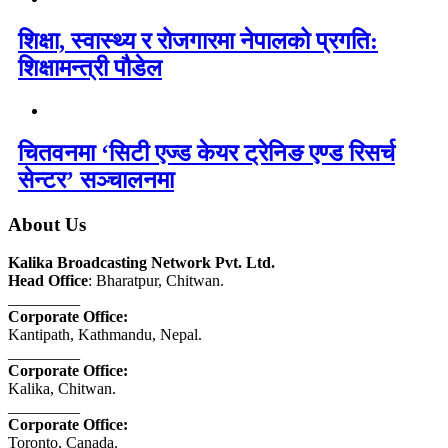
शिक्षा, स्वास्थ्य र रोजगारमा नेपालको प्रगति:
शिक्षामन्त्री पौडेल
चितवनमा ‘सिटी एज्ड केयर ट्रेनिङ एण्ड रिसर्च
सेन्टर’ सञ्चालनमा
About Us
Kalika Broadcasting Network Pvt. Ltd.
Head Office
: Bharatpur, Chitwan.
_________
Corporate Office:
Kantipath, Kathmandu, Nepal.
_________
Corporate Office:
Kalika, Chitwan.
_________
Corporate Office:
Toronto, Canada.