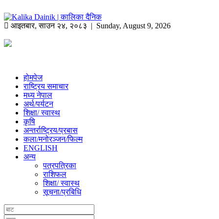
आइतबार
,
साउन
२४
,
२०८३
| Sunday, August 9, 2026
होमपेज
राष्ट्रिय समाचार
मध्य नेपाल
अर्थ/पर्यटन
शिक्षा/ स्वास्थ
कृषि
अन्तर्राष्ट्रिय/प्रबास
कला/मनोरञ्जन/फिल्म
ENGLISH
अन्य
पत्रपत्रिका
राशिफल
शिक्षा/ स्वास्थ
सूचना/प्रबिधि