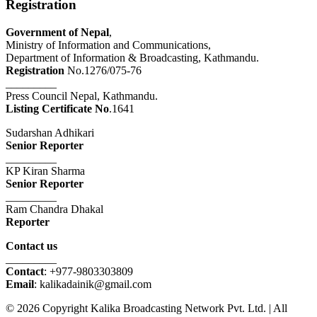
Registration
Government of Nepal
,
Ministry of Information and Communications,
Department of Information & Broadcasting, Kathmandu.
Registration
No.1276/075-76
_________
Press Council Nepal, Kathmandu.
Listing Certificate No
.1641
Sudarshan Adhikari
Senior Reporter
_________
KP Kiran Sharma
Senior Reporter
_________
Ram Chandra Dhakal
Reporter
Contact us
_________
Contact
: +977-9803303809
Email
: kalikadainik@gmail.com
© 2026 Copyright Kalika Broadcasting Network Pvt. Ltd. | All