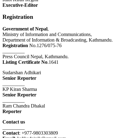
Executive-Editor
Registration
Government of Nepal
,
Ministry of Information and Communications,
Department of Information & Broadcasting, Kathmandu.
Registration
No.1276/075-76
_________
Press Council Nepal, Kathmandu.
Listing Certificate No
.1641
Sudarshan Adhikari
Senior Reporter
_________
KP Kiran Sharma
Senior Reporter
_________
Ram Chandra Dhakal
Reporter
Contact us
_________
Contact
: +977-9803303809