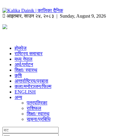
आइतबार
,
साउन
२४
,
२०८३
| Sunday, August 9, 2026
होमपेज
राष्ट्रिय समाचार
मध्य नेपाल
अर्थ/पर्यटन
शिक्षा/ स्वास्थ
कृषि
अन्तर्राष्ट्रिय/प्रबास
कला/मनोरञ्जन/फिल्म
ENGLISH
अन्य
पत्रपत्रिका
राशिफल
शिक्षा/ स्वास्थ
सूचना/प्रबिधि