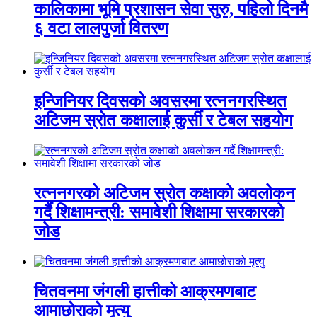
कालिकामा भूमि प्रशासन सेवा सुरु, पहिलो दिनमै
६ वटा लालपुर्जा वितरण
इन्जिनियर दिवसको अवसरमा रत्ननगरस्थित
अटिजम स्रोत कक्षालाई कुर्सी र टेबल सहयोग
रत्ननगरको अटिजम स्रोत कक्षाको अवलोकन
गर्दै शिक्षामन्त्री: समावेशी शिक्षामा सरकारको
जोड
चितवनमा जंगली हात्तीको आक्रमणबाट
आमाछोराको मृत्यु