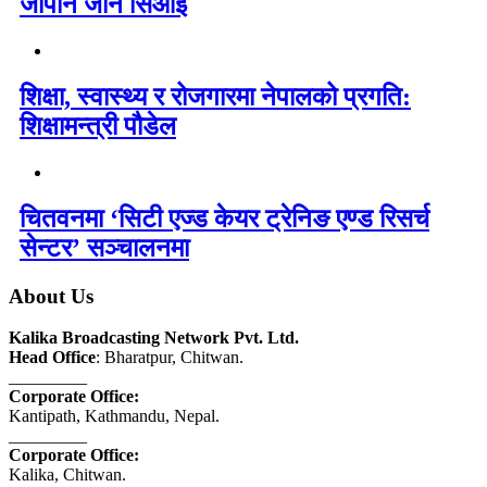
जापान जान सिओई
शिक्षा, स्वास्थ्य र रोजगारमा नेपालको प्रगति:
शिक्षामन्त्री पौडेल
चितवनमा ‘सिटी एज्ड केयर ट्रेनिङ एण्ड रिसर्च
सेन्टर’ सञ्चालनमा
About Us
Kalika Broadcasting Network Pvt. Ltd.
Head Office
: Bharatpur, Chitwan.
_________
Corporate Office:
Kantipath, Kathmandu, Nepal.
_________
Corporate Office:
Kalika, Chitwan.