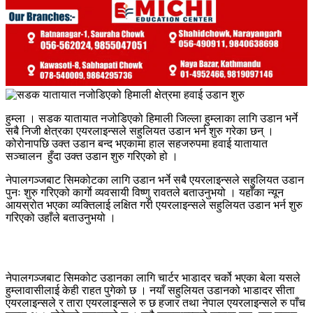
हुम्ला । सडक यातायात नजोडिएको हिमाली जिल्ला हुम्लाका लागि उडान भर्ने
सबै निजी क्षेत्रका एयरलाइन्सले सहुलियत उडान भर्न शुरु गरेका छन् ।
कोरोनापछि उक्त उडान बन्द भएकामा हाल सहजरुपमा हवाई यातायात
सञ्चालन हुँदा उक्त उडान शुरु गरिएको हो ।
नेपालगञ्जबाट सिमकोटका लागि उडान भर्ने सबै एयरलाइन्सले सहुलियत उडान
पुनः शुरु गरिएको कार्गाे व्यवसायी विष्णु रावतले बताउनुभयो । यहाँका न्यून
आयस्रोत भएका व्यक्तिलाई लक्षित गरी एयरलाइन्सले सहुलियत उडान भर्न शुरु
गरिएको उहाँले बताउनुभयो ।
नेपालगञ्जबाट सिमकोट उडानका लागि चार्टर भाडादर चर्को भएका बेला यसले
हुम्लावासीलाई केही राहत पुगेको छ । नयाँ सहुलियत उडानको भाडादर सीता
एयरलाइन्सले र तारा एयरलाइन्सले रु छ हजार तथा नेपाल एयरलाइन्सले रु पाँच