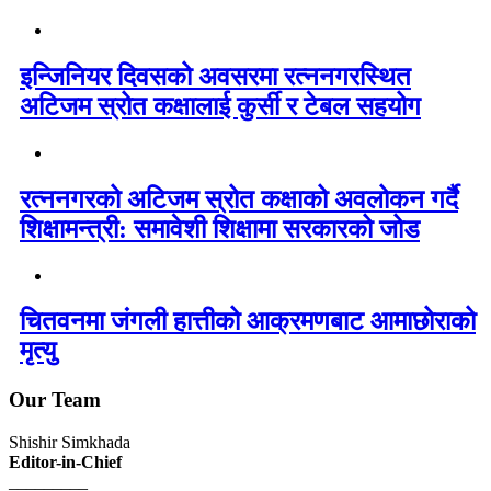
इन्जिनियर दिवसको अवसरमा रत्ननगरस्थित
अटिजम स्रोत कक्षालाई कुर्सी र टेबल सहयोग
रत्ननगरको अटिजम स्रोत कक्षाको अवलोकन गर्दै
शिक्षामन्त्री: समावेशी शिक्षामा सरकारको जोड
चितवनमा जंगली हात्तीको आक्रमणबाट आमाछोराको
मृत्यु
Our Team
Shishir Simkhada
Editor-in-Chief
_________