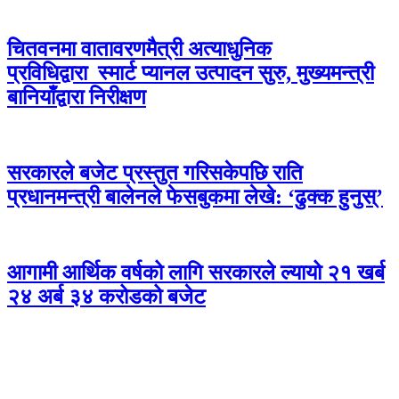
चितवनमा वातावरणमैत्री अत्याधुनिक
प्रविधिद्वारा स्मार्ट प्यानल उत्पादन सुरु, मुख्यमन्त्री
बानियाँद्वारा निरीक्षण
सरकारले बजेट प्रस्तुत गरिसकेपछि राति
प्रधानमन्त्री बालेनले फेसबुकमा लेखे: ‘ढुक्क हुनुस्’
आगामी आर्थिक वर्षको लागि सरकारले ल्यायो २१ खर्ब
२४ अर्ब ३४ करोडको बजेट