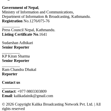
Government of Nepal
,
Ministry of Information and Communications,
Department of Information & Broadcasting, Kathmandu.
Registration
No.1276/075-76
_________
Press Council Nepal, Kathmandu.
Listing Certificate No
.1641
Sudarshan Adhikari
Senior Reporter
_________
KP Kiran Sharma
Senior Reporter
_________
Ram Chandra Dhakal
Reporter
Contact us
_________
Contact
: +977-9803303809
Email
: kalikadainik@gmail.com
© 2026 Copyright Kalika Broadcasting Network Pvt. Ltd. | All
rights reserved