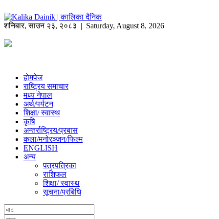
शनिबार
,
साउन
२३
,
२०८३
| Saturday, August 8, 2026
होमपेज
राष्ट्रिय समाचार
मध्य नेपाल
अर्थ/पर्यटन
शिक्षा/ स्वास्थ
कृषि
अन्तर्राष्ट्रिय/प्रबास
कला/मनोरञ्जन/फिल्म
ENGLISH
अन्य
पत्रपत्रिका
राशिफल
शिक्षा/ स्वास्थ
सूचना/प्रबिधि