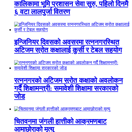
कालिकामा भूमि प्रशासन सेवा सुरु, पहिलो दिनमै
६ वटा लालपुर्जा वितरण
इन्जिनियर दिवसको अवसरमा रत्ननगरस्थित
अटिजम स्रोत कक्षालाई कुर्सी र टेबल सहयोग
रत्ननगरको अटिजम स्रोत कक्षाको अवलोकन
गर्दै शिक्षामन्त्री: समावेशी शिक्षामा सरकारको
जोड
चितवनमा जंगली हात्तीको आक्रमणबाट
आमाछोराको मृत्यु