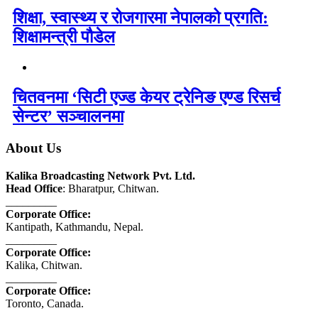
शिक्षा, स्वास्थ्य र रोजगारमा नेपालको प्रगति:
शिक्षामन्त्री पौडेल
चितवनमा ‘सिटी एज्ड केयर ट्रेनिङ एण्ड रिसर्च
सेन्टर’ सञ्चालनमा
About Us
Kalika Broadcasting Network Pvt. Ltd.
Head Office
: Bharatpur, Chitwan.
_________
Corporate Office:
Kantipath, Kathmandu, Nepal.
_________
Corporate Office:
Kalika, Chitwan.
_________
Corporate Office:
Toronto, Canada.