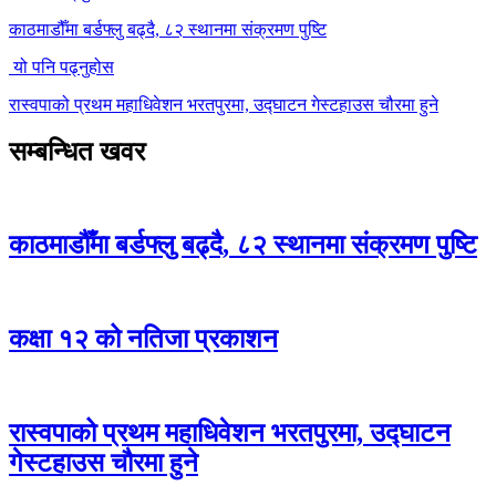
काठमाडौँमा बर्डफ्लु बढ्दै, ८२ स्थानमा संक्रमण पुष्टि
यो पनि पढ्नुहोस
रास्वपाको प्रथम महाधिवेशन भरतपुरमा, उद्घाटन गेस्टहाउस चौरमा हुने
सम्बन्धित खवर
काठमाडौँमा बर्डफ्लु बढ्दै, ८२ स्थानमा संक्रमण पुष्टि
कक्षा १२ को नतिजा प्रकाशन
रास्वपाको प्रथम महाधिवेशन भरतपुरमा, उद्घाटन
गेस्टहाउस चौरमा हुने