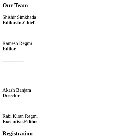
Our Team
Shishir Simkhada
Editor-In-Chief
_________
Ramesh Regmi
Editor
_________
Akash Banjara
Director
_________
Rabi Kiran Regmi
Executive-Editor
Registration