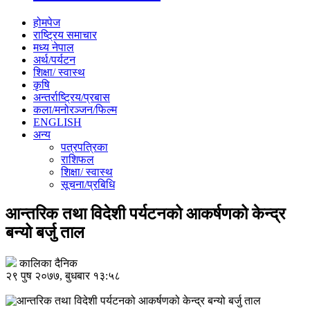
होमपेज
राष्ट्रिय समाचार
मध्य नेपाल
अर्थ/पर्यटन
शिक्षा/ स्वास्थ
कृषि
अन्तर्राष्ट्रिय/प्रबास
कला/मनोरञ्जन/फिल्म
ENGLISH
अन्य
पत्रपत्रिका
राशिफल
शिक्षा/ स्वास्थ
सूचना/प्रबिधि
आन्तरिक तथा विदेशी पर्यटनको आकर्षणको केन्द्र
बन्यो बर्जु ताल
कालिका दैनिक
२९ पुष २०७७, बुधबार १३:५८