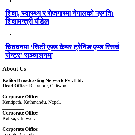
शिक्षा, स्वास्थ्य र रोजगारमा नेपालको प्रगति:
शिक्षामन्त्री पौडेल
चितवनमा ‘सिटी एज्ड केयर ट्रेनिङ एण्ड रिसर्च
सेन्टर’ सञ्चालनमा
About Us
Kalika Broadcasting Network Pvt. Ltd.
Head Office
: Bharatpur, Chitwan.
_________
Corporate Office:
Kantipath, Kathmandu, Nepal.
_________
Corporate Office:
Kalika, Chitwan.
_________
Corporate Office:
Toronto, Canada.