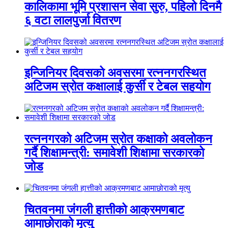
कालिकामा भूमि प्रशासन सेवा सुरु, पहिलो दिनमै
६ वटा लालपुर्जा वितरण
इन्जिनियर दिवसको अवसरमा रत्ननगरस्थित
अटिजम स्रोत कक्षालाई कुर्सी र टेबल सहयोग
रत्ननगरको अटिजम स्रोत कक्षाको अवलोकन
गर्दै शिक्षामन्त्री: समावेशी शिक्षामा सरकारको
जोड
चितवनमा जंगली हात्तीको आक्रमणबाट
आमाछोराको मृत्यु