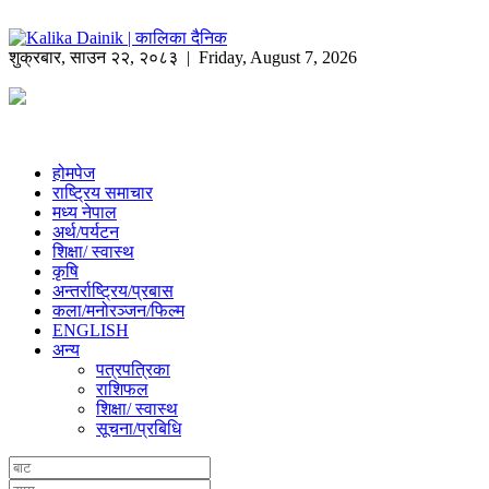
शुक्रबार
,
साउन
२२
,
२०८३
| Friday, August 7, 2026
होमपेज
राष्ट्रिय समाचार
मध्य नेपाल
अर्थ/पर्यटन
शिक्षा/ स्वास्थ
कृषि
अन्तर्राष्ट्रिय/प्रबास
कला/मनोरञ्जन/फिल्म
ENGLISH
अन्य
पत्रपत्रिका
राशिफल
शिक्षा/ स्वास्थ
सूचना/प्रबिधि