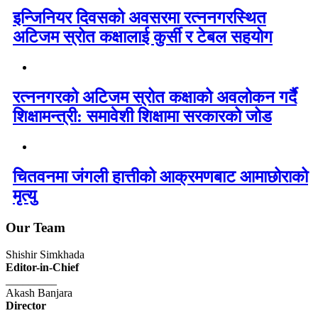
इन्जिनियर दिवसको अवसरमा रत्ननगरस्थित
अटिजम स्रोत कक्षालाई कुर्सी र टेबल सहयोग
रत्ननगरको अटिजम स्रोत कक्षाको अवलोकन गर्दै
शिक्षामन्त्री: समावेशी शिक्षामा सरकारको जोड
चितवनमा जंगली हात्तीको आक्रमणबाट आमाछोराको
मृत्यु
Our Team
Shishir Simkhada
Editor-in-Chief
_________
Akash Banjara
Director