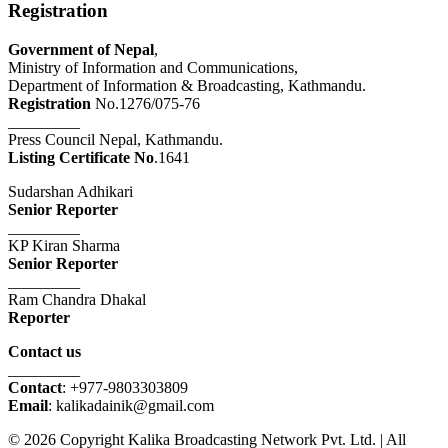
Registration
Government of Nepal
,
Ministry of Information and Communications,
Department of Information & Broadcasting, Kathmandu.
Registration
No.1276/075-76
_________
Press Council Nepal, Kathmandu.
Listing Certificate No
.1641
Sudarshan Adhikari
Senior Reporter
_________
KP Kiran Sharma
Senior Reporter
_________
Ram Chandra Dhakal
Reporter
Contact us
_________
Contact
: +977-9803303809
Email
: kalikadainik@gmail.com
© 2026 Copyright Kalika Broadcasting Network Pvt. Ltd. | All