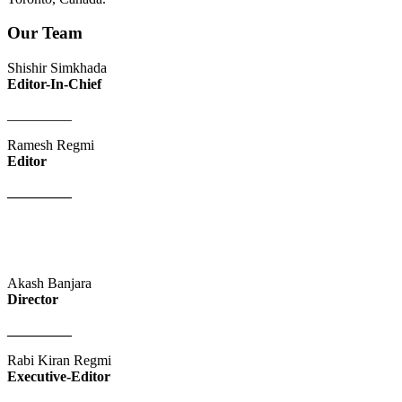
Our Team
Shishir Simkhada
Editor-In-Chief
_________
Ramesh Regmi
Editor
_________
Akash Banjara
Director
_________
Rabi Kiran Regmi
Executive-Editor