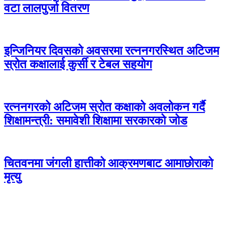
वटा लालपुर्जा वितरण
इन्जिनियर दिवसको अवसरमा रत्ननगरस्थित अटिजम
स्रोत कक्षालाई कुर्सी र टेबल सहयोग
रत्ननगरको अटिजम स्रोत कक्षाको अवलोकन गर्दै
शिक्षामन्त्री: समावेशी शिक्षामा सरकारको जोड
चितवनमा जंगली हात्तीको आक्रमणबाट आमाछोराको
मृत्यु