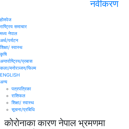
नवीकरण
होमपेज
राष्ट्रिय समाचार
मध्य नेपाल
अर्थ/पर्यटन
शिक्षा/ स्वास्थ
कृषि
अन्तर्राष्ट्रिय/प्रबास
कला/मनोरञ्जन/फिल्म
ENGLISH
अन्य
पत्रपत्रिका
राशिफल
शिक्षा/ स्वास्थ
सूचना/प्रबिधि
कोरोनाका कारण नेपाल भ्रमणमा