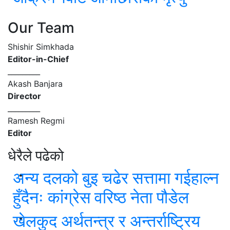
Our Team
Shishir Simkhada
Editor-in-Chief
_________
Akash Banjara
Director
_________
Ramesh Regmi
Editor
धेरैले पढेको
अन्य दलको बुइ चढेर सत्तामा गईहाल्न
हुँदैनः कांग्रेस वरिष्ठ नेता पौडेल
खेलकुद अर्थतन्त्र र अन्तर्राष्ट्रिय