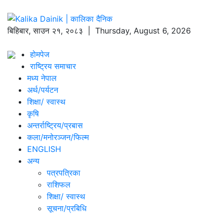
बिहिबार
,
साउन
२१
,
२०८३
| Thursday, August 6, 2026
होमपेज
राष्ट्रिय समाचार
मध्य नेपाल
अर्थ/पर्यटन
शिक्षा/ स्वास्थ
कृषि
अन्तर्राष्ट्रिय/प्रबास
कला/मनोरञ्जन/फिल्म
ENGLISH
अन्य
पत्रपत्रिका
राशिफल
शिक्षा/ स्वास्थ
सूचना/प्रबिधि