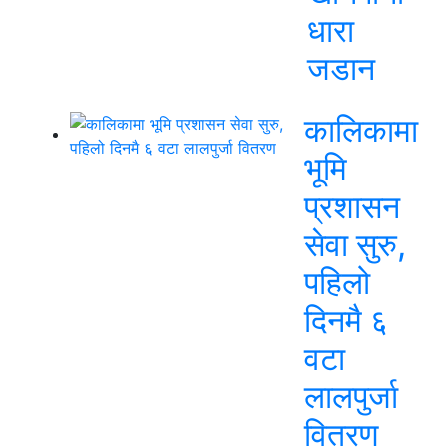
धारा
जडान
कालिकामा
भूमि
प्रशासन
सेवा सुरु,
पहिलो
दिनमै ६
वटा
लालपुर्जा
वितरण