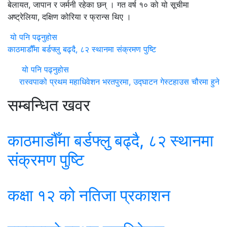
बेलायत, जापान र जर्मनी रहेका छन् । गत वर्ष १० को यो सूचीमा
अष्ट्रेलिया, दक्षिण कोरिया र फ्रान्स थिए ।
यो पनि पढ्नुहोस
काठमाडौँमा बर्डफ्लु बढ्दै, ८२ स्थानमा संक्रमण पुष्टि
यो पनि पढ्नुहोस
रास्वपाको प्रथम महाधिवेशन भरतपुरमा, उद्घाटन गेस्टहाउस चौरमा हुने
सम्बन्धित खवर
काठमाडौँमा बर्डफ्लु बढ्दै, ८२ स्थानमा
संक्रमण पुष्टि
कक्षा १२ को नतिजा प्रकाशन