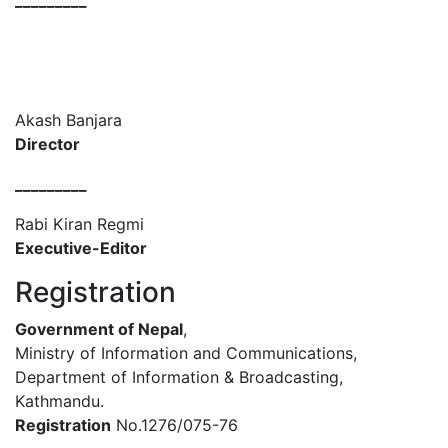
_________
Akash Banjara
Director
_________
Rabi Kiran Regmi
Executive-Editor
Registration
Government of Nepal
,
Ministry of Information and Communications,
Department of Information & Broadcasting,
Kathmandu.
Registration
No.1276/075-76