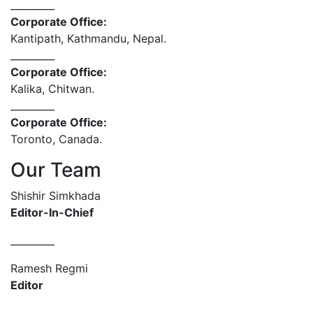
_________
Corporate Office:
Kantipath, Kathmandu, Nepal.
_________
Corporate Office:
Kalika, Chitwan.
_________
Corporate Office:
Toronto, Canada.
Our Team
Shishir Simkhada
Editor-In-Chief
_________
Ramesh Regmi
Editor