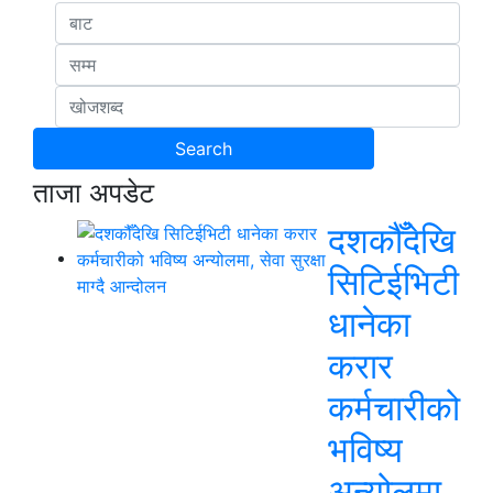
ताजा अपडेट
दशकौँदेखि
सिटिईभिटी
धानेका
करार
कर्मचारीको
भविष्य
अन्योलमा,