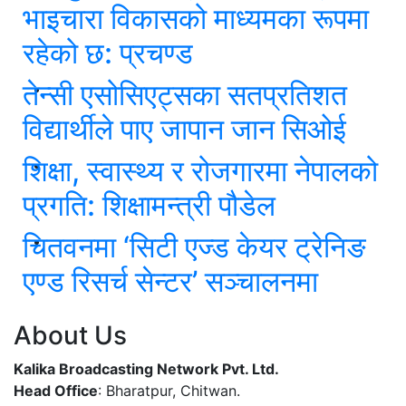
भाइचारा विकासको माध्यमका रूपमा
रहेको छ: प्रचण्ड
तेन्सी एसोसिएट्सका सतप्रतिशत
विद्यार्थीले पाए जापान जान सिओई
शिक्षा, स्वास्थ्य र रोजगारमा नेपालको
प्रगति: शिक्षामन्त्री पौडेल
चितवनमा ‘सिटी एज्ड केयर ट्रेनिङ
एण्ड रिसर्च सेन्टर’ सञ्चालनमा
About Us
Kalika Broadcasting Network Pvt. Ltd.
Head Office
: Bharatpur, Chitwan.