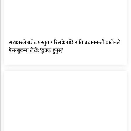
सरकारले बजेट प्रस्तुत गरिसकेपछि राति प्रधानमन्त्री बालेनले
फेसबुकमा लेखे: ‘ढुक्क हुनुस्’