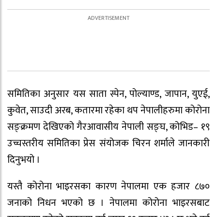
समितिका अनुसार यस साता स्पेन, पोल्याण्ड, जापान, युएई,
कुवेत, साउदी अरब, कतारमा रहेका थप नेपालीहरुमा कोरोना
सङ्क्रमण देखिएको गैरआवासीय नेपाली सङ्घ, कोभिड– १९
उच्चस्तरीय समितिका प्रेस संयोजक चिरन शर्माले जानकारी
दिनुभयो ।
यस्तै कोरोना भाइरसका कारण नेपालमा एक हजार ८७०
जनाको निधन भएको छ । नेपालमा कोरोना भाइरसबाट