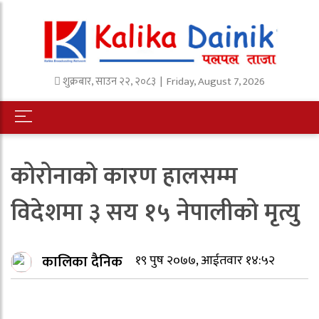
शुक्रबार
,
साउन
२२
,
२०८३
| Friday, August 7, 2026
कोरोनाको कारण हालसम्म
विदेशमा ३ सय १५ नेपालीको मृत्यु
कालिका दैनिक
१९ पुष २०७७, आईतवार १४:५२