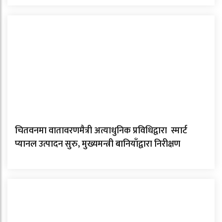
चितवनमा वातावरणमैत्री अत्याधुनिक प्रविधिद्वारा स्मार्ट
प्यानल उत्पादन सुरु, मुख्यमन्त्री बानियाँद्वारा निरीक्षण