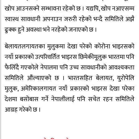
खोप आउनसक्ने सम्भावना रहेको छ । यद्यपि, खोप नआएसम्म
स्वास्थ सावधानी अपनाउन जरुरी रहेको भन्दै समितिले अझै
ढुक्क हुने अवस्था भने नरहेको जनाएको छ ।
बेलायतलगायतका मुलुकमा देखा परेको कोरोना भाइरसको
नयाँ प्रकारको उत्परिवर्तित भाइरस छिमेकीमूलुक भारतमा पनि
फैलिँदै गएकोले नेपालमा पनि उच्च सावधानीको आवश्यकता
समितिले औंल्याएको छ । भारतसहित बेलायत, युरोपेलि
मुलुक, अमेरिकालगायत नयाँ प्रकारको भाइरस देखा परेका
देशमा बसोबास गर्ने नेपालीलाई पनि सचेत रहन समितिले
आग्रह गरेको छ ।