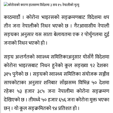
काठमाडौं । कोरोना भाइरसको सङ्क्रमणबाट विदेशमा थप
तीन जना नेपालीको निधन भएको छ । गैरआवासीय नेपाली
सङ्घका अनुसार यस साता बेलायतमा एक र पोर्चुगलमा दुई
जनाको निधन भएको हो ।
सङ्घ अन्तर्गतको स्वास्थ्य समितिकाअनुसार योसँगै विदेशमा
कोरोना भाइरसबाट निधन हुनेको कूल सङ्ख्या ९२ देशका
३१५ पुगेको छ । सङ्घको स्वास्थ्य समितिका संयोजक सञ्जीव
सापकोटाका अनुसार शनिबार साँझसम्म विभिन्न ५० देशमा
रहेका ५३ हजार ३८५ जना नेपालीमा कोरोना सङ्क्रमण
देखिएको छ । तीमध्ये ५० हजार ६५६ जना कोरोना मुक्त भएका
छन् । यो कूल सङ्क्रमितको ९४ प्रतिशत हो ।