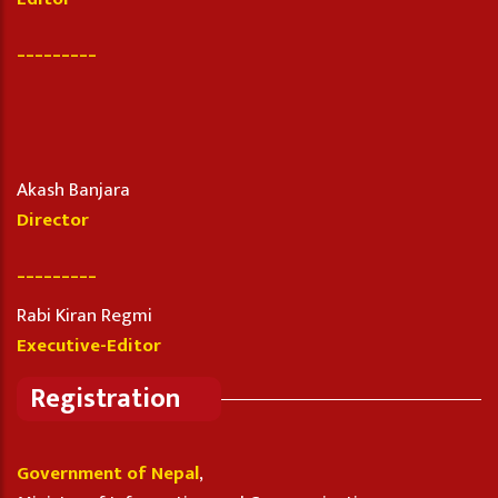
_________
Akash Banjara
Director
_________
Rabi Kiran Regmi
Executive-Editor
Registration
Government of Nepal
,