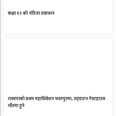
कक्षा १२ को नतिजा प्रकाशन
रास्वपाको प्रथम महाधिवेशन भरतपुरमा, उद्घाटन गेस्टहाउस
चौरमा हुने