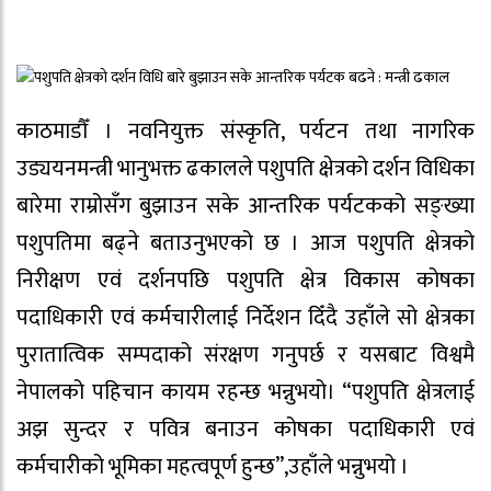
काठमाडौँ । नवनियुक्त संस्कृति, पर्यटन तथा नागरिक
उड्ययनमन्त्री भानुभक्त ढकालले पशुपति क्षेत्रको दर्शन विधिका
बारेमा राम्रोसँग बुझाउन सके आन्तरिक पर्यटकको सङ्ख्या
पशुपतिमा बढ्ने बताउनुभएको छ । आज पशुपति क्षेत्रको
निरीक्षण एवं दर्शनपछि पशुपति क्षेत्र विकास कोषका
पदाधिकारी एवं कर्मचारीलाई निर्देशन दिँदै उहाँले सो क्षेत्रका
पुरातात्विक सम्पदाको संरक्षण गनुपर्छ र यसबाट विश्वमै
नेपालको पहिचान कायम रहन्छ भन्नुभयो। “पशुपति क्षेत्रलाई
अझ सुन्दर र पवित्र बनाउन कोषका पदाधिकारी एवं
कर्मचारीको भूमिका महत्वपूर्ण हुन्छ”,उहाँले भन्नुभयो ।