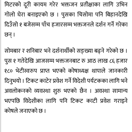
मिटरको दूरी कायम गरेर भक्तजन प्रतीक्षाका लागि उभिन
गोलो घेरा बनाइएको छ । पुसका चिसोमा पनि बिहानदेखि
दिउँसो १ बजेसम्म पाँच हजारसम्म भक्तजनले दर्शन गर्ने गरेका
छन् ।
सोमबार र शनिबार भने दर्शनार्थीको सङ्ख्या बढ्ने गरेको छ ।
पुस १ गतेदेखि आजसम्म भक्तजनबाट रु आठ लाख ८६ हजार
१८० भेटीस्वरुप प्राप्त भएको कोषाध्यक्ष थापाले जानकारी
दिनुभयो । टिकट काटेर प्रवेश गर्ने विदेशी पर्यटकका लागि भने
अवलोकनको व्यवस्था शुरु भएको छैन । अवस्था सामान्य
भएपछि विदेशीका लागि पनि टिकट काटी प्रवेश गराइने
कोषले जनाएको छ ।