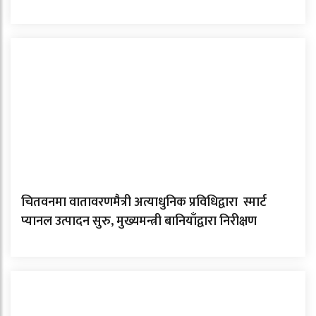
चितवनमा वातावरणमैत्री अत्याधुनिक प्रविधिद्वारा स्मार्ट
प्यानल उत्पादन सुरु, मुख्यमन्त्री बानियाँद्वारा निरीक्षण