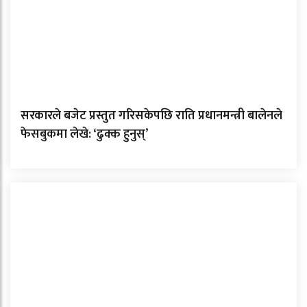
सरकारले बजेट प्रस्तुत गरिसकेपछि राति प्रधानमन्त्री बालेनले
फेसबुकमा लेखे: ‘ढुक्क हुनुस्’