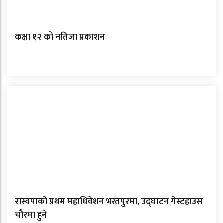
कक्षा १२ को नतिजा प्रकाशन
रास्वपाको प्रथम महाधिवेशन भरतपुरमा, उद्घाटन गेस्टहाउस
चौरमा हुने