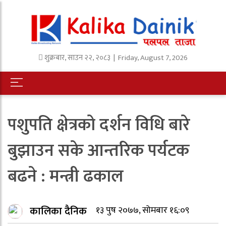
शुक्रबार
,
साउन
२२
,
२०८३
| Friday, August 7, 2026
पशुपति क्षेत्रको दर्शन विधि बारे
बुझाउन सके आन्तरिक पर्यटक
बढने : मन्त्री ढकाल
कालिका दैनिक
१३ पुष २०७७, सोमबार १६:०९