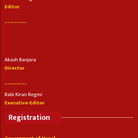
Editor
_________
Akash Banjara
Director
_________
Rabi Kiran Regmi
Executive-Editor
Registration