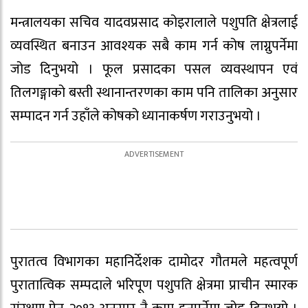
मन्त्रालयका सचिव यादवप्रसाद कोइरालाले पशुपति क्षेत्रलाई
व्यवस्थित बनाउन आवश्यक सबै काम गर्न कोष लाग्नुपर्नेमा
जोड दिनुभयो । फूल प्रसादका पसल व्यवस्थापन एवं
तिलगङ्गाको बस्ती स्थानान्तरणका काम पनि तालिका अनुसार
सम्पादन गर्न उहाँले कोषको ध्यानाकर्षण गराउनुभयो ।
पुरातत्व विभागका महानिर्देशक दामोदर गौतमले महत्वपूर्ण
पुरातात्विक सम्पदाले भरिपूण पशुपति क्षेत्रमा प्राचीन स्मारक