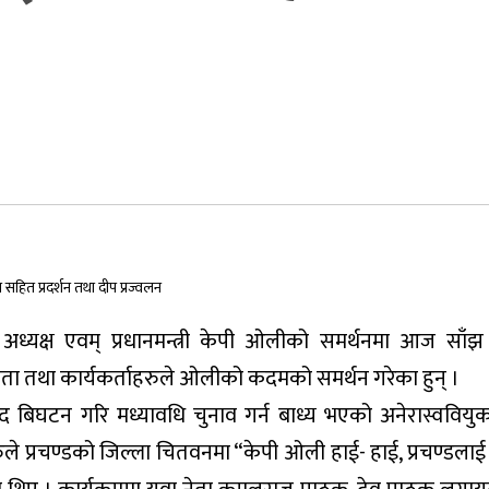
का अध्यक्ष एवम् प्रधानमन्त्री केपी ओलीको समर्थनमा आज साँ
नेता तथा कार्यकर्ताहरुले ओलीको कदमको समर्थन गरेका हुन् ।
ंसद बिघटन गरि मध्यावधि चुनाव गर्न बाध्य भएको अनेरास्ववियुक
ाहरुले प्रचण्डको जिल्ला चितवनमा “केपी ओली हाई- हाई, प्रचण्डलाई