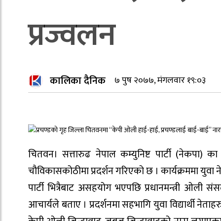
प्रज्वलन
कालिका दैनिक
७ पुष २०७७, मंगलवार १९:०३
चितवन। सत्तारुढ नेपाल कम्युनिष्ट पार्टी (नेकपा) 
चौविकासकोठीमा प्रदर्शन गरिएको छ । कार्यक्रममा युवा 
पार्टी भित्रैबाट असहयोग भएपछि प्रधानमन्त्री ओली स
आचार्यले बताए । प्रदर्शनमा सहभागि युवा विद्यार्थी नेत