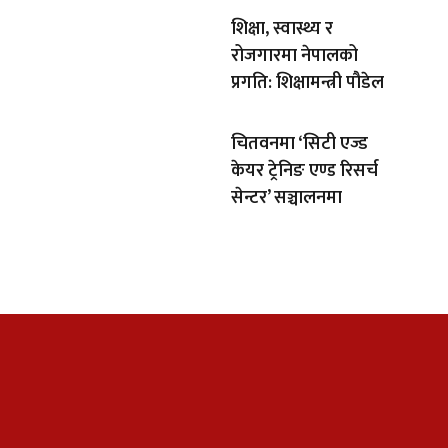
शिक्षा, स्वास्थ्य र
रोजगारमा नेपालको
प्रगति: शिक्षामन्त्री पौडेल
चितवनमा ‘सिटी एज्ड
केयर ट्रेनिङ एण्ड रिसर्च
सेन्टर’ सञ्चालनमा