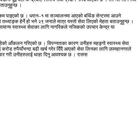
ताउनुहुन्छ ।
ति कम पाइएको छ । धरान–१ मा सञ्चालनमा आएको बर्थिङ सेन्टरमा आउने
तथ्याङ्क हेर्ने हो भने २९ जनाले मात्र यस्तो सेवा लिएको मेहता बताउनुहुन्छ ।
मान्य स्वास्थ्य सेवाका लागि नागरिकले नजिकको उपचार केन्द्र या
को आँकलन गरिएको छ । विपन्नताका कारण उनीहरु महङ्गो स्वास्थ्य सेवा
ई करोड रुपैयाँभन्दा बढी खर्च गरेर दिँदै आएको सेवा लिनका लागि उपमहानगरले
 प्रचार गरी उनीहरुलाई थाहा दिनु आवश्यक छ । रासस