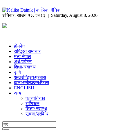
शनिबार
,
साउन
२३
,
२०८३
| Saturday, August 8, 2026
होमपेज
राष्ट्रिय समाचार
मध्य नेपाल
अर्थ/पर्यटन
शिक्षा/ स्वास्थ
कृषि
अन्तर्राष्ट्रिय/प्रबास
कला/मनोरञ्जन/फिल्म
ENGLISH
अन्य
पत्रपत्रिका
राशिफल
शिक्षा/ स्वास्थ
सूचना/प्रबिधि