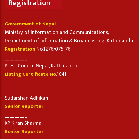
Registration
Government of Nepal
,
Ministry of Information and Communications,
Department of Information & Broadcasting, Kathmandu.
Registration
No.1276/075-76
_________
Press Council Nepal, Kathmandu.
Listing Certificate No
.1641
Sudarshan Adhikari
Senior Reporter
_________
KP Kiran Sharma
Senior Reporter