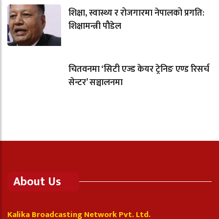
शिक्षा, स्वास्थ्य र रोजगारमा नेपालको प्रगति:
शिक्षामन्त्री पौडेल
चितवनमा ‘सिटी एज्ड केयर ट्रेनिङ एण्ड रिसर्च
सेन्टर’ सञ्चालनमा
About Us
Kalika Broadcasting Network Pvt. Ltd.