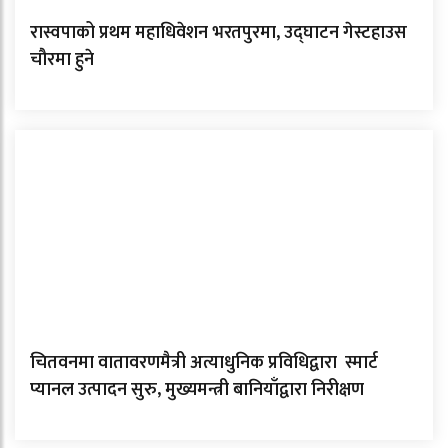
रास्वपाको प्रथम महाधिवेशन भरतपुरमा, उद्घाटन गेस्टहाउस
चौरमा हुने
चितवनमा वातावरणमैत्री अत्याधुनिक प्रविधिद्वारा स्मार्ट
प्यानल उत्पादन सुरु, मुख्यमन्त्री बानियाँद्वारा निरीक्षण