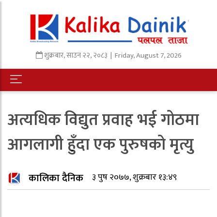
शुक्रबार
,
साउन
२२
,
२०८३
| Friday, August 7, 2026
अत्यधिक विद्युत प्रवाह भई गोठमा
आगलागी हुँदा एक पुरुषको मृत्यु
कालिका दैनिक
३ पुष २०७७, शुक्रबार १३:४९