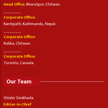
Head Office
: Bharatpur, Chitwan.
_________
Corporate Office:
Kantipath, Kathmandu, Nepal.
_________
Corporate Office:
Kalika, Chitwan.
_________
Corporate Office:
Toronto, Canada.
Our Team
Shishir Simkhada
Editor-In-Chief