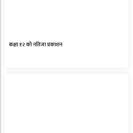
कक्षा १२ को नतिजा प्रकाशन