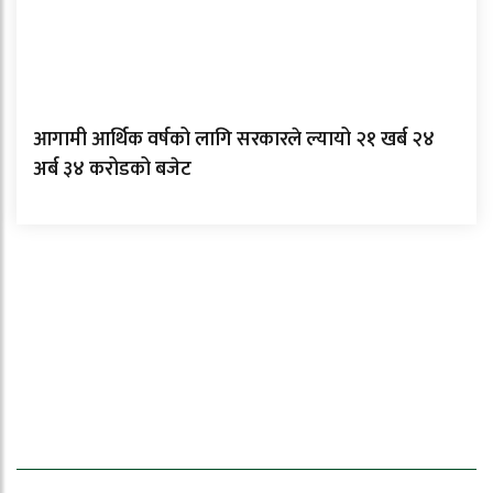
आगामी आर्थिक वर्षको लागि सरकारले ल्यायो २१ खर्ब २४
अर्ब ३४ करोडको बजेट
ताजा समाचार