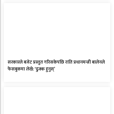
सरकारले बजेट प्रस्तुत गरिसकेपछि राति प्रधानमन्त्री बालेनले
फेसबुकमा लेखे: ‘ढुक्क हुनुस्’