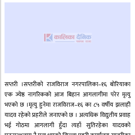
सप्तरी ।सप्तरीको राजविराज नगरपालिका–१६ बोरियाका
एक ज्येष्ठ नागरिकको आज बिहान आगलागीमा परेर मृत्यु
भएको छ ।मृत्यु हुनेमा राजविराज–१६ का ८५ वर्षीय झलाही
यादव रहेको प्रहरीले जनाएको छ । अत्यधिक विद्युतीय प्रवाह
भई गोठमा आगलागी हुँदा त्यहाँ सुतिरहेका यादवको