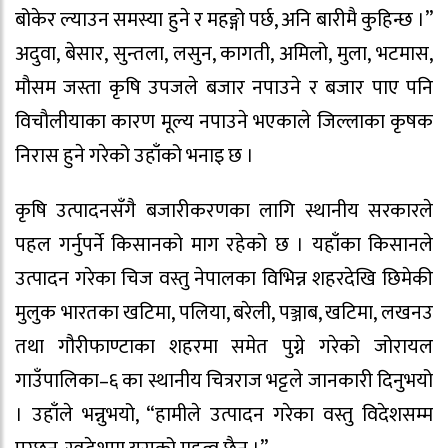
बोकेर ल्याउन समस्या हुने र महङ्गो पर्छ, अनि बारीमै कुहिन्छ ।”
अदुवा, बेसार, सुन्तला, लसुन, कागती, अमिलो, मुला, भटमास,
मौसम जस्ता कृषि उपजले बजार नपाउने र बजार पाए पनि
विचौलीयाका कारण मूल्य नपाउने भएकाले जिल्लाका कृषक
निरास हुने गरेको उहाँको भनाइ छ ।
कृषि उत्पादनसँगै बजारीकरणका लागि स्थानीय सरकारले
पहल गर्नुपर्ने किसानको माग रहेको छ । यहाँका किसानले
उत्पादन गरेका चिज वस्तु नेपालका विभिन्न शहरदेखि छिमेकी
मुलुक भारतका खटिमा, पलिया, बरेली, पञ्जाब, खटिमा, लखनउ
तथा गौरीफाण्टाका शहरमा समेत पुग्ने गरेको जोरायल
गाउँपालिका–६ का स्थानीय चित्रराज भट्टले जानकारी दिनुभयो
। उहाँले भन्नुभयो, “हामीले उत्पादन गरेका वस्तु विदेशसम्म