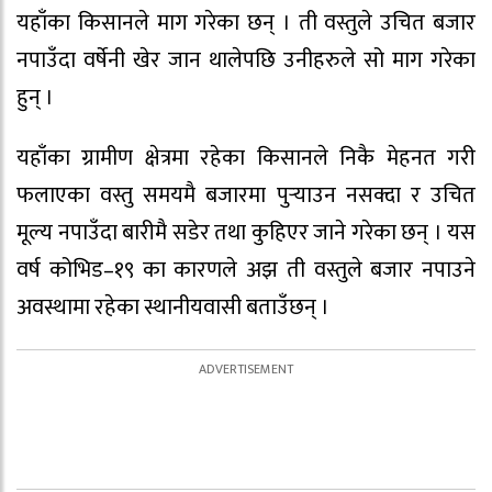
यहाँका किसानले माग गरेका छन् । ती वस्तुले उचित बजार
नपाउँदा वर्षेनी खेर जान थालेपछि उनीहरुले सो माग गरेका
हुन् ।
यहाँका ग्रामीण क्षेत्रमा रहेका किसानले निकै मेहनत गरी
फलाएका वस्तु समयमै बजारमा पुर्‍याउन नसक्दा र उचित
मूल्य नपाउँदा बारीमै सडेर तथा कुहिएर जाने गरेका छन् । यस
वर्ष कोभिड–१९ का कारणले अझ ती वस्तुले बजार नपाउने
अवस्थामा रहेका स्थानीयवासी बताउँछन् ।