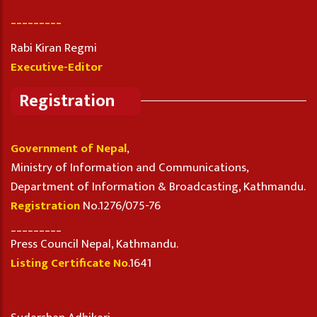
_________
Rabi Kiran Regmi
Executive-Editor
Registration
Government of Nepal
,
Ministry of Information and Communications,
Department of Information & Broadcasting, Kathmandu.
Registration
No.1276/075-76
_________
Press Council Nepal, Kathmandu.
Listing Certificate No
.1641