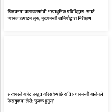
चितवनमा वातावरणमैत्री अत्याधुनिक प्रविधिद्वारा स्मार्ट
प्यानल उत्पादन सुरु, मुख्यमन्त्री बानियाँद्वारा निरीक्षण
सरकारले बजेट प्रस्तुत गरिसकेपछि राति प्रधानमन्त्री बालेनले
फेसबुकमा लेखे: ‘ढुक्क हुनुस्’