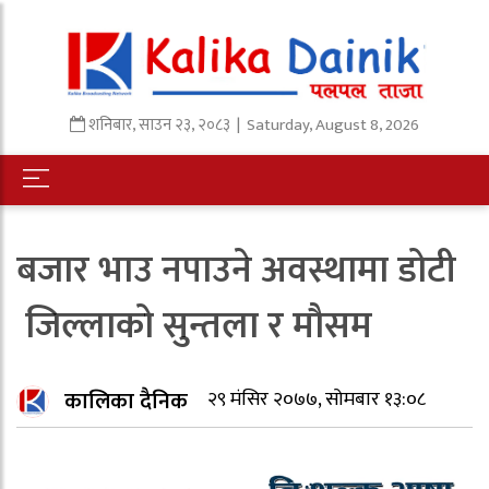
शनिबार
,
साउन
२३
,
२०८३
| Saturday, August 8, 2026
बजार भाउ नपाउने अवस्थामा डोटी
जिल्लाको सुन्तला र मौसम
कालिका दैनिक
२९ मंसिर २०७७, सोमबार १३:०८