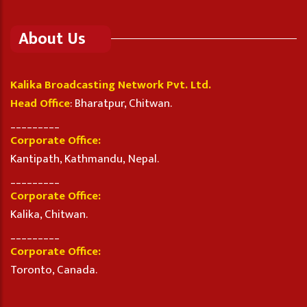
About Us
Kalika Broadcasting Network Pvt. Ltd.
Head Office
: Bharatpur, Chitwan.
_________
Corporate Office:
Kantipath, Kathmandu, Nepal.
_________
Corporate Office:
Kalika, Chitwan.
_________
Corporate Office:
Toronto, Canada.