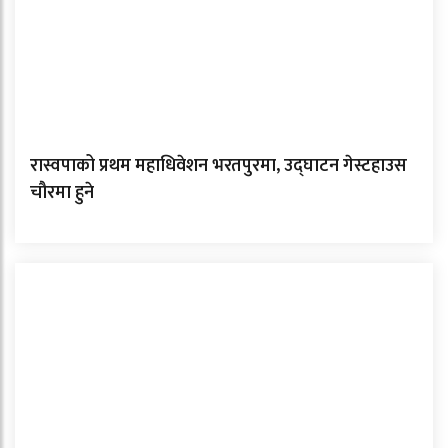
रास्वपाको प्रथम महाधिवेशन भरतपुरमा, उद्घाटन गेस्टहाउस
चौरमा हुने