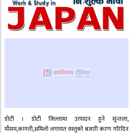
डोटी । डोटी जिल्लामा उत्पादन हुने सुन्तला,
मौसम,कागती,अमिलो लगायत वस्तुको बजारी करण गरिदिन