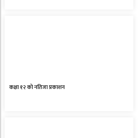
कक्षा १२ को नतिजा प्रकाशन