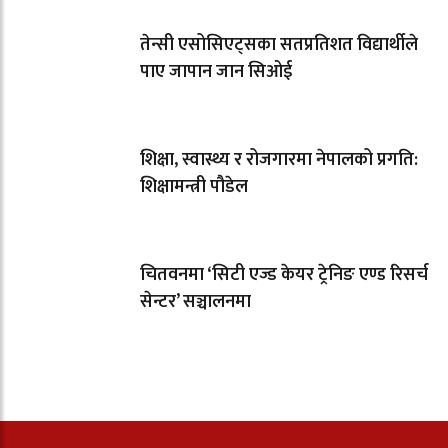
तेन्सी एसोसिएट्सका सतप्रतिशत विद्यार्थीले
पाए जापान जान सिओई
शिक्षा, स्वास्थ्य र रोजगारमा नेपालको प्रगति:
शिक्षामन्त्री पौडेल
चितवनमा ‘सिटी एज्ड केयर ट्रेनिङ एण्ड रिसर्च
सेन्टर’ सञ्चालनमा