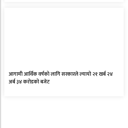
आगामी आर्थिक वर्षको लागि सरकारले ल्यायो २१ खर्ब २४
अर्ब ३४ करोडको बजेट