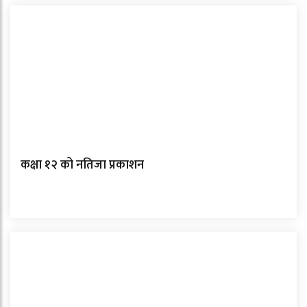
कक्षा १२ को नतिजा प्रकाशन