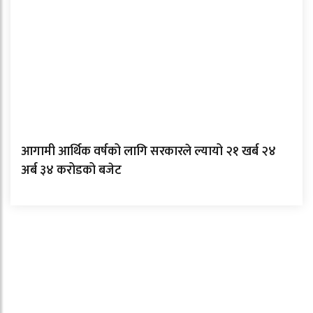
आगामी आर्थिक वर्षको लागि सरकारले ल्यायो २१ खर्ब २४
अर्ब ३४ करोडको बजेट