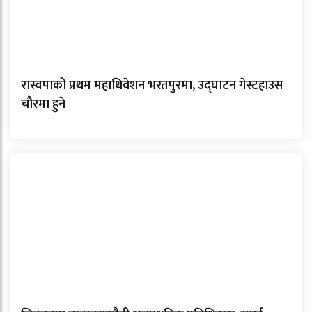
रास्वपाको प्रथम महाधिवेशन भरतपुरमा, उद्घाटन गेस्टहाउस
चौरमा हुने