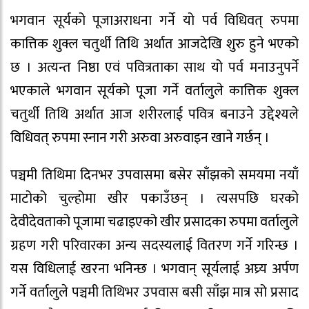
भगवान सूर्यको पूजाअराधना गर्ने यो पर्व विधिवत् रुपमा
कात्तिक शुक्ल चतुर्थी तिथि अर्थात आजदेखि शुरु हुने भएको
छ । अत्यन्त निष्ठा एवं पवित्रताका साथ यो पर्व मनाउनुपर्ने
भएकाले भगवान सूर्यको पूजा गर्ने वर्तालुले कात्तिक शुक्ल
चतुर्थी तिथि अर्थात आज शरीरलाई पवित्र बनाउने उद्देश्यले
विधिवत् रुपमा स्नान गरी अरुवा अरुवाइन खाने गर्छन् ।
पञ्चमी तिथिमा दिनभर उपवासमा बसेर साँझको समयमा नयाँ
माटोको चुल्होमा खीर पकाउँछन् । त्यसपछि घरको
देवीदेवताको पूजामा चढाइएको खीर प्रसादका रुपमा वर्तालुले
ग्रहण गरी परिवारका अन्य सदस्यलाई वितरण गर्ने गरिन्छ ।
यस विधिलाई खरना भनिन्छ । भगवान् सूर्यलाई अघ्र्य अर्पण
गर्ने वर्तालुले पञ्चमी तिथिभर उपवास बसी साँझ मात्र सो प्रसाद