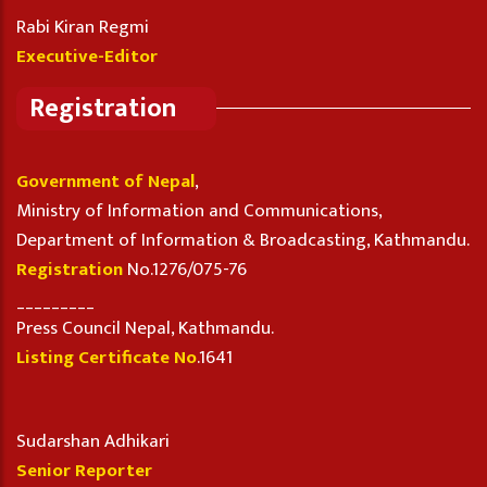
Rabi Kiran Regmi
Executive-Editor
Registration
Government of Nepal
,
Ministry of Information and Communications,
Department of Information & Broadcasting, Kathmandu.
Registration
No.1276/075-76
_________
Press Council Nepal, Kathmandu.
Listing Certificate No
.1641
Sudarshan Adhikari
Senior Reporter