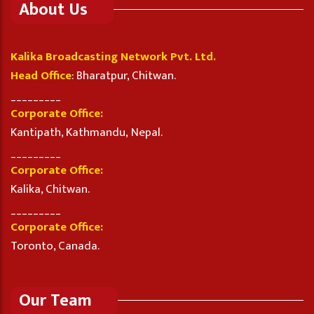
About Us
Kalika Broadcasting Network Pvt. Ltd.
Head Office
: Bharatpur, Chitwan.
_________
Corporate Office:
Kantipath, Kathmandu, Nepal.
_________
Corporate Office:
Kalika, Chitwan.
_________
Corporate Office:
Toronto, Canada.
Our Team