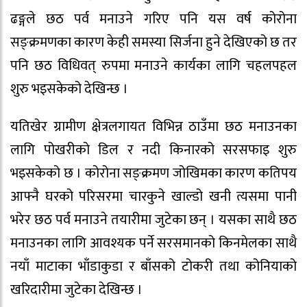
ढङ्गले छठ पर्व मनाउने गरिए पनि यस वर्ष कोरोना
सङ्क्रमणका कारण केही समस्या सिर्जना हुने देखिएको छ तर
पनि छठ विधिवत् रुपमा मनाउने कार्यका लागि चहलपहल
शुरु भइसकेको देखिन्छ ।
यतिखेर ग्रामीण क्षेत्रलगायत विभिन्न ठाउँमा छठ मनाउनका
लागि पोखरीको डिल र नदी किनारको सरसफाइ शुरु
भइसकेको छ । कोरोना सङ्क्रमण जोखिमका कारण कतिपय
आफ्नै घरको परिसरमा चारकुने खाल्डो खनी त्यसमा पानी
भरेर छठ पर्व मनाउने तयारीमा जुटेका छन् । यसका साथै छठ
मनाउनका लागि आवश्यक पर्ने सरसमानको किनमेलका साथै
नयाँ माटाका भाँडाकुडा र बाँसको टोकरी तथा कोनियाको
खरिदारीमा जुटेका देखिन्छ ।