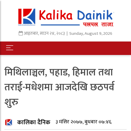
आइतबार
,
साउन
२४
,
२०८३
| Sunday, August 9, 2026
मिथिलाञ्चल, पहाड, हिमाल तथा
तराई-मधेशमा आजदेखि छठपर्व
शुरु
कालिका दैनिक
३ मंसिर २०७७, बुधबार ०७:४६