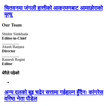
चितवनमा जंगली हात्तीको आक्रमणबाट आमाछोराको
मृत्यु
Our Team
Shishir Simkhada
Editor-in-Chief
_________
Akash Banjara
Director
_________
Ramesh Regmi
Editor
धेरैले पढेको
अन्य दलको बुइ चढेर सत्तामा गईहाल्न हुँदैनः कांग्रेस
वरिष्ठ नेता पौडेल