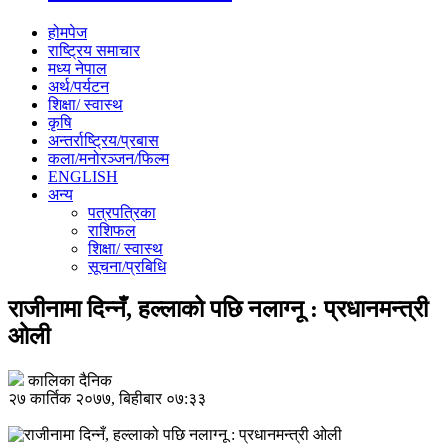
होमपेज
राष्ट्रिय समाचार
मध्य नेपाल
अर्थ/पर्यटन
शिक्षा/ स्वास्थ
कृषि
अन्तर्राष्ट्रिय/प्रबास
कला/मनोरञ्जन/फिल्म
ENGLISH
अन्य
पत्रपत्रिका
राशिफल
शिक्षा/ स्वास्थ
सूचना/प्रबिधि
राजीनामा दिन्नँ, हल्लाको पछि नलाग्नू : प्रधानमन्त्री
ओली
कालिका दैनिक
२७ कार्तिक २०७७, बिहीबार ०७:३३