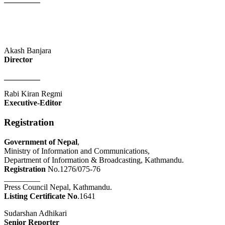
Akash Banjara
Director
_________
Rabi Kiran Regmi
Executive-Editor
Registration
Government of Nepal
,
Ministry of Information and Communications,
Department of Information & Broadcasting, Kathmandu.
Registration
No.1276/075-76
_________
Press Council Nepal, Kathmandu.
Listing Certificate No
.1641
Sudarshan Adhikari
Senior Reporter