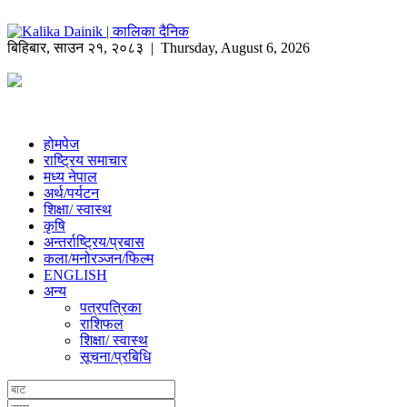
बिहिबार
,
साउन
२१
,
२०८३
| Thursday, August 6, 2026
होमपेज
राष्ट्रिय समाचार
मध्य नेपाल
अर्थ/पर्यटन
शिक्षा/ स्वास्थ
कृषि
अन्तर्राष्ट्रिय/प्रबास
कला/मनोरञ्जन/फिल्म
ENGLISH
अन्य
पत्रपत्रिका
राशिफल
शिक्षा/ स्वास्थ
सूचना/प्रबिधि