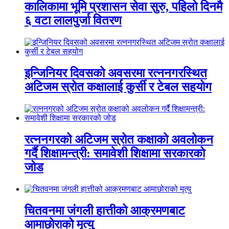
कालिकामा भूमि प्रशासन सेवा सुरु, पहिलो दिनमै
६ वटा लालपुर्जा वितरण
इन्जिनियर दिवसको अवसरमा रत्ननगरस्थित
अटिजम स्रोत कक्षालाई कुर्सी र टेबल सहयोग
रत्ननगरको अटिजम स्रोत कक्षाको अवलोकन
गर्दै शिक्षामन्त्री: समावेशी शिक्षामा सरकारको
जोड
चितवनमा जंगली हात्तीको आक्रमणबाट
आमाछोराको मृत्यु