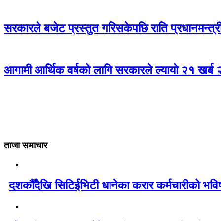
सरकारले बजेट प्रस्तुत गरिसकेपछि राति प्रधानमन्त्री
आगामी आर्थिक वर्षको लागि सरकारले ल्यायो २१ खर्ब
ताजा समाचार
दशकौँदेखि सिटिईभिटी धानेका करार कर्मचारीको भविष्य 