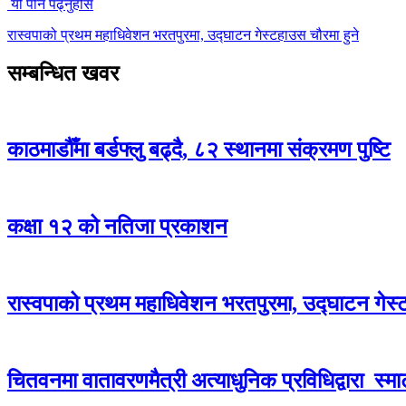
यो पनि पढ्नुहोस
रास्वपाको प्रथम महाधिवेशन भरतपुरमा, उद्घाटन गेस्टहाउस चौरमा हुने
सम्बन्धित खवर
काठमाडौँमा बर्डफ्लु बढ्दै, ८२ स्थानमा संक्रमण पुष्टि
कक्षा १२ को नतिजा प्रकाशन
रास्वपाको प्रथम महाधिवेशन भरतपुरमा, उद्घाटन गेस्
चितवनमा वातावरणमैत्री अत्याधुनिक प्रविधिद्वारा स्मार्ट 