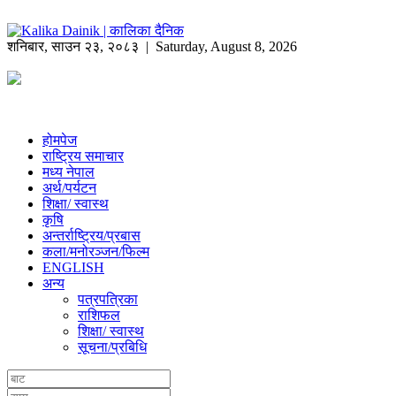
शनिबार
,
साउन
२३
,
२०८३
| Saturday, August 8, 2026
होमपेज
राष्ट्रिय समाचार
मध्य नेपाल
अर्थ/पर्यटन
शिक्षा/ स्वास्थ
कृषि
अन्तर्राष्ट्रिय/प्रबास
कला/मनोरञ्जन/फिल्म
ENGLISH
अन्य
पत्रपत्रिका
राशिफल
शिक्षा/ स्वास्थ
सूचना/प्रबिधि