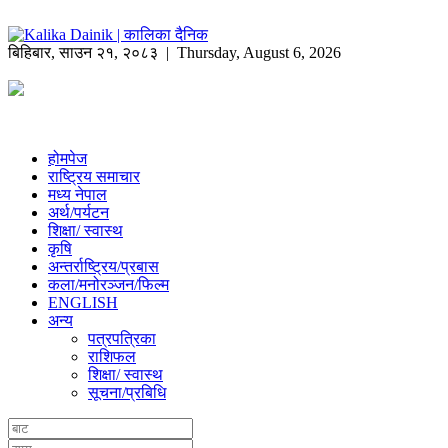
बिहिबार
,
साउन
२१
,
२०८३
| Thursday, August 6, 2026
होमपेज
राष्ट्रिय समाचार
मध्य नेपाल
अर्थ/पर्यटन
शिक्षा/ स्वास्थ
कृषि
अन्तर्राष्ट्रिय/प्रबास
कला/मनोरञ्जन/फिल्म
ENGLISH
अन्य
पत्रपत्रिका
राशिफल
शिक्षा/ स्वास्थ
सूचना/प्रबिधि