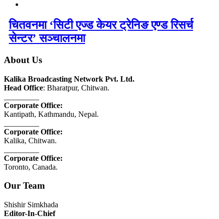
चितवनमा ‘सिटी एज्ड केयर ट्रेनिङ एण्ड रिसर्च
सेन्टर’ सञ्चालनमा
About Us
Kalika Broadcasting Network Pvt. Ltd.
Head Office
: Bharatpur, Chitwan.
_________
Corporate Office:
Kantipath, Kathmandu, Nepal.
_________
Corporate Office:
Kalika, Chitwan.
_________
Corporate Office:
Toronto, Canada.
Our Team
Shishir Simkhada
Editor-In-Chief