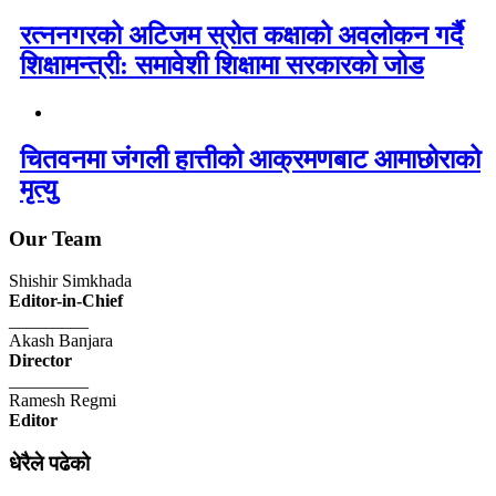
रत्ननगरको अटिजम स्रोत कक्षाको अवलोकन गर्दै
शिक्षामन्त्री: समावेशी शिक्षामा सरकारको जोड
चितवनमा जंगली हात्तीको आक्रमणबाट आमाछोराको
मृत्यु
Our Team
Shishir Simkhada
Editor-in-Chief
_________
Akash Banjara
Director
_________
Ramesh Regmi
Editor
धेरैले पढेको