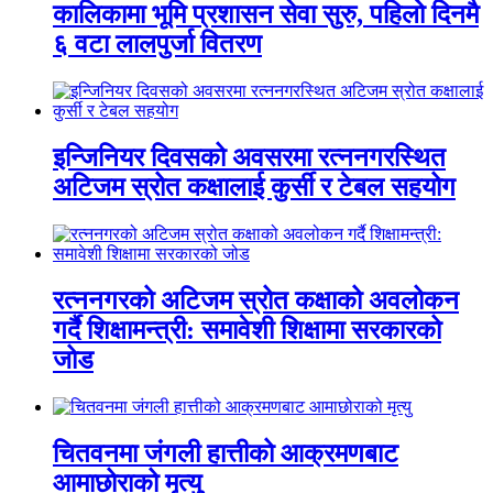
कालिकामा भूमि प्रशासन सेवा सुरु, पहिलो दिनमै
६ वटा लालपुर्जा वितरण
इन्जिनियर दिवसको अवसरमा रत्ननगरस्थित
अटिजम स्रोत कक्षालाई कुर्सी र टेबल सहयोग
रत्ननगरको अटिजम स्रोत कक्षाको अवलोकन
गर्दै शिक्षामन्त्री: समावेशी शिक्षामा सरकारको
जोड
चितवनमा जंगली हात्तीको आक्रमणबाट
आमाछोराको मृत्यु