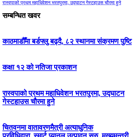
रास्वपाको प्रथम महाधिवेशन भरतपुरमा, उद्घाटन गेस्टहाउस चौरमा हुने
सम्बन्धित खवर
काठमाडौँमा बर्डफ्लु बढ्दै, ८२ स्थानमा संक्रमण पुष्टि
कक्षा १२ को नतिजा प्रकाशन
रास्वपाको प्रथम महाधिवेशन भरतपुरमा, उद्घाटन
गेस्टहाउस चौरमा हुने
चितवनमा वातावरणमैत्री अत्याधुनिक
प्रविधिद्वारा स्मार्ट प्यानल उत्पादन सुरु, मुख्यमन्त्री