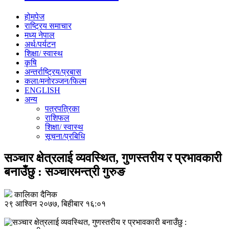
होमपेज
राष्ट्रिय समाचार
मध्य नेपाल
अर्थ/पर्यटन
शिक्षा/ स्वास्थ
कृषि
अन्तर्राष्ट्रिय/प्रबास
कला/मनोरञ्जन/फिल्म
ENGLISH
अन्य
पत्रपत्रिका
राशिफल
शिक्षा/ स्वास्थ
सूचना/प्रबिधि
सञ्चार क्षेत्रलाई व्यवस्थित, गुणस्तरीय र प्रभावकारी
बनाउँछु : सञ्चारमन्त्री गुरुङ
कालिका दैनिक
२९ आश्विन २०७७, बिहीबार १६:०१