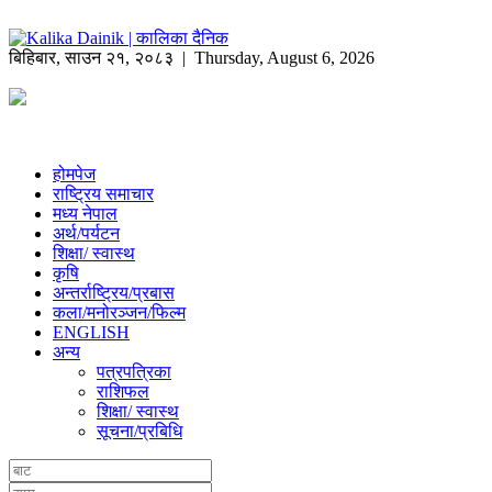
बिहिबार
,
साउन
२१
,
२०८३
| Thursday, August 6, 2026
होमपेज
राष्ट्रिय समाचार
मध्य नेपाल
अर्थ/पर्यटन
शिक्षा/ स्वास्थ
कृषि
अन्तर्राष्ट्रिय/प्रबास
कला/मनोरञ्जन/फिल्म
ENGLISH
अन्य
पत्रपत्रिका
राशिफल
शिक्षा/ स्वास्थ
सूचना/प्रबिधि