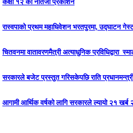
कक्षा १२ को नतिजा प्रकाशन
रास्वपाको प्रथम महाधिवेशन भरतपुरमा, उद्घाटन गेस्
चितवनमा वातावरणमैत्री अत्याधुनिक प्रविधिद्वारा स्मार्ट 
सरकारले बजेट प्रस्तुत गरिसकेपछि राति प्रधानमन्त्री
आगामी आर्थिक वर्षको लागि सरकारले ल्यायो २१ खर्ब