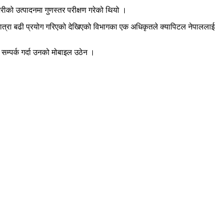
रुअरीको उत्पादनमा गुणस्तर परीक्षण गरेको थियो ।
ो मात्रा बढी प्रयोग गरिएको देखिएको विभागका एक अधिकृतले क्यापिटल नेपाललाई
ग सम्पर्क गर्दा उनको मोबाइल उठेन ।