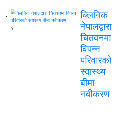
क्लिनिक
नेपालद्वारा
९
चितवनमा
विपन्न
परिवारको
स्वास्थ्य
बीमा
नवीकरण