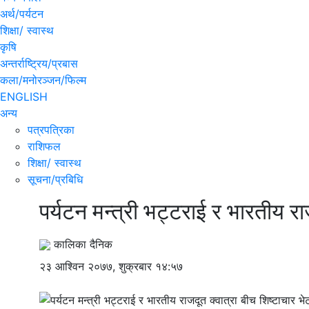
अर्थ/पर्यटन
शिक्षा/ स्वास्थ
कृषि
अन्तर्राष्ट्रिय/प्रबास
कला/मनोरञ्जन/फिल्म
ENGLISH
अन्य
पत्रपत्रिका
राशिफल
शिक्षा/ स्वास्थ
सूचना/प्रबिधि
पर्यटन मन्त्री भट्टराई र भारतीय रा
कालिका दैनिक
२३ आश्विन २०७७, शुक्रबार १४:५७