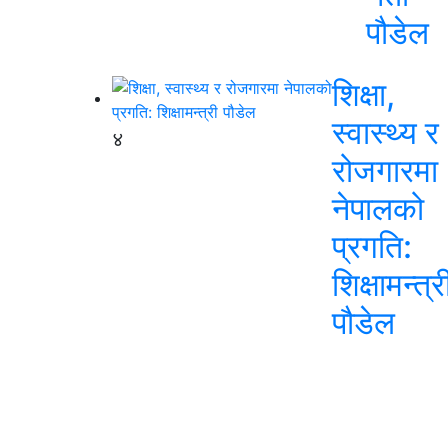
पौडेल
शिक्षा,
स्वास्थ्य र
४
रोजगारमा
नेपालको
प्रगति:
शिक्षामन्त्र
पौडेल