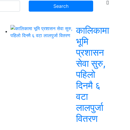
कालिकामा
भूमि
प्रशासन
सेवा सुरु,
पहिलो
दिनमै ६
वटा
लालपुर्जा
वितरण