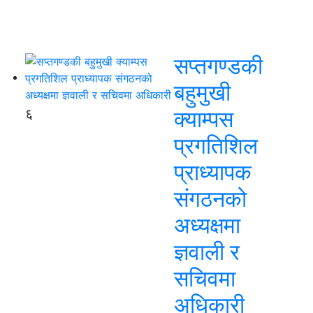
सप्तगण्डकी
बहुमुखी
६
क्याम्पस
प्रगतिशिल
प्राध्यापक
संगठनको
अध्यक्षमा
ज्ञवाली र
सचिवमा
अधिकारी