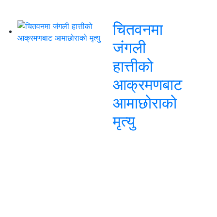
चितवनमा
जंगली
हात्तीको
आक्रमणबाट
आमाछोराको
मृत्यु