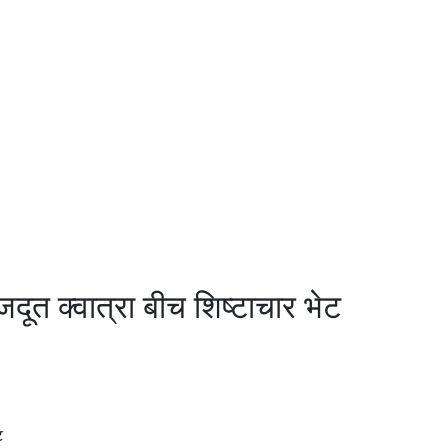
जदूत क्वात्रा बीच शिष्टाचार भेट