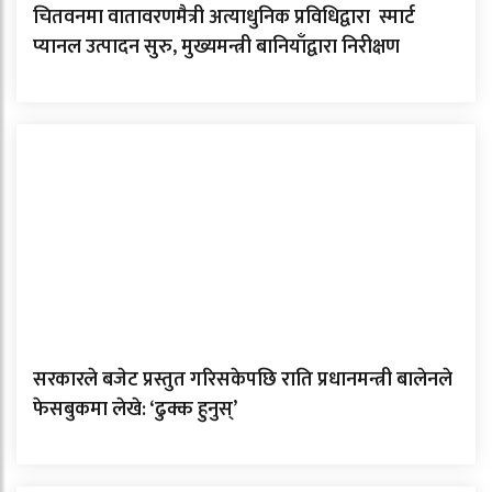
चितवनमा वातावरणमैत्री अत्याधुनिक प्रविधिद्वारा स्मार्ट
प्यानल उत्पादन सुरु, मुख्यमन्त्री बानियाँद्वारा निरीक्षण
सरकारले बजेट प्रस्तुत गरिसकेपछि राति प्रधानमन्त्री बालेनले
फेसबुकमा लेखे: ‘ढुक्क हुनुस्’