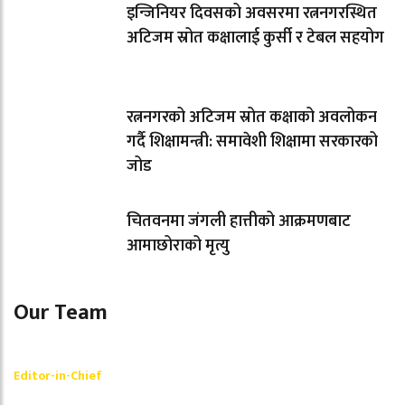
इन्जिनियर दिवसको अवसरमा रत्ननगरस्थित
अटिजम स्रोत कक्षालाई कुर्सी र टेबल सहयोग
रत्ननगरको अटिजम स्रोत कक्षाको अवलोकन
गर्दै शिक्षामन्त्री: समावेशी शिक्षामा सरकारको
जोड
चितवनमा जंगली हात्तीको आक्रमणबाट
आमाछोराको मृत्यु
Our Team
Shishir Simkhada
Editor-in-Chief
_________