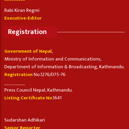
Rabi Kiran Regmi
Executive-Editor
Registration
Government of Nepal
,
Ministry of Information and Communications,
Department of Information & Broadcasting, Kathmandu.
Registration
No.1276/075-76
_________
Press Council Nepal, Kathmandu.
Listing Certificate No
.1641
Sudarshan Adhikari
Senior Reporter