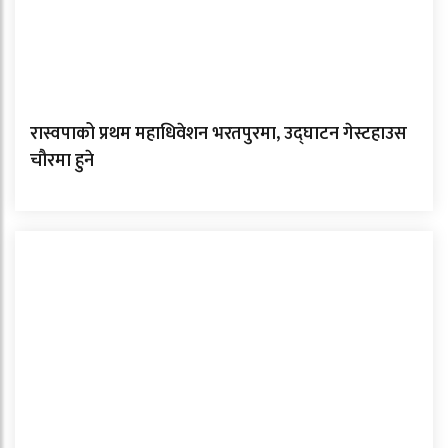
रास्वपाको प्रथम महाधिवेशन भरतपुरमा, उद्घाटन गेस्टहाउस
चौरमा हुने