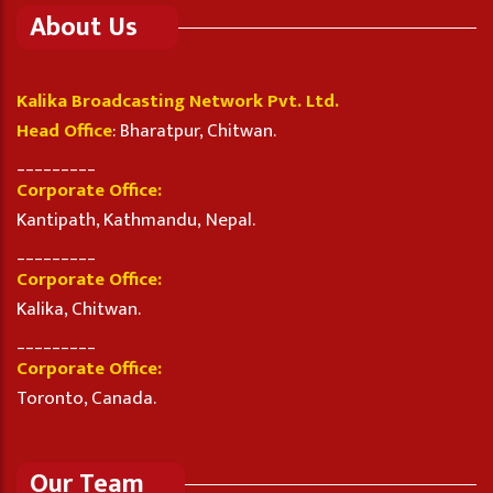
About Us
Kalika Broadcasting Network Pvt. Ltd.
Head Office
: Bharatpur, Chitwan.
_________
Corporate Office:
Kantipath, Kathmandu, Nepal.
_________
Corporate Office:
Kalika, Chitwan.
_________
Corporate Office:
Toronto, Canada.
Our Team