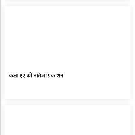
कक्षा १२ को नतिजा प्रकाशन