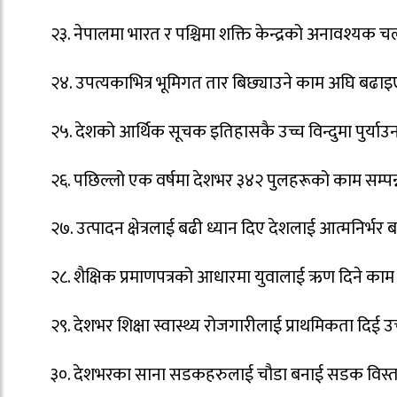
२३. नेपालमा भारत र पश्चिमा शक्ति केन्द्रको अनावश्यक 
२४. उपत्यकाभित्र भूमिगत तार बिछ्याउने काम अघि बढा
२५. देशको आर्थिक सूचक इतिहासकै उच्च विन्दुमा पुर्य
२६. पछिल्लो एक वर्षमा देशभर ३४२ पुलहरूको काम सम्पन
२७. उत्पादन क्षेत्रलाई बढी ध्यान दिए देशलाई आत्मनिर्भ
२८. शैक्षिक प्रमाणपत्रको आधारमा युवालाई ऋण दिने काम
२९. देशभर शिक्षा स्वास्थ्य रोजगारीलाई प्राथमिकता दिई 
३०. देशभरका साना सडकहरुलाई चौडा बनाई सडक विस्तार