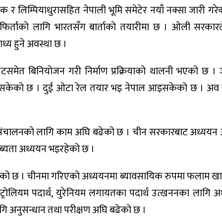
 र लिम्पियाधुरासहित नेपाली भूमि समेटेर नयाँ नक्सा जारी गरे
फिर्ताको लागि भारतसँग बार्ताको तयारीमा छ । ओली सरकारल
ध्य हुने अवस्था छ ।
बजेटसमेत बिनियोजन गरी निर्माण प्रक्रियाको थालनी भएको छ 
 गरिसकेको छ । दुई ओटा रेल तयार भइ नेपाल आइसकेको छ । अव
र्ग संचालनको लागि काम अघि बढेको छ । चीन सरकारबाट अध्ययन
ब्यता अध्ययन भइरहेको छ ।
गेको छ । चीनमा गरिएको अध्ययनमा ब्यावसायिक रुपमा फलाम खा
 पेट्रोलियम पदार्थ, युरेनियम लगायतका पदार्थ उत्खननका लागि 
गि अनुसन्धान तथा परीक्षण अघि बढेको छ ।