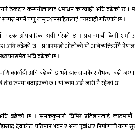
न नगर्ने ठेकदार कम्पनीलालाई धमाधम कारवाही अघि बढेको छ ।
सम्पन्न नगर्ने पप्पु कन्ट्रक्शनसहितलाई कारवाही गरिएको छ ।
 पटक औपचारिक दावी गरेको छ । प्रधानमन्त्री केपी शर्मा 
श अघि बढेको छ । प्रधानमन्त्री ओलीको यो अभिब्यक्तिसँगै नेपा
े अध्ययनसमेत अघि बढेको छ ।
माथि कार्वाही अघि बढेको छ भने हालसम्मकै सवैभन्दा बढी जग्
 तीव्र रुपमा बढाइएको छ । यो काम अझै जारी नै रहेको छ ।
 अघि बढेको छ । झमककुमारी घिमिरे प्रतिष्ठानलाई काठमाडौं
प्रसाद देवकोटा प्रतिष्ठान भवन र अन्य पूर्वाधार निर्माणको काम 