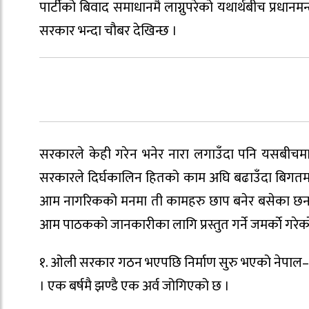
पार्टीको बिवाद समाधानमै लाग्नुपरेको यथार्थबीच प्र
सरकार भन्दा चौबर देखिन्छ ।
सरकारले केही गरेन भनेर नारा लगाउँदा पनि यसबीचमा
सरकारले दिर्घकालिन हितको काम अघि बढाउँदा बिगतमा 
आम नागरिकको मनमा ती कामहरु छाप बनेर बसेका छन
आम पाठकको जानकारीका लागि प्रस्तुत गर्ने जमर्काे गरेक
१. ओली सरकार गठन भएपछि निर्माण सुरु भएको नेपाल–भ
। एक बर्षमै झण्डै एक अर्व जोगिएको छ ।