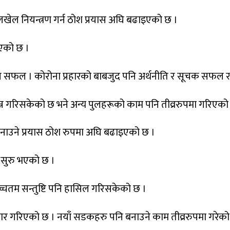
चलखेल नियन्त्रण गर्न ठोश प्रयास अघि बढाइएको छ ।
इएको छ ।
ाउन सफल । कोरोना प्रहारको बाबजुद पनि अर्थनीति र सूचक सफल 
्न गरिसकेको छ भने अन्य पुलहरूको काम पनि तीव्ररुपमा गरिएको
र बनाउने प्रयास ठोश रुपमा अघि बढाइएको छ ।
 सुरु भएको छ ।
उच्चतम सन्तुष्टि पनि हासिल गरिसकेको छ ।
 गरिएको छ । नयाँ सडकहरु पनि बनाउने काम तीव्ररुपमा गरेको