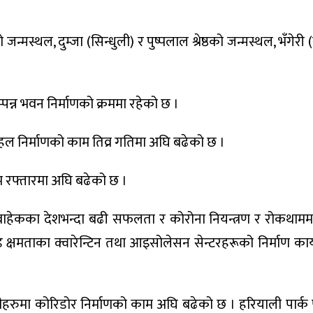
मस्थल, दुम्जा (सिन्धुली) र पुष्पलाल श्रेष्ठको जन्मस्थल, भँगेरी 
्पन्न भवन निर्माणको क्रममा रहेको छ ।
ल निर्माणको काम तिव्र गतिमा अघि बढेको छ ।
म रफ्तारमा अघि बढेको छ ।
 बाहेकका देशभन्दा बढी सफलता र कोरोना नियन्त्रण र रोकथाममा
 क्षमताका क्वारेन्टिन तथा आइसोलेसन सेन्टरहरूको निर्माण कार्
ीहरुमा कोरिडोर निर्माणको काम अघि बढेको छ । हरियाली पार्क प