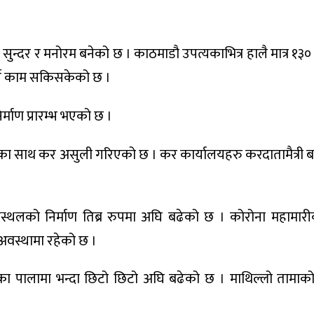
 सुन्दर र मनोरम बनेको छ । काठमाडौ उपत्यकाभित्र हालै मात्र १३०
 गर्ने काम सकिसकेको छ ।
्माण प्रारम्भ भएको छ ।
ा साथ कर असुली गरिएको छ । कर कार्यालयहरु करदातामैत्री
 बिमानस्थलको निर्माण तिब्र रुपमा अघि बढेको छ । कोरोना महामा
अवस्थामा रहेको छ ।
का पालामा भन्दा छिटो छिटो अघि बढेको छ । माथिल्लो तामा