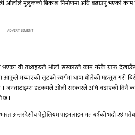
धानमन्त्री ओलीले मुलुकको बिकाश निर्माणमा अघि बढाउनु भएको क
 भएका यी तथ्यहरुले ओली सरकारले काम गरेकै ग्राफ देखाउँछ
आफूले मच्चाएको लुटको स्वर्गमा धावा बोलेको महसुस गरी बिर
 । जनताटाइम्स डटकमले ओली सरकारले अघि बढाएको तिनै का
ो छ ।
ारत अन्तरदेसीय पेट्रोलियम पाइनलाइन गत बर्षको भदौ २४ गतेब