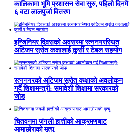
कालिकामा भूमि प्रशासन सेवा सुरु, पहिलो दिनमै
६ वटा लालपुर्जा वितरण
इन्जिनियर दिवसको अवसरमा रत्ननगरस्थित
अटिजम स्रोत कक्षालाई कुर्सी र टेबल सहयोग
रत्ननगरको अटिजम स्रोत कक्षाको अवलोकन
गर्दै शिक्षामन्त्री: समावेशी शिक्षामा सरकारको
जोड
चितवनमा जंगली हात्तीको आक्रमणबाट
आमाछोराको मृत्यु