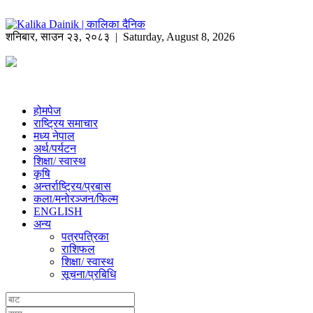
शनिबार
,
साउन
२३
,
२०८३
| Saturday, August 8, 2026
होमपेज
राष्ट्रिय समाचार
मध्य नेपाल
अर्थ/पर्यटन
शिक्षा/ स्वास्थ
कृषि
अन्तर्राष्ट्रिय/प्रबास
कला/मनोरञ्जन/फिल्म
ENGLISH
अन्य
पत्रपत्रिका
राशिफल
शिक्षा/ स्वास्थ
सूचना/प्रबिधि