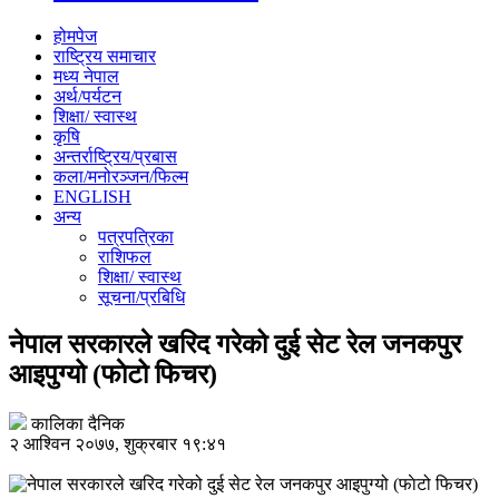
होमपेज
राष्ट्रिय समाचार
मध्य नेपाल
अर्थ/पर्यटन
शिक्षा/ स्वास्थ
कृषि
अन्तर्राष्ट्रिय/प्रबास
कला/मनोरञ्जन/फिल्म
ENGLISH
अन्य
पत्रपत्रिका
राशिफल
शिक्षा/ स्वास्थ
सूचना/प्रबिधि
नेपाल सरकारले खरिद गरेको दुई सेट रेल जनकपुर
आइपुग्यो (फाेटो फिचर)
कालिका दैनिक
२ आश्विन २०७७, शुक्रबार १९:४१