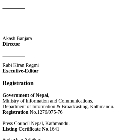
_________
Akash Banjara
Director
_________
Rabi Kiran Regmi
Executive-Editor
Registration
Government of Nepal
,
Ministry of Information and Communications,
Department of Information & Broadcasting, Kathmandu.
Registration
No.1276/075-76
_________
Press Council Nepal, Kathmandu.
Listing Certificate No
.1641
Sudarshan Adhikari