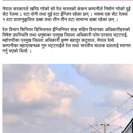
नेपाल सरकारले खरिद गरेको सो रेल भारतको कंकन कम्पनीले निर्माण गरेको दुई
सेट रेलमा ८ वटा वोगी तथा दुई वटा ईन्जिन रहेका छन् । यसमा एक सेट रेलमा
१ वटा वातानुकूलित डब्बा तथा तीन तीन वटा सामान्य डब्बा रहेका छन् ।
रेल विभाग सिनियर डिभिजनल ईन्जिनियर साह सहित विभागका अधिकारीहरुको
विषेश उपस्थिति तथा धनुषाका प्रमुख जिल्ला अधिकारी प्रेम प्रसाद भट्टराई,
महोत्तरीका प्रमुख जिल्ला अधिकारी कृष्ण बहादुर कटुवाल, नेपाल रेल्वे
कम्पनीका महाप्रबन्धक गुरु भट्टराईले रेल तथा भारतीय चालक दललाई स्वागत
गर्नु भएको थियो ।