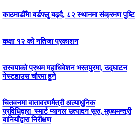
काठमाडौँमा बर्डफ्लु बढ्दै, ८२ स्थानमा संक्रमण पुष्टि
कक्षा १२ को नतिजा प्रकाशन
रास्वपाको प्रथम महाधिवेशन भरतपुरमा, उद्घाटन
गेस्टहाउस चौरमा हुने
चितवनमा वातावरणमैत्री अत्याधुनिक
प्रविधिद्वारा स्मार्ट प्यानल उत्पादन सुरु, मुख्यमन्त्री
बानियाँद्वारा निरीक्षण