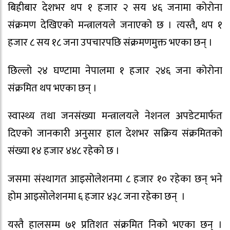
बिहीबार देशभर थप १ हजार २ सय ४६ जनामा कोरोना
संक्रमण देखिएको मन्त्रालयले जनाएको छ । त्यस्तै, थप १
हजार ८ सय १८ जना उपचारपछि संक्रमणमुक्त भएका छन् ।
छिल्लो २४ घण्टामा नेपालमा १ हजार २४६ जना कोरोना
संक्रमित थप भएका छन् ।
स्वास्थ्य तथा जनसंख्या मन्त्रालयले नेशनल अपडेटमार्फत
दिएको जानकारी अनुसार हाल देशभर सक्रिय संक्रमितको
संख्या १४ हजार ४४८ रहेको छ ।
जसमा संस्थागत आइसोलेशनमा ८ हजार १० रहेका छन् भने
होम आइसोलेशनमा ६ हजार ४३८ जना रहेका छन् ।
यस्तै हालसम्म ७१ प्रतिशत संक्रमित निको भएका छन् ।