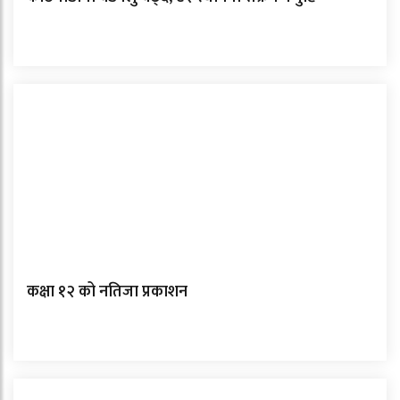
कक्षा १२ को नतिजा प्रकाशन