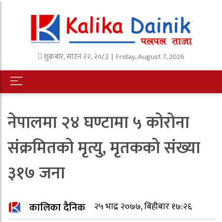
शुक्रबार
,
साउन
२२
,
२०८३
| Friday, August 7, 2026
नेपालमा २४ घण्टामा ५ कोरोना
संक्रमितको मृत्यु, मृतकको संख्या
३१७ जना
कालिका दैनिक
२५ भाद्र २०७७, बिहीबार १७:२६