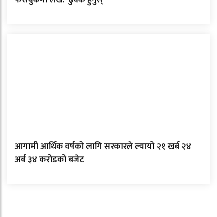
आगामी आर्थिक वर्षको लागि सरकारले ल्यायो २१ खर्ब २४
अर्ब ३४ करोडको बजेट