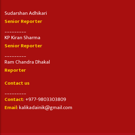
Sudarshan Adhikari
Senior Reporter
_________
KP Kiran Sharma
Senior Reporter
_________
Ram Chandra Dhakal
Reporter
Contact us
_________
Contact
: +977-9803303809
Email
: kalikadainik@gmail.com