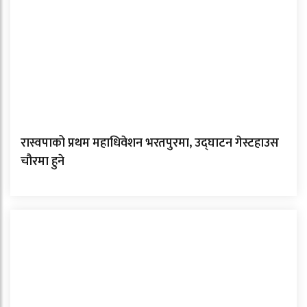
रास्वपाको प्रथम महाधिवेशन भरतपुरमा, उद्घाटन गेस्टहाउस
चौरमा हुने