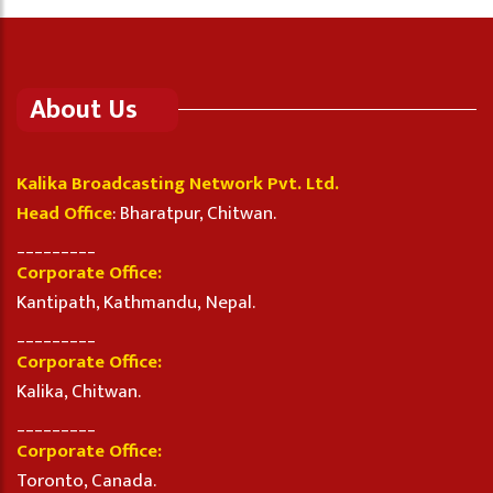
About Us
Kalika Broadcasting Network Pvt. Ltd.
Head Office
: Bharatpur, Chitwan.
_________
Corporate Office:
Kantipath, Kathmandu, Nepal.
_________
Corporate Office:
Kalika, Chitwan.
_________
Corporate Office:
Toronto, Canada.