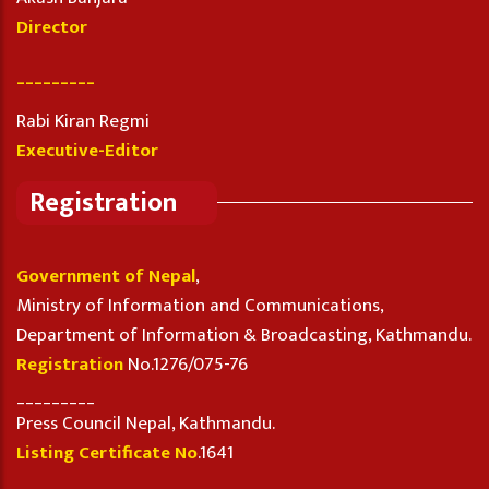
Director
_________
Rabi Kiran Regmi
Executive-Editor
Registration
Government of Nepal
,
Ministry of Information and Communications,
Department of Information & Broadcasting, Kathmandu.
Registration
No.1276/075-76
_________
Press Council Nepal, Kathmandu.
Listing Certificate No
.1641