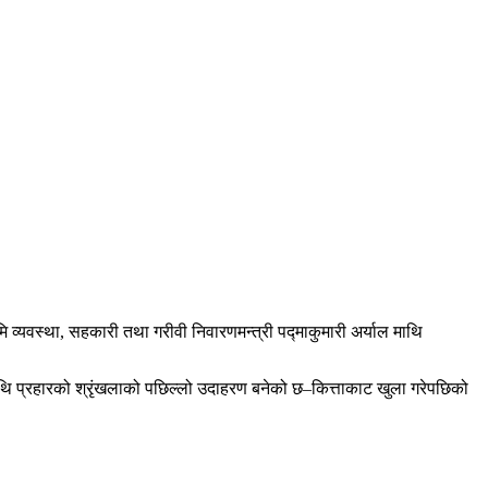
 व्यवस्था, सहकारी तथा गरीवी निवारणमन्त्री पद्माकुमारी अर्याल माथि
ालमाथि प्रहारको श्रृंखलाको पछिल्लो उदाहरण बनेको छ–कित्ताकाट खुला गरेपछिको