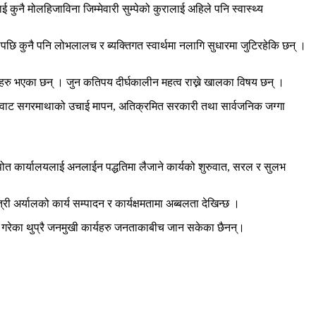
ई कुनै मोलहिजाविना जिम्मेवारी सुम्पेको कुरालाई अहिले पनि स्वास्थ्य
लेपछि कुनै पनि लोभलालच र ब्यक्तिगत स्वार्थमा नलागि सुधारमा जुटिरहेकि छन् ।
्यहरु भएका छन् । जुन कतिपय दीर्घकालीन महत्व राख्ने खालका विषय छन् ।
क्तिवाट सगरमाथाको उचाई मापन, अतिक्रमित सरकारी तथा सार्वजनिक जग्गा
मालपोत कार्यालयलाई अनलाईन पद्धतिमा लैजाने कार्यको शुरुवात, सरल र सुलभ
ी अर्यालको कार्य सम्पादन र कार्यक्षमतामा अब्बलता देखिन्छ ।
यालले गरेका थुप्रै जनमुखी कार्यहरु जनताकाबीच जान सकेका छैनन्।