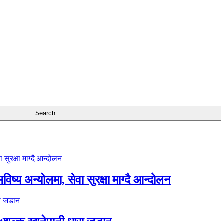
ष्य अन्योलमा, सेवा सुरक्षा माग्दै आन्दोलन