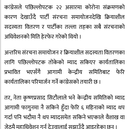
कांग्रेसले पछिल्लोपटक २२ असारमा कोरोना संक्रमणको
कारण देखाउँदै पार्टी संरचना समायोजनदेखि क्रियाशील
सदस्यता वितरण र पार्टीका तल्ला तहका सबै संरचनाको
अधिवेशनको मिति हेरफेर गरेको थियो ।
अन्तरिम संरचना समायोजन र क्रियाशील सदस्यता वितरणका
लागि पछिल्लोपटक तोकेको म्याद सकिएर कार्यतालिका
प्रभावित भएसँगै आगामी केन्द्रीय समितिबाट फेरि
कार्यतालिका परिमार्जन गर्ने कांग्रेसको तयारी छ ।
तर, नेता कृष्णप्रसाद सिटौलाले भने केन्द्रीय समितिको म्याद
आगामी फागुनमा नै सकिने हुँदा फेरि ६ महिनाको म्याद थप
गर्दा पनि भदौमा नै थप म्यादसमेत सकिने भएकाले वैशाख वा
जेठमै महाधिवेशन गर्न देउवालाई सुझाउँदै आइरहेका छन् ।