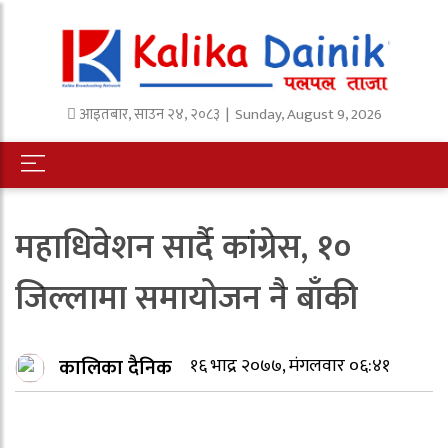
आइतबार
,
साउन
२४
,
२०८३
| Sunday, August 9, 2026
महाधिवेशन सार्दै कांग्रेस, १०
जिल्लामा समायोजन नै बाँकी
कालिका दैनिक
१६ भाद्र २०७७, मंगलवार ०६:४१