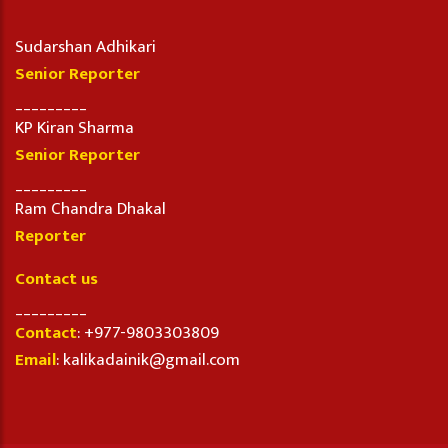
Sudarshan Adhikari
Senior Reporter
_________
KP Kiran Sharma
Senior Reporter
_________
Ram Chandra Dhakal
Reporter
Contact us
_________
Contact
: +977-9803303809
Email
: kalikadainik@gmail.com