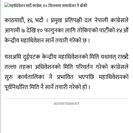
काठमाडौं, १६ भदौ । प्रमुख प्रतिपक्षी दल नेपाली कांग्रेसले
आगामी ७ देखि १० फागुनका लागि तोकिएको पार्टीको १४औं
केन्द्रीय महाधिवेशन सार्ने तयारी गरेको छ ।
यसअघि दुईपटक केन्द्रीय महाधिवेशनको मिति यथावत् राख्दै
तल्ला तहका अधिवेशनको मिति परिवर्तन गरेको कांग्रेसले
सुरु कार्यतालिका नै प्रभावित भएपछि महाधिवेशनको
पूर्वनिर्धारित मिति नै सार्ने तयारी गरेको हो ।