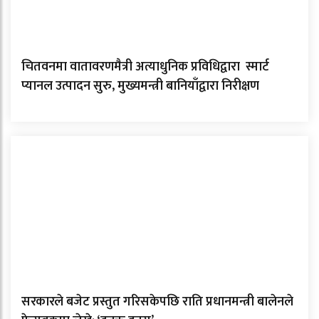
चितवनमा वातावरणमैत्री अत्याधुनिक प्रविधिद्वारा स्मार्ट
प्यानल उत्पादन सुरु, मुख्यमन्त्री बानियाँद्वारा निरीक्षण
सरकारले बजेट प्रस्तुत गरिसकेपछि राति प्रधानमन्त्री बालेनले