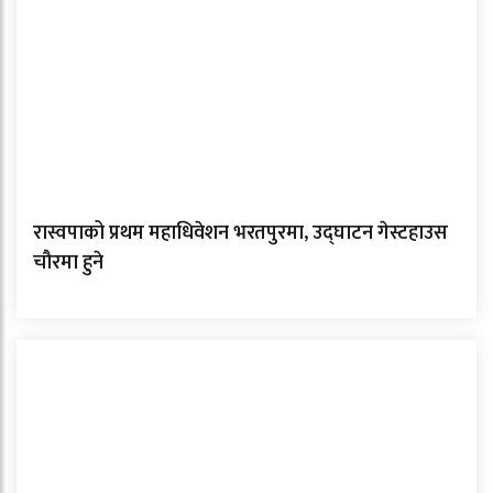
रास्वपाको प्रथम महाधिवेशन भरतपुरमा, उद्घाटन गेस्टहाउस
चौरमा हुने