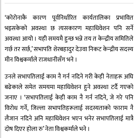
‘कोरोनाकै कारण पूर्वनिर्धारित कार्यतालिका प्रभावित
भइसकेको अवस्था छ त्यसकारण महाधिवेशन पनि सर्ने
अवस्था आयो । यही समयमै हुन्छ भन्ने तय त केन्द्रीय समितिले
गर्छ तर सर्छ,’ सभापति शेरबहादुर देउवा निकट केन्द्रीय सदस्य
मीन विश्वकर्माले राजधानीसँग भने ।
उनले सभापतिलाई काम नै गर्न नदिने गरी केही नेताहरू अघि
बढेकाले समेत समयमा महाधिवेशन हुने अवस्था टर्दै गएको
जनाए । ‘सभापतिलाई केही काम नै गर्न नदिने, जे गरे पनि
विरोध गर्ने, जिल्ला सभापतिहरूलाई सदस्यताको फाराम नै
लैजान नदिने अनि महाधिवेशन भएन भनेर सभापतिलाई मात्रै
दोष दिएर होला रु’ नेता विश्वकर्माले भने ।