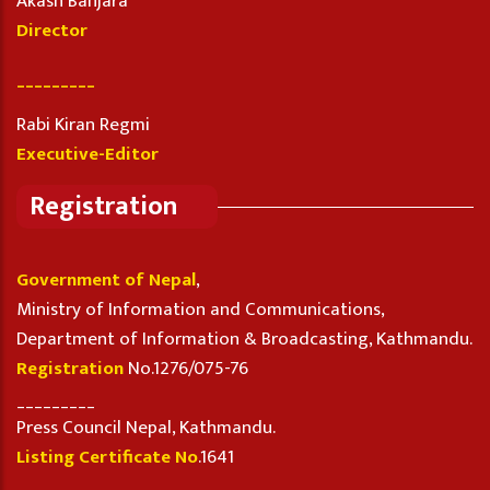
Akash Banjara
Director
_________
Rabi Kiran Regmi
Executive-Editor
Registration
Government of Nepal
,
Ministry of Information and Communications,
Department of Information & Broadcasting, Kathmandu.
Registration
No.1276/075-76
_________
Press Council Nepal, Kathmandu.
Listing Certificate No
.1641