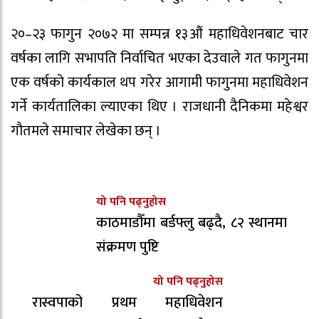
२०–२३ फागुन २०७२ मा सम्पन्न १३औं महाधिवेशनबाट चार
वर्षका लागि सभापति निर्वाचित भएका देउवाले गत फागुनमा
एक वर्षको कार्यकाल थप गरेर आगामी फागुनमा महाधिवेशन
गर्ने कार्यतालिका ल्याएका थिए । राजधानी दैनिकमा महेश्वर
गौतमले समाचार लेखेका छन् ।
यो पनि पढ्नुहोस
काठमाडौँमा बर्डफ्लु बढ्दै, ८२ स्थानमा
संक्रमण पुष्टि
यो पनि पढ्नुहोस
रास्वपाको प्रथम महाधिवेशन