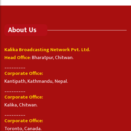
About Us
Kalika Broadcasting Network Pvt. Ltd.
Head Office
: Bharatpur, Chitwan.
_________
Corporate Office:
Kantipath, Kathmandu, Nepal.
_________
Corporate Office:
Kalika, Chitwan.
_________
Corporate Office:
Toronto, Canada.