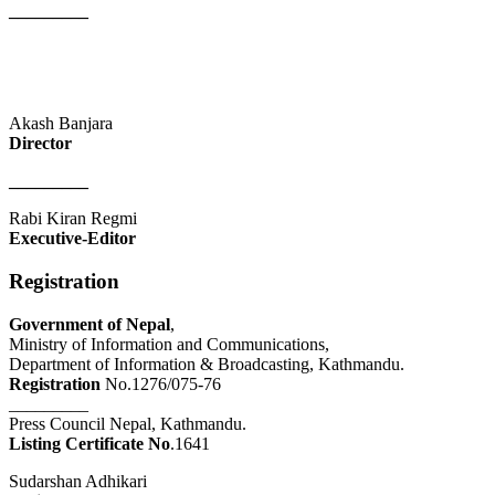
_________
Akash Banjara
Director
_________
Rabi Kiran Regmi
Executive-Editor
Registration
Government of Nepal
,
Ministry of Information and Communications,
Department of Information & Broadcasting, Kathmandu.
Registration
No.1276/075-76
_________
Press Council Nepal, Kathmandu.
Listing Certificate No
.1641
Sudarshan Adhikari