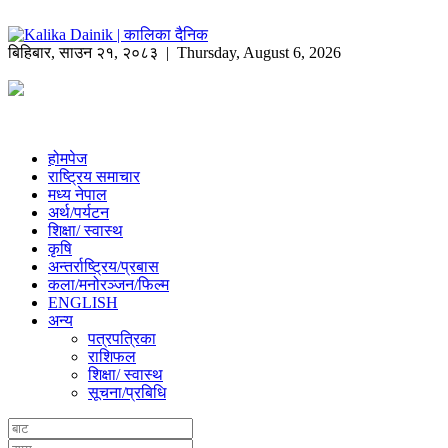
बिहिबार
,
साउन
२१
,
२०८३
| Thursday, August 6, 2026
होमपेज
राष्ट्रिय समाचार
मध्य नेपाल
अर्थ/पर्यटन
शिक्षा/ स्वास्थ
कृषि
अन्तर्राष्ट्रिय/प्रबास
कला/मनोरञ्जन/फिल्म
ENGLISH
अन्य
पत्रपत्रिका
राशिफल
शिक्षा/ स्वास्थ
सूचना/प्रबिधि