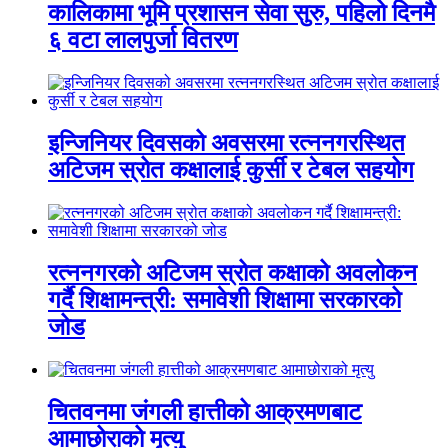
कालिकामा भूमि प्रशासन सेवा सुरु, पहिलो दिनमै
६ वटा लालपुर्जा वितरण
इन्जिनियर दिवसको अवसरमा रत्ननगरस्थित
अटिजम स्रोत कक्षालाई कुर्सी र टेबल सहयोग
रत्ननगरको अटिजम स्रोत कक्षाको अवलोकन
गर्दै शिक्षामन्त्री: समावेशी शिक्षामा सरकारको
जोड
चितवनमा जंगली हात्तीको आक्रमणबाट
आमाछोराको मृत्यु