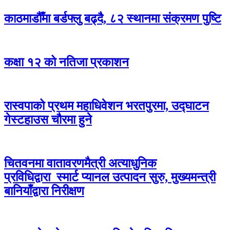
काठमाडौँमा बर्डफ्लु बढ्दै, ८२ स्थानमा संक्रमण पुष्टि
कक्षा १२ को नतिजा प्रकाशन
रास्वपाको प्रथम महाधिवेशन भरतपुरमा, उद्घाटन
गेस्टहाउस चौरमा हुने
चितवनमा वातावरणमैत्री अत्याधुनिक
प्रविधिद्वारा स्मार्ट प्यानल उत्पादन सुरु, मुख्यमन्त्री
बानियाँद्वारा निरीक्षण