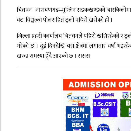
चितवन। नारायणगढ–मुग्लिन सडकखण्डको चारकिलोमा 
वटा विद्युत्का पोलसहित ठूलो पहिरो खसेको हो ।
जिल्ला प्रहरी कार्यालय चितवनले पहिरो खसिरहेको र ठूल
गरेको छ । दुई दिनदेखि यस क्षेत्रमा लगातार वर्षा भ
खस्दा समस्या हुँदै आएको छ । रासस