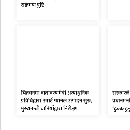
संक्रमण पुष्टि
चितवनमा वातावरणमैत्री अत्याधुनिक
सरकारले 
प्रविधिद्वारा स्मार्ट प्यानल उत्पादन सुरु,
प्रधानमन्
मुख्यमन्त्री बानियाँद्वारा निरीक्षण
‘ढुक्क हुन