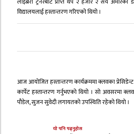
लाइब्रेरी ट्रेनरबाट प्राप्त थप २ हजार २ सय अमेरि
विद्यालयलाई हस्तान्तरण गरिएको थियो ।
आज आयोजित हस्तान्तरण कार्यक्रममा क्लवका प्रेसिडेन्
कार्पेट हस्तान्तरण गर्नुभएको थियो । सो अवसरमा क्लवका 
पौडेल, सुजन सुवेदी लगायतको उपस्थिति रहेको थियो ।
यो पनि पढ्नुहोस