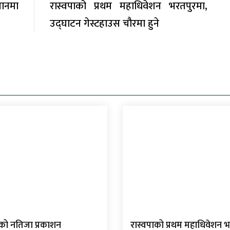
थानमा
रास्वपाको प्रथम महाधिवेशन भरतपुरमा,
उद्घाटन गेस्टहाउस चौरमा हुने
 को नतिजा प्रकाशन
रास्वपाको प्रथम महाधिवेशन भ