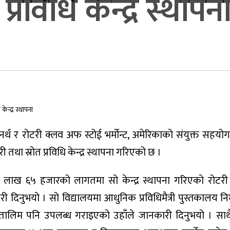
 प्रविधि केन्द्र स्थापन
्थ र रोटरी क्लव अफ स्टोई भर्मोन्ट, अमेरिकाको संयुक्त सहयोगम
ी तथा स्रोत प्रविधि केन्द्र स्थापना गरिएको छ ।
० लाख ६५ हजारको लागतमा सो केन्द्र स्थापना गरिएको रोटर
ी दिनुभयो । सो विद्यालयमा आधुनिक प्रविधिमैत्री पुस्तकालय निर्
तालिम पनि उपलब्ध गराइएको उहाँले जानकारी दिनुभयो । साथ