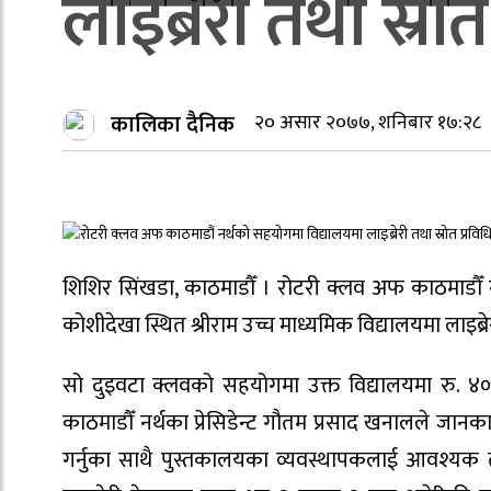
लाइब्रेरी तथा स्रोत
कालिका दैनिक
२० असार २०७७, शनिबार १७:२८
शिशिर सिंखडा, काठमाडौँ । रोटरी क्लव अफ काठमाडौँ नर
कोशीदेखा स्थित श्रीराम उच्च माध्यमिक विद्यालयमा लाइब्रेर
सो दुइवटा क्लवको सहयोगमा उक्त विद्यालयमा रु. ४
काठमाडौँ नर्थका प्रेसिडेन्ट गौतम प्रसाद खनालले जानकार
गर्नुका साथै पुस्तकालयका व्यवस्थापकलाई आवश्यक 