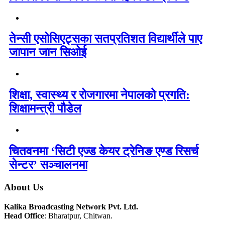
तेन्सी एसोसिएट्सका सतप्रतिशत विद्यार्थीले पाए
जापान जान सिओई
शिक्षा, स्वास्थ्य र रोजगारमा नेपालको प्रगति:
शिक्षामन्त्री पौडेल
चितवनमा ‘सिटी एज्ड केयर ट्रेनिङ एण्ड रिसर्च
सेन्टर’ सञ्चालनमा
About Us
Kalika Broadcasting Network Pvt. Ltd.
Head Office
: Bharatpur, Chitwan.
_________