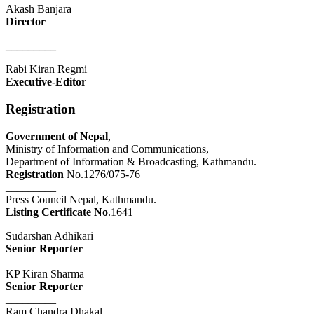
Akash Banjara
Director
_________
Rabi Kiran Regmi
Executive-Editor
Registration
Government of Nepal
,
Ministry of Information and Communications,
Department of Information & Broadcasting, Kathmandu.
Registration
No.1276/075-76
_________
Press Council Nepal, Kathmandu.
Listing Certificate No
.1641
Sudarshan Adhikari
Senior Reporter
_________
KP Kiran Sharma
Senior Reporter
_________
Ram Chandra Dhakal