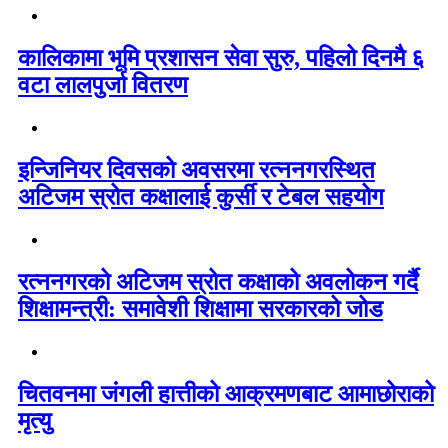
कालिकामा भूमि प्रशासन सेवा सुरु, पहिलो दिनमै ६
वटा लालपुर्जा वितरण
इन्जिनियर दिवसको अवसरमा रत्ननगरस्थित
अटिजम स्रोत कक्षालाई कुर्सी र टेबल सहयोग
रत्ननगरको अटिजम स्रोत कक्षाको अवलोकन गर्दै
शिक्षामन्त्री: समावेशी शिक्षामा सरकारको जोड
चितवनमा जंगली हात्तीको आक्रमणबाट आमाछोराको
मृत्यु