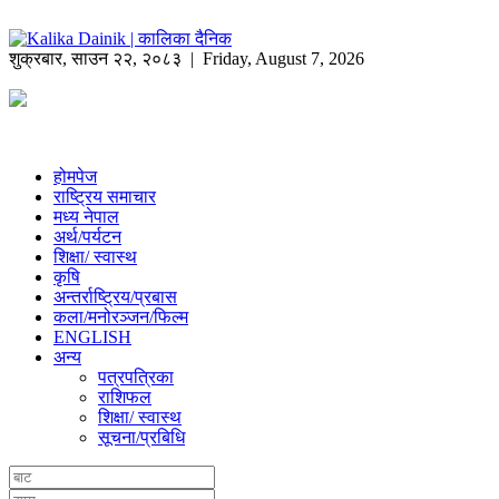
शुक्रबार
,
साउन
२२
,
२०८३
| Friday, August 7, 2026
होमपेज
राष्ट्रिय समाचार
मध्य नेपाल
अर्थ/पर्यटन
शिक्षा/ स्वास्थ
कृषि
अन्तर्राष्ट्रिय/प्रबास
कला/मनोरञ्जन/फिल्म
ENGLISH
अन्य
पत्रपत्रिका
राशिफल
शिक्षा/ स्वास्थ
सूचना/प्रबिधि