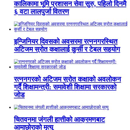
कालिकामा भूमि प्रशासन सेवा सुरु, पहिलो दिनमै
६ वटा लालपुर्जा वितरण
इन्जिनियर दिवसको अवसरमा रत्ननगरस्थित
अटिजम स्रोत कक्षालाई कुर्सी र टेबल सहयोग
रत्ननगरको अटिजम स्रोत कक्षाको अवलोकन
गर्दै शिक्षामन्त्री: समावेशी शिक्षामा सरकारको
जोड
चितवनमा जंगली हात्तीको आक्रमणबाट
आमाछोराको मृत्यु