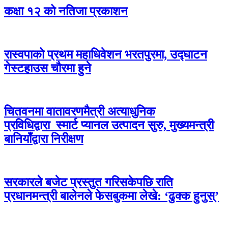
कक्षा १२ को नतिजा प्रकाशन
रास्वपाको प्रथम महाधिवेशन भरतपुरमा, उद्घाटन
गेस्टहाउस चौरमा हुने
चितवनमा वातावरणमैत्री अत्याधुनिक
प्रविधिद्वारा स्मार्ट प्यानल उत्पादन सुरु, मुख्यमन्त्री
बानियाँद्वारा निरीक्षण
सरकारले बजेट प्रस्तुत गरिसकेपछि राति
प्रधानमन्त्री बालेनले फेसबुकमा लेखे: ‘ढुक्क हुनुस्’