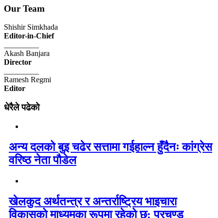
Our Team
Shishir Simkhada
Editor-in-Chief
_________
Akash Banjara
Director
_________
Ramesh Regmi
Editor
धेरैले पढेको
अन्य दलको बुइ चढेर सत्तामा गईहाल्न हुँदैनः कांग्रेस
वरिष्ठ नेता पौडेल
खेलकुद अर्थतन्त्र र अन्तर्राष्ट्रिय भाइचारा
विकासको माध्यमका रूपमा रहेको छ: प्रचण्ड