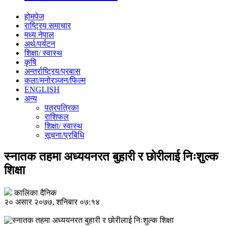
होमपेज
राष्ट्रिय समाचार
मध्य नेपाल
अर्थ/पर्यटन
शिक्षा/ स्वास्थ
कृषि
अन्तर्राष्ट्रिय/प्रबास
कला/मनोरञ्जन/फिल्म
ENGLISH
अन्य
पत्रपत्रिका
राशिफल
शिक्षा/ स्वास्थ
सूचना/प्रबिधि
स्नातक तहमा अध्ययनरत बुहारी र छोरीलाई निःशुल्क
शिक्षा
कालिका दैनिक
२० असार २०७७, शनिबार ०७:१४