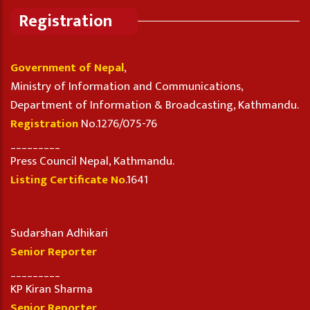
Registration
Government of Nepal
,
Ministry of Information and Communications,
Department of Information & Broadcasting, Kathmandu.
Registration
No.1276/075-76
_________
Press Council Nepal, Kathmandu.
Listing Certificate No
.1641
Sudarshan Adhikari
Senior Reporter
_________
KP Kiran Sharma
Senior Reporter