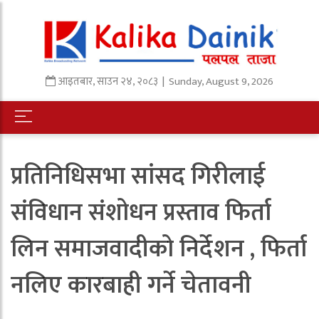
आइतबार
,
साउन
२४
,
२०८३
| Sunday, August 9, 2026
प्रतिनिधिसभा सांसद गिरीलाई
संविधान संशोधन प्रस्ताव फिर्ता
लिन समाजवादीको निर्देशन , फिर्ता
नलिए कारबाही गर्ने चेतावनी