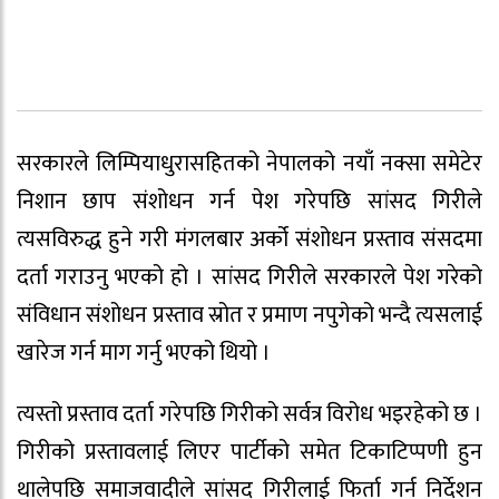
सरकारले लिम्पियाधुरासहितको नेपालको नयाँ नक्सा समेटेर
निशान छाप संशोधन गर्न पेश गरेपछि सांसद गिरीले
त्यसविरुद्ध हुने गरी मंगलबार अर्को संशोधन प्रस्ताव संसदमा
दर्ता गराउनु भएको हो । सांसद गिरीले सरकारले पेश गरेको
संविधान संशोधन प्रस्ताव स्रोत र प्रमाण नपुगेको भन्दै त्यसलाई
खारेज गर्न माग गर्नु भएको थियो ।
त्यस्तो प्रस्ताव दर्ता गरेपछि गिरीको सर्वत्र विरोध भइरहेको छ ।
गिरीको प्रस्तावलाई लिएर पार्टीको समेत टिकाटिप्पणी हुन
थालेपछि समाजवादीले सांसद गिरीलाई फिर्ता गर्न निर्देशन