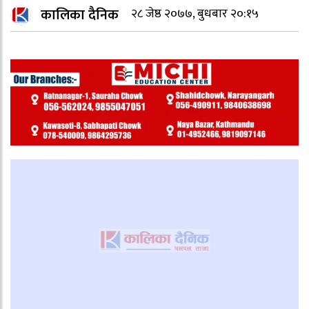
कालिका दैनिक
२८ जेष्ठ २०७७, बुधबार २०:१५