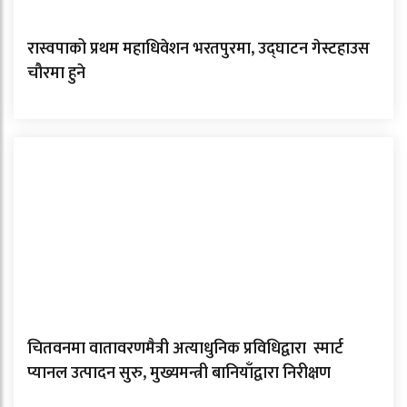
रास्वपाको प्रथम महाधिवेशन भरतपुरमा, उद्घाटन गेस्टहाउस
चौरमा हुने
चितवनमा वातावरणमैत्री अत्याधुनिक प्रविधिद्वारा स्मार्ट
प्यानल उत्पादन सुरु, मुख्यमन्त्री बानियाँद्वारा निरीक्षण