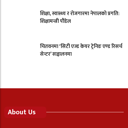
शिक्षा, स्वास्थ्य र रोजगारमा नेपालको प्रगति:
शिक्षामन्त्री पौडेल
चितवनमा ‘सिटी एज्ड केयर ट्रेनिङ एण्ड रिसर्च
सेन्टर’ सञ्चालनमा
About Us