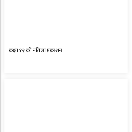
कक्षा १२ को नतिजा प्रकाशन