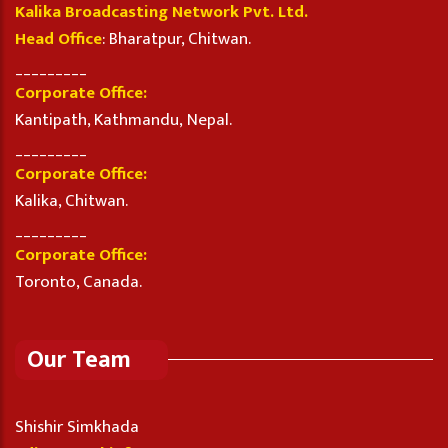
Kalika Broadcasting Network Pvt. Ltd.
Head Office
: Bharatpur, Chitwan.
_________
Corporate Office:
Kantipath, Kathmandu, Nepal.
_________
Corporate Office:
Kalika, Chitwan.
_________
Corporate Office:
Toronto, Canada.
Our Team
Shishir Simkhada