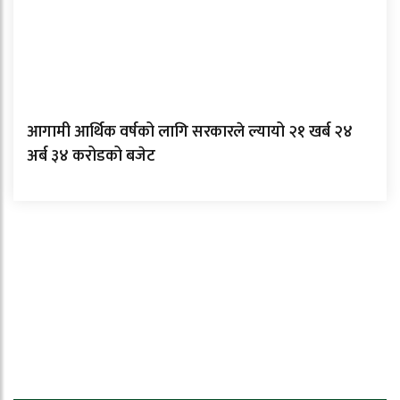
आगामी आर्थिक वर्षको लागि सरकारले ल्यायो २१ खर्ब २४
अर्ब ३४ करोडको बजेट
ताजा समाचार