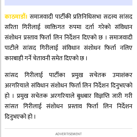
काठमाडौं।
समाजवादी पार्टीकी प्रतिनिधिसभा सदस्य सांसद
सरिता गिरीलाई व्यक्तिगत रुपमा दर्ता गरेको संविधान
संशोधन प्रस्ताव फिर्ता लिन निर्देशन दिएको छ । समाजवादी
पाटीले सांसद गिरीलाई संविधान संशोधन फिर्ता नलिए
कारबाही गर्ने चेतावनी समेत दिएको छ ।
सांसद गिरीलाई पार्टीका प्रमुख सचेतक उमाशंकर
अरगरियाले संविधान संशोधन फिर्ता लिन निर्देशन दिनुभएको
हो । प्रमुख सचेतक अरगरियाले बुधबार विज्ञप्ति जारी गरी
सांसत गिरीलाई संशोधन प्रस्ताव फिर्ता लिन निर्देशन
दिनुभएको हो ।