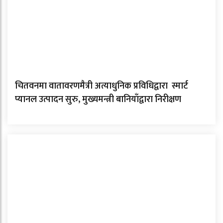
चितवनमा वातावरणमैत्री अत्याधुनिक प्रविधिद्वारा स्मार्ट
प्यानल उत्पादन सुरु, मुख्यमन्त्री बानियाँद्वारा निरीक्षण