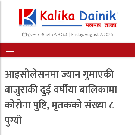
शुक्रबार
,
साउन
२२
,
२०८३
| Friday, August 7, 2026
आइसोलेसनमा ज्यान गुमाएकी
बाजुराकी दुई वर्षीया बालिकामा
कोरोना पुष्टि, मृतकको संख्या ८
पुग्यो