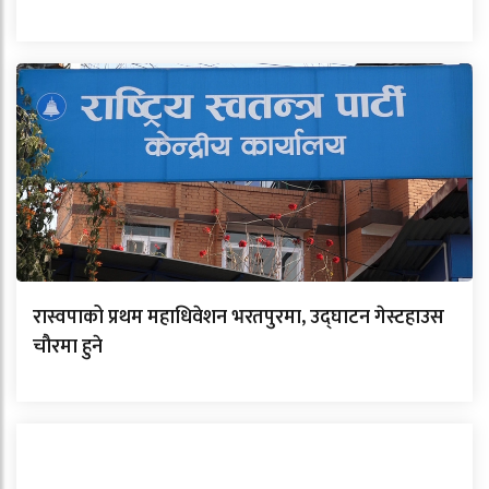
रास्वपाको प्रथम महाधिवेशन भरतपुरमा, उद्घाटन गेस्टहाउस
चौरमा हुने