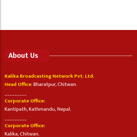
About Us
Kalika Broadcasting Network Pvt. Ltd.
Head Office
: Bharatpur, Chitwan.
_________
Corporate Office:
Kantipath, Kathmandu, Nepal.
_________
Corporate Office:
Kalika, Chitwan.