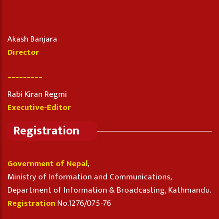
Akash Banjara
Director
_________
Rabi Kiran Regmi
Executive-Editor
Registration
Government of Nepal
,
Ministry of Information and Communications,
Department of Information & Broadcasting, Kathmandu.
Registration
No.1276/075-76
_________