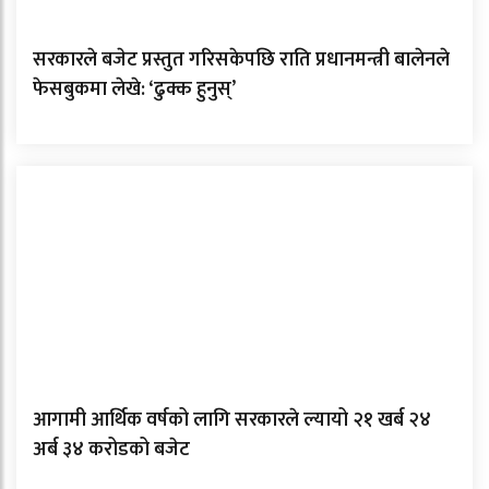
सरकारले बजेट प्रस्तुत गरिसकेपछि राति प्रधानमन्त्री बालेनले
फेसबुकमा लेखे: ‘ढुक्क हुनुस्’
आगामी आर्थिक वर्षको लागि सरकारले ल्यायो २१ खर्ब २४
अर्ब ३४ करोडको बजेट