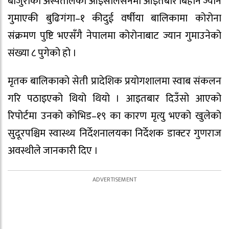
बाजुराको अस्पतालको आइसोलेसनमा आइतबार बिहान ज्यान
गुमाएकी बुढिगंगा–१ कीदुई वर्षीया बालिकामा कोरोना
संक्रमण पुष्टि भएसँगै नेपालमा कोरोनाबाट ज्यान गुमाउनेको
संख्या ८ पुगेको हो ।
मृतक बालिकाको सेती प्रादेशिक प्रयोगशालमा स्वाब संकलन
गरि पठाइएको थियो थियो । आइतबार दिउँसो आएको
रिपोर्टमा उनको कोभिड–१९ का कारण मृत्यु भएको खुलेको
सुदूरपश्चिम स्वास्थ्य निर्देशनालयका निर्देशक डाक्टर गुणराज
अवस्थीले जानकारी दिए ।