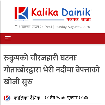
आइतबार
,
साउन
२४
,
२०८३
| Sunday, August 9, 2026
रुकुमको चौरजहारी घटनाः
गोताखोरद्वारा भेरी नदीमा बेपत्ताको
खोजी सुरु
कालिका दैनिक
१४ जेष्ठ २०७७, बुधबार १४:४४