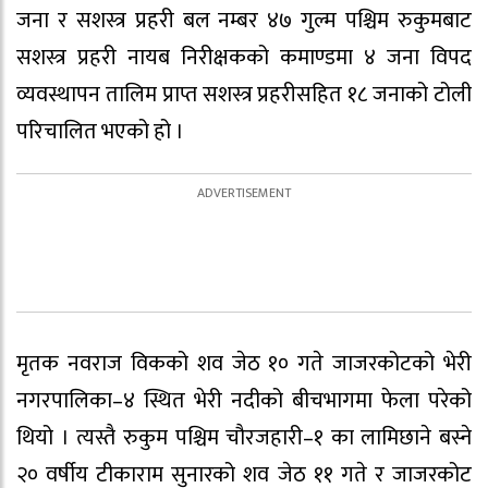
जना र सशस्त्र प्रहरी बल नम्बर ४७ गुल्म पश्चिम रुकुमबाट
सशस्त्र प्रहरी नायब निरीक्षकको कमाण्डमा ४ जना विपद
व्यवस्थापन तालिम प्राप्त सशस्त्र प्रहरीसहित १८ जनाको टोली
परिचालित भएको हो ।
मृतक नवराज विकको शव जेठ १० गते जाजरकोटको भेरी
नगरपालिका–४ स्थित भेरी नदीको बीचभागमा फेला परेको
थियो । त्यस्तै रुकुम पश्चिम चौरजहारी–१ का लामिछाने बस्ने
२० वर्षीय टीकाराम सुनारको शव जेठ ११ गते र जाजरकोट