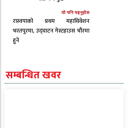
यो पनि पढ्नुहोस
रास्वपाको प्रथम महाधिवेशन
भरतपुरमा, उद्घाटन गेस्टहाउस चौरमा
हुने
सम्बन्धित खवर