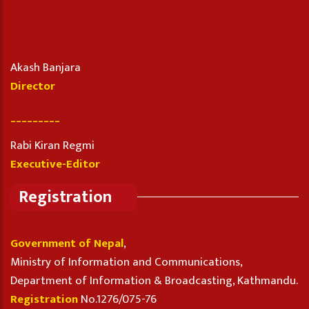
Akash Banjara
Director
_________
Rabi Kiran Regmi
Executive-Editor
Registration
Government of Nepal
,
Ministry of Information and Communications,
Department of Information & Broadcasting, Kathmandu.
Registration
No.1276/075-76