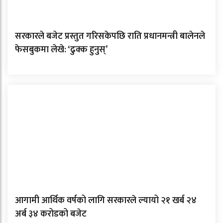
सरकारले बजेट प्रस्तुत गरिसकेपछि राति प्रधानमन्त्री बालेनले
फेसबुकमा लेखे: ‘ढुक्क हुनुस्’
आगामी आर्थिक वर्षको लागि सरकारले ल्यायो २१ खर्ब २४
अर्ब ३४ करोडको बजेट