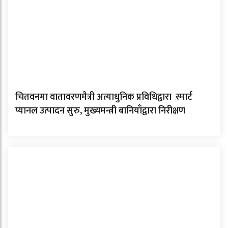
चितवनमा वातावरणमैत्री अत्याधुनिक प्रविधिद्वारा स्मार्ट
प्यानल उत्पादन सुरु, मुख्यमन्त्री बानियाँद्वारा निरीक्षण