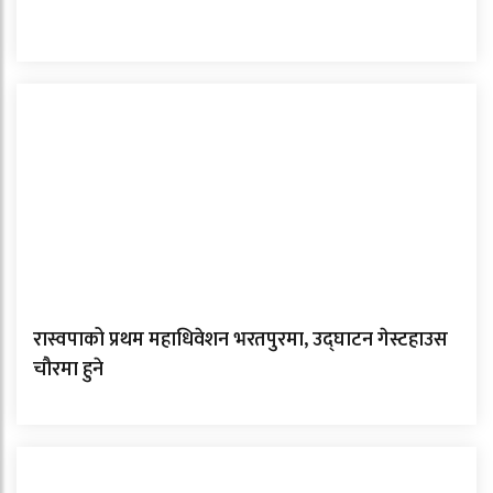
रास्वपाको प्रथम महाधिवेशन भरतपुरमा, उद्घाटन गेस्टहाउस
चौरमा हुने