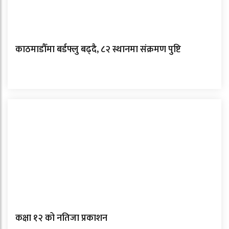
काठमाडौँमा बर्डफ्लु बढ्दै, ८२ स्थानमा संक्रमण पुष्टि
कक्षा १२ को नतिजा प्रकाशन