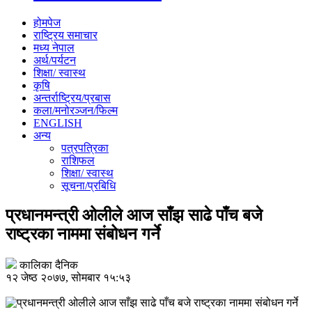
होमपेज
राष्ट्रिय समाचार
मध्य नेपाल
अर्थ/पर्यटन
शिक्षा/ स्वास्थ
कृषि
अन्तर्राष्ट्रिय/प्रबास
कला/मनोरञ्जन/फिल्म
ENGLISH
अन्य
पत्रपत्रिका
राशिफल
शिक्षा/ स्वास्थ
सूचना/प्रबिधि
प्रधानमन्त्री ओलीले आज साँझ साढे पाँच बजे
राष्ट्रका नाममा संबोधन गर्ने
कालिका दैनिक
१२ जेष्ठ २०७७, सोमबार १५:५३