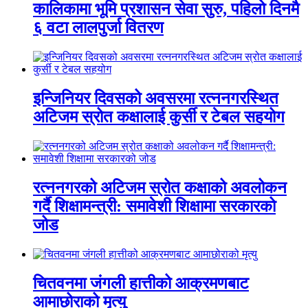
कालिकामा भूमि प्रशासन सेवा सुरु, पहिलो दिनमै
६ वटा लालपुर्जा वितरण
इन्जिनियर दिवसको अवसरमा रत्ननगरस्थित
अटिजम स्रोत कक्षालाई कुर्सी र टेबल सहयोग
रत्ननगरको अटिजम स्रोत कक्षाको अवलोकन
गर्दै शिक्षामन्त्री: समावेशी शिक्षामा सरकारको
जोड
चितवनमा जंगली हात्तीको आक्रमणबाट
आमाछोराको मृत्यु