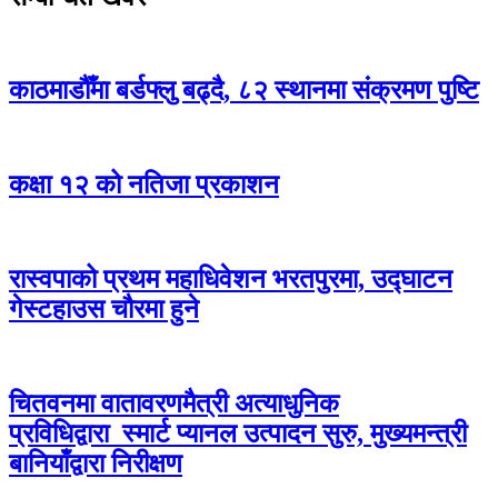
काठमाडौँमा बर्डफ्लु बढ्दै, ८२ स्थानमा संक्रमण पुष्टि
कक्षा १२ को नतिजा प्रकाशन
रास्वपाको प्रथम महाधिवेशन भरतपुरमा, उद्घाटन
गेस्टहाउस चौरमा हुने
चितवनमा वातावरणमैत्री अत्याधुनिक
प्रविधिद्वारा स्मार्ट प्यानल उत्पादन सुरु, मुख्यमन्त्री
बानियाँद्वारा निरीक्षण