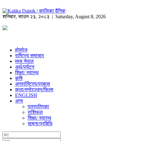
शनिबार
,
साउन
२३
,
२०८३
| Saturday, August 8, 2026
होमपेज
राष्ट्रिय समाचार
मध्य नेपाल
अर्थ/पर्यटन
शिक्षा/ स्वास्थ
कृषि
अन्तर्राष्ट्रिय/प्रबास
कला/मनोरञ्जन/फिल्म
ENGLISH
अन्य
पत्रपत्रिका
राशिफल
शिक्षा/ स्वास्थ
सूचना/प्रबिधि