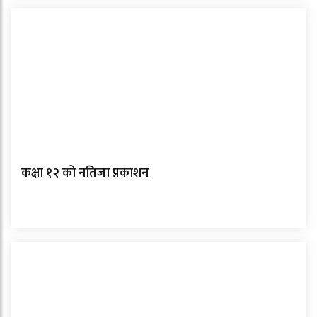
कक्षा १२ को नतिजा प्रकाशन