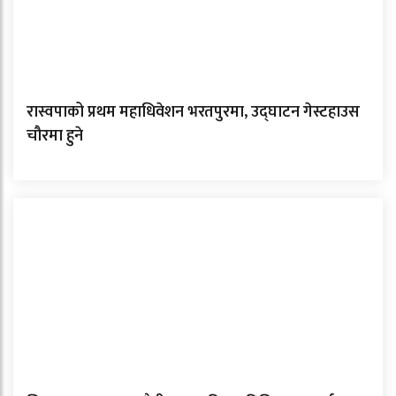
रास्वपाको प्रथम महाधिवेशन भरतपुरमा, उद्घाटन गेस्टहाउस
चौरमा हुने