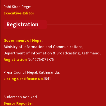
Rabi Kiran Regmi
Executive-Editor
Registration
Government of Nepal
,
Ministry of Information and Communications,
Department of Information & Broadcasting, Kathmandu.
Registration
No.1276/075-76
_________
Press Council Nepal, Kathmandu.
Listing Certificate No
.1641
Sudarshan Adhikari
Senior Reporter