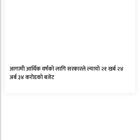
आगामी आर्थिक वर्षको लागि सरकारले ल्यायो २१ खर्ब २४
अर्ब ३४ करोडको बजेट