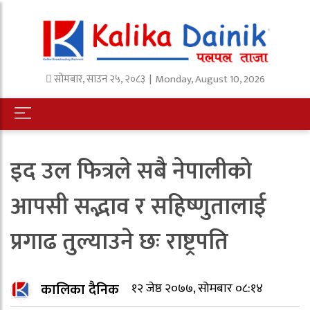
सोमबार
,
साउन
२५
,
२०८३
| Monday, August 10, 2026
इद उल फित्रले सबै नेपालीको
आपसी सद्भाव र सहिष्णुतालाई
प्रगाढ तुल्याउने छः राष्ट्रपति
कालिका दैनिक
१२ जेष्ठ २०७७, सोमबार ०८:१४