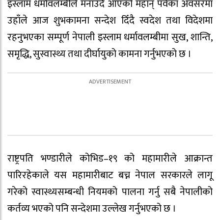
इस्लाम धर्मावलम्बीले मनाउँदै आएको महान् पर्वका अवसरमा
उहाँले आज शुभकामना सन्देश दिँदै स्वदेश तथा विदेशमा
रहनुभएका सम्पूर्ण नेपाली इस्लाम धर्मावलम्बीमा सुख, शान्ति,
समृद्धि, सुस्वास्थ्य तथा दीर्घायुको कामना गर्नुभएको छ ।
राष्ट्रपति भण्डारीले कोभिड–१९ को महामारीले आक्रान्त
पारिरहेकाले यस महामारीबाट बच्न नेपाल सरकारले लागू
गरेको स्वास्थ्यसम्बन्धी नियमको पालना गर्नु सबै नेपालीको
कर्तव्य भएको पनि सन्देशमा उल्लेख गर्नुभएको छ ।