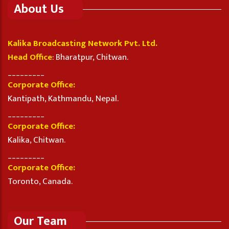
About Us
Kalika Broadcasting Network Pvt. Ltd.
Head Office
: Bharatpur, Chitwan.
_________
Corporate Office:
Kantipath, Kathmandu, Nepal.
_________
Corporate Office:
Kalika, Chitwan.
_________
Corporate Office:
Toronto, Canada.
Our Team