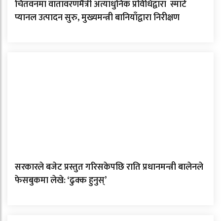
चितवनमा वातावरणमैत्री अत्याधुनिक प्रविधिद्वारा स्मार्ट
प्यानल उत्पादन सुरु, मुख्यमन्त्री बानियाँद्वारा निरीक्षण
सरकारले बजेट प्रस्तुत गरिसकेपछि राति प्रधानमन्त्री बालेनले
फेसबुकमा लेखे: ‘ढुक्क हुनुस्’