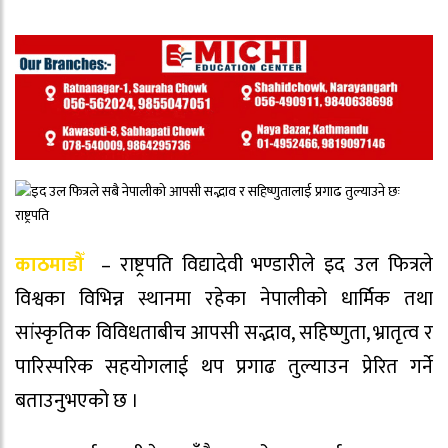
काठमाडौँ
– राष्ट्रपति विद्यादेवी भण्डारीले इद उल फित्रले
विश्वका विभिन्न स्थानमा रहेका नेपालीको धार्मिक तथा
सांस्कृतिक विविधताबीच आपसी सद्भाव, सहिष्णुता, भ्रातृत्व र
पारिस्परिक सहयोगलाई थप प्रगाढ तुल्याउन प्रेरित गर्ने
बताउनुभएको छ ।