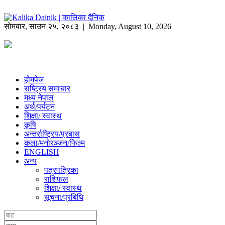
सोमबार
,
साउन
२५
,
२०८३
| Monday, August 10, 2026
होमपेज
राष्ट्रिय समाचार
मध्य नेपाल
अर्थ/पर्यटन
शिक्षा/ स्वास्थ
कृषि
अन्तर्राष्ट्रिय/प्रबास
कला/मनोरञ्जन/फिल्म
ENGLISH
अन्य
पत्रपत्रिका
राशिफल
शिक्षा/ स्वास्थ
सूचना/प्रबिधि