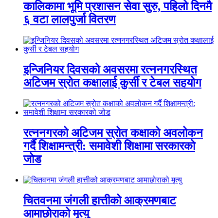
कालिकामा भूमि प्रशासन सेवा सुरु, पहिलो दिनमै
६ वटा लालपुर्जा वितरण
इन्जिनियर दिवसको अवसरमा रत्ननगरस्थित
अटिजम स्रोत कक्षालाई कुर्सी र टेबल सहयोग
रत्ननगरको अटिजम स्रोत कक्षाको अवलोकन
गर्दै शिक्षामन्त्री: समावेशी शिक्षामा सरकारको
जोड
चितवनमा जंगली हात्तीको आक्रमणबाट
आमाछोराको मृत्यु