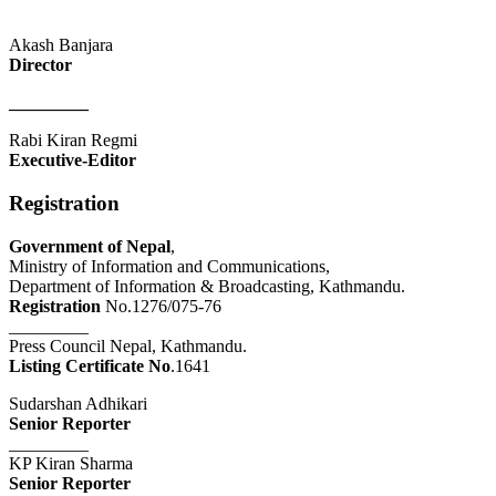
Akash Banjara
Director
_________
Rabi Kiran Regmi
Executive-Editor
Registration
Government of Nepal
,
Ministry of Information and Communications,
Department of Information & Broadcasting, Kathmandu.
Registration
No.1276/075-76
_________
Press Council Nepal, Kathmandu.
Listing Certificate No
.1641
Sudarshan Adhikari
Senior Reporter
_________
KP Kiran Sharma
Senior Reporter