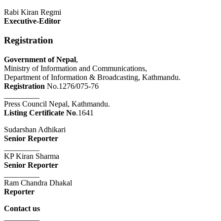
Rabi Kiran Regmi
Executive-Editor
Registration
Government of Nepal
,
Ministry of Information and Communications,
Department of Information & Broadcasting, Kathmandu.
Registration
No.1276/075-76
_________
Press Council Nepal, Kathmandu.
Listing Certificate No
.1641
Sudarshan Adhikari
Senior Reporter
_________
KP Kiran Sharma
Senior Reporter
_________
Ram Chandra Dhakal
Reporter
Contact us
_________