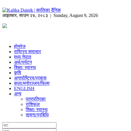
आइतबार
,
साउन
२४
,
२०८३
| Sunday, August 9, 2026
होमपेज
राष्ट्रिय समाचार
मध्य नेपाल
अर्थ/पर्यटन
शिक्षा/ स्वास्थ
कृषि
अन्तर्राष्ट्रिय/प्रबास
कला/मनोरञ्जन/फिल्म
ENGLISH
अन्य
पत्रपत्रिका
राशिफल
शिक्षा/ स्वास्थ
सूचना/प्रबिधि