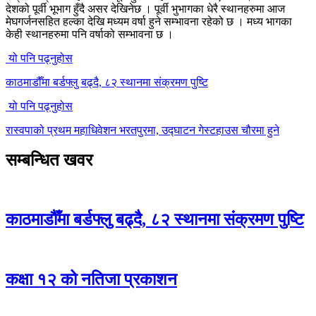
देशको पूर्वी भूभाग हुँदै असर देखिनेछ । पूर्वी भुभागका धेरै स्थानहरुमा आज
मेघगर्जनसहित हल्का देखि मध्यम वर्षा हुने सम्भावना रहेको छ । मध्य भागका
केही स्थानहरुमा पनि वर्षाको सम्भावना छ ।
यो पनि पढ्नुहोस
काठमाडौँमा बर्डफ्लु बढ्दै, ८२ स्थानमा संक्रमण पुष्टि
यो पनि पढ्नुहोस
रास्वपाको प्रथम महाधिवेशन भरतपुरमा, उद्घाटन गेस्टहाउस चौरमा हुने
सम्बन्धित खवर
काठमाडौँमा बर्डफ्लु बढ्दै, ८२ स्थानमा संक्रमण पुष्टि
कक्षा १२ को नतिजा प्रकाशन