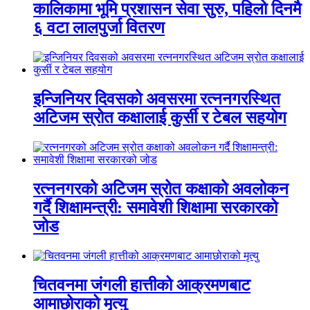
कालिकामा भूमि प्रशासन सेवा सुरु, पहिलो दिनमै
६ वटा लालपुर्जा वितरण
इन्जिनियर दिवसको अवसरमा रत्ननगरस्थित
अटिजम स्रोत कक्षालाई कुर्सी र टेबल सहयोग
रत्ननगरको अटिजम स्रोत कक्षाको अवलोकन
गर्दै शिक्षामन्त्री: समावेशी शिक्षामा सरकारको
जोड
चितवनमा जंगली हात्तीको आक्रमणबाट
आमाछोराको मृत्यु