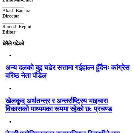
_________
Akash Banjara
Director
_________
Ramesh Regmi
Editor
धेरैले पढेको
अन्य दलको बुइ चढेर सत्तामा गईहाल्न हुँदैनः कांग्रेस
वरिष्ठ नेता पौडेल
खेलकुद अर्थतन्त्र र अन्तर्राष्ट्रिय भाइचारा
विकासको माध्यमका रूपमा रहेको छ: प्रचण्ड