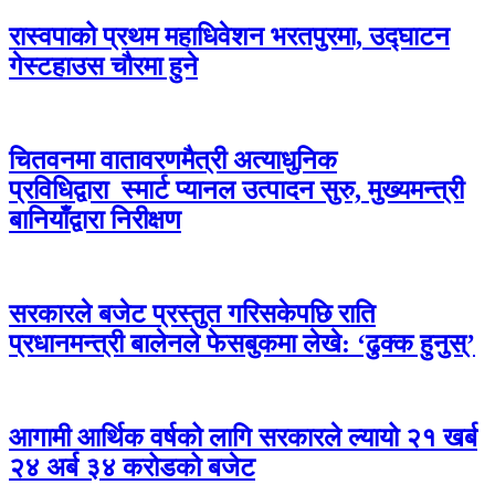
रास्वपाको प्रथम महाधिवेशन भरतपुरमा, उद्घाटन
गेस्टहाउस चौरमा हुने
चितवनमा वातावरणमैत्री अत्याधुनिक
प्रविधिद्वारा स्मार्ट प्यानल उत्पादन सुरु, मुख्यमन्त्री
बानियाँद्वारा निरीक्षण
सरकारले बजेट प्रस्तुत गरिसकेपछि राति
प्रधानमन्त्री बालेनले फेसबुकमा लेखे: ‘ढुक्क हुनुस्’
आगामी आर्थिक वर्षको लागि सरकारले ल्यायो २१ खर्ब
२४ अर्ब ३४ करोडको बजेट