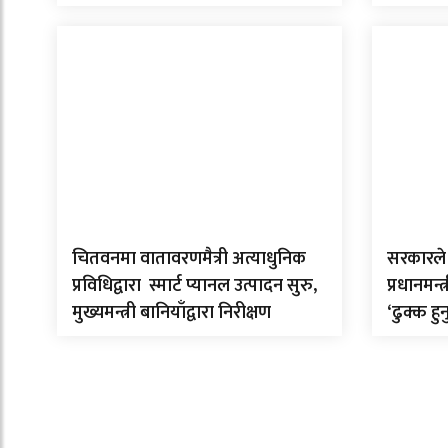
चितवनमा वातावरणमैत्री अत्याधुनिक
सरकारले 
प्रविधिद्वारा स्मार्ट प्यानल उत्पादन सुरु,
प्रधानमन्
मुख्यमन्त्री बानियाँद्वारा निरीक्षण
‘ढुक्क हुन