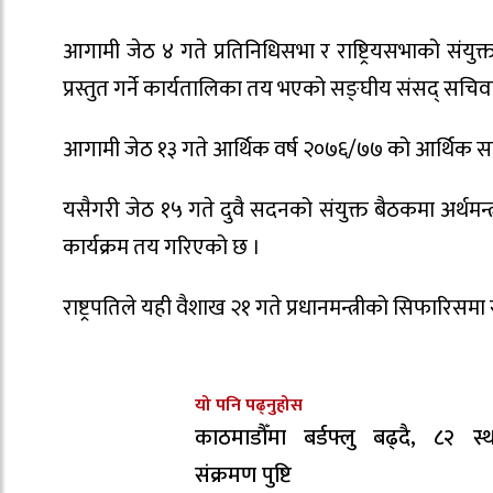
आगामी जेठ ४ गते प्रतिनिधिसभा र राष्ट्रियसभाको संयुक्त
प्रस्तुत गर्ने कार्यतालिका तय भएको सङ्घीय संसद् सच
आगामी जेठ १३ गते आर्थिक वर्ष २०७६/७७ को आर्थिक सर्वे
यसैगरी जेठ १५ गते दुवै सदनको संयुक्त बैठकमा अर्थमन्त्र
कार्यक्रम तय गरिएको छ ।
राष्ट्रपतिले यही वैशाख २१ गते प्रधानमन्त्रीको सिफारिस
यो पनि पढ्नुहोस
काठमाडौँमा बर्डफ्लु बढ्दै, ८२ स्
संक्रमण पुष्टि