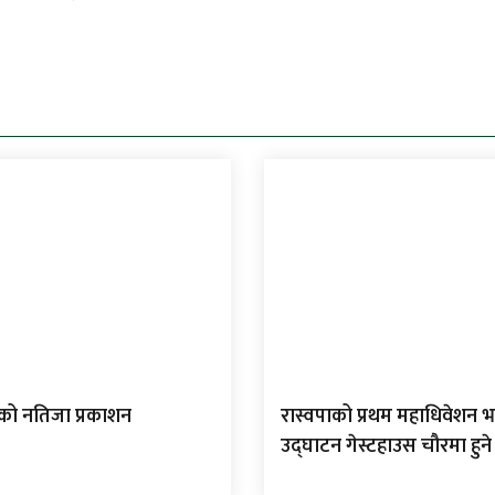
 को नतिजा प्रकाशन
रास्वपाको प्रथम महाधिवेशन भ
उद्घाटन गेस्टहाउस चौरमा हुने