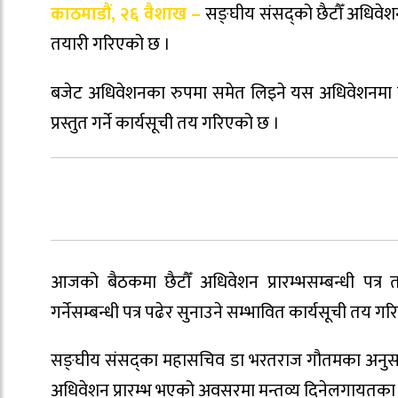
काठमाडौं, २६ वैशाख –
सङ्घीय संसद्को छैटौँ अधिवेश
तयारी गरिएको छ ।
बजेट अधिवेशनका रुपमा समेत लिइने यस अधिवेशनमा सर
प्रस्तुत गर्ने कार्यसूची तय गरिएको छ ।
आजको बैठकमा छैटौँ अधिवेशन प्रारम्भसम्बन्धी पत्र 
गर्नेसम्बन्धी पत्र पढेर सुनाउने सम्भावित कार्यसूची तय ग
सङ्घीय संसद्का महासचिव डा भरतराज गौतमका अनुसार शु
अधिवेशन प्रारम्भ भएको अवसरमा मन्तव्य दिनेलगायतका